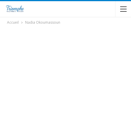
Accueil
Nadia Okoumassoun