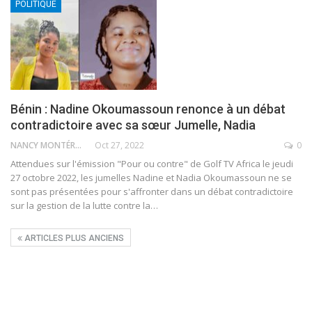
POLITIQUE
Bénin : Nadine Okoumassoun renonce à un débat
contradictoire avec sa sœur Jumelle, Nadia
NANCY MONTÉRO
Oct 27, 2022
0
Attendues sur l'émission "Pour ou contre" de Golf TV Africa le jeudi
27 octobre 2022, les jumelles Nadine et Nadia Okoumassoun ne se
sont pas présentées pour s'affronter dans un débat contradictoire
sur la gestion de la lutte contre la
…
ARTICLES PLUS ANCIENS