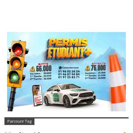
Parcourir Tag