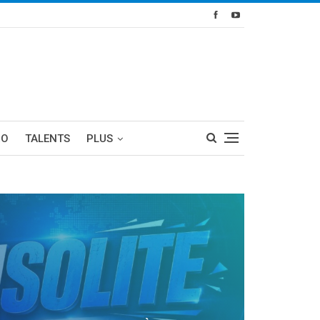
RO
TALENTS
PLUS