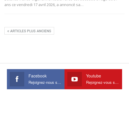
ans ce vendredi 17 avril 2026, a annoncé sa
…
ARTICLES PLUS ANCIENS
Facebook
Youtube
Rejoignez-nous sur Facebook
Rejoignez-vous sur Youtube