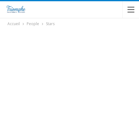
Accueil
People
Stars