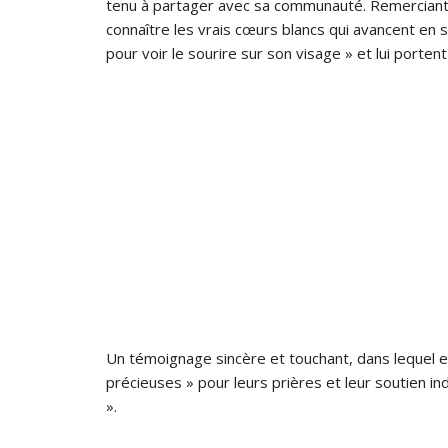
tenu à partager avec sa communauté. Remerciant 
connaître les vrais cœurs blancs qui avancent en 
pour voir le sourire sur son visage » et lui porten
Un témoignage sincère et touchant, dans lequel e
précieuses » pour leurs prières et leur soutien in
».