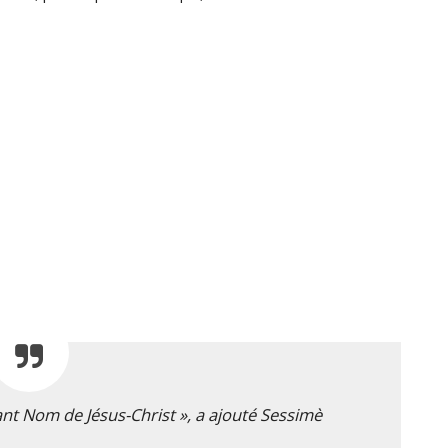
ant Nom de Jésus-Christ », a ajouté Sessimè