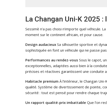
La Changan Uni-K 2025 : 
Sessimè n’a pas choisi n’importe quel véhicule. La
moment sur le continent africain, et pour cause.
Design audacieux
Sa silhouette sportive et dyna
sophistiquée en font un véhicule qui ne passe pas
Performances au rendez-vous
Sous le capot, u
exceptionnelles, adaptées aussi bien à la conduite
précises et réactives garantissent une conduite a
Habitacle premium
À l’intérieur, le Changan Uni-
qualité. Système de divertissement de pointe, con
sécurité : tout est pensé pour rendre chaque traj
Un rapport qualité-prix imbattable
Que l’on rec