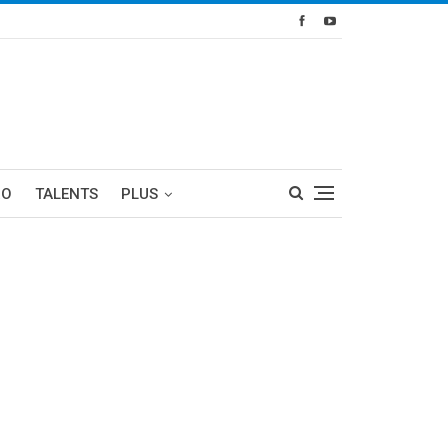
RO
TALENTS
PLUS