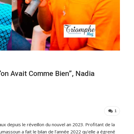
’on Avait Comme Bien”, Nadia
1
ux depuis le réveillon du nouvel an 2023. Profitant de la
massoun a fait le bilan de l’année 2022 qu’elle a égrené