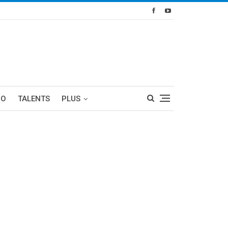
RO
TALENTS
PLUS