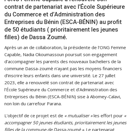
contrat de partenariat avec l’École Supérieure
du Commerce et d’Administration des
Entreprises du Bénin (ESCA-BÉNIN) au profit
de 50 étudiants ( prioritairement les jeunes
filles) de Dassa Zoumé.
Après un an de collaboration, la présidente de l’ONG Femme
Capable, Nadia Okoumassoun poursuit son engagement
d’accompagner les parents des nouveaux bacheliers de la
commune Dassa-zoumè n’ayant pas les moyens financiers
d’inscrire leurs enfants dans une université. Le 27 juillet
2023, elle a renouvelé son contrat de partenariat avec
l’École Supérieure du Commerce et d’Administration des
Entreprises du Bénin (ESCA-BÉNIN) sise à Abomey-Calavi,
non loin du carrefour Parana.
L’objectif de ce projet est de
« mutualiser »
les effort pour
«
accompagner 50 jeunes étudiants, prioritairement les jeunes
filles de la commune de Dassa-zoumè »
. Le partenariat