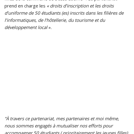
prend en charge les
« droits d’inscription et les droits
d’uniforme de 50 étudiants (es) inscrits dans les filières de
l’informatiques, de l’hôtellerie, du tourisme et du
développement local
».
“À travers ce partenariat, mes partenaires et moi même,
nous sommes engagés à mutualiser nos efforts pour
accompagner 50 étudiants ( prioritairement les jeunes filles)