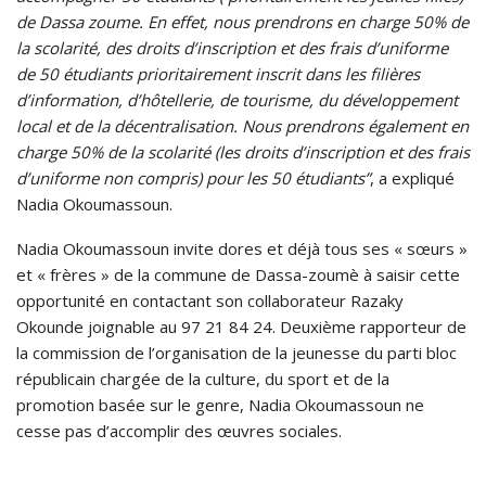
de Dassa zoume. En effet, nous prendrons en charge 50% de
la scolarité, des droits d’inscription et des frais d’uniforme
de 50 étudiants prioritairement inscrit dans les filières
d’information, d’hôtellerie, de tourisme, du développement
local et de la décentralisation. Nous prendrons également en
charge 50% de la scolarité (les droits d’inscription et des frais
d’uniforme non compris) pour les 50 étudiants”
, a expliqué
Nadia Okoumassoun.
Nadia Okoumassoun invite dores et déjà tous ses « sœurs »
et « frères » de la commune de Dassa-zoumè à saisir cette
opportunité en contactant son collaborateur Razaky
Okounde joignable au 97 21 84 24. Deuxième rapporteur de
la commission de l’organisation de la jeunesse du parti bloc
républicain chargée de la culture, du sport et de la
promotion basée sur le genre, Nadia Okoumassoun ne
cesse pas d’accomplir des œuvres sociales.