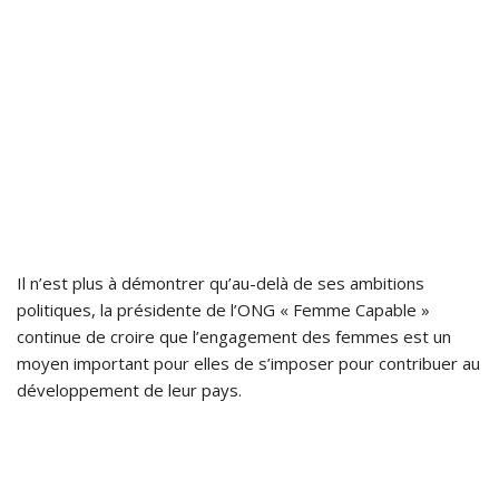
Il n’est plus à démontrer qu’au-delà de ses ambitions
politiques, la présidente de l’ONG « Femme Capable »
continue de croire que l’engagement des femmes est un
moyen important pour elles de s’imposer pour contribuer au
développement de leur pays.