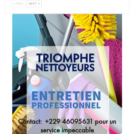
PREV
NEXT