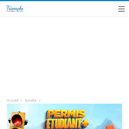
Accueil
Société