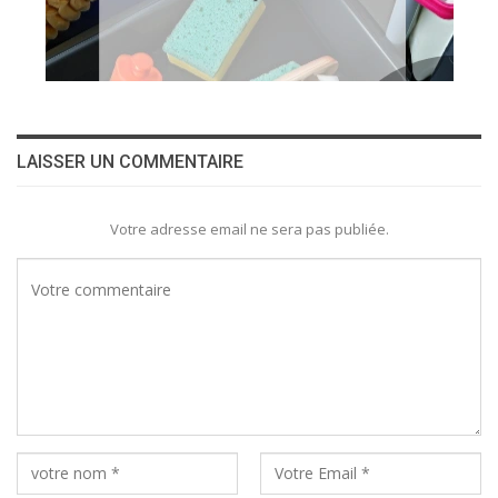
LAISSER UN COMMENTAIRE
Votre adresse email ne sera pas publiée.