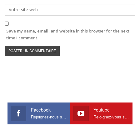
Save my name, email, and website in this browser for the next
time I comment.
Facebook
Youtube
Rejoignez-nous sur Facebook
Rejoignez-vous sur Youtube