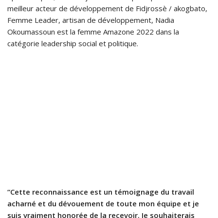
meilleur acteur de développement de Fidjrossè / akogbato,
Femme Leader, artisan de développement, Nadia
Okoumassoun est la femme Amazone 2022 dans la
catégorie leadership social et politique.
“Cette reconnaissance est un témoignage du travail
acharné et du dévouement de toute mon équipe et je
suis vraiment honorée de la recevoir. Je souhaiterais