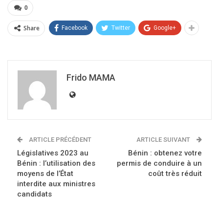
0
Share
Facebook
Twitter
Google+
Frido MAMA
ARTICLE PRÉCÉDENT
ARTICLE SUIVANT
Législatives 2023 au
Bénin : obtenez votre
Bénin : l’utilisation des
permis de conduire à un
moyens de l’État
coût très réduit
interdite aux ministres
candidats