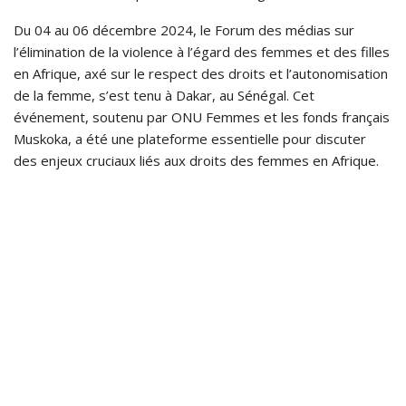
Du 04 au 06 décembre 2024, le Forum des médias sur
l’élimination de la violence à l’égard des femmes et des filles
en Afrique, axé sur le respect des droits et l’autonomisation
de la femme, s’est tenu à Dakar, au Sénégal. Cet
événement, soutenu par ONU Femmes et les fonds français
Muskoka, a été une plateforme essentielle pour discuter
des enjeux cruciaux liés aux droits des femmes en Afrique.