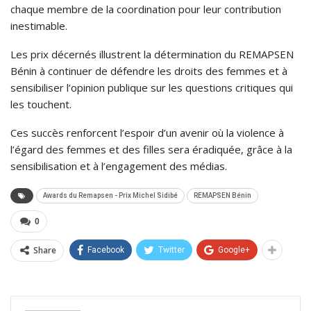
chaque membre de la coordination pour leur contribution
inestimable.
Les prix décernés illustrent la détermination du REMAPSEN
Bénin à continuer de défendre les droits des femmes et à
sensibiliser l’opinion publique sur les questions critiques qui
les touchent.
Ces succès renforcent l’espoir d’un avenir où la violence à
l’égard des femmes et des filles sera éradiquée, grâce à la
sensibilisation et à l’engagement des médias.
Awards du Remapsen - Prix Michel Sidibé
REMAPSEN Bénin
0
Share
Facebook
Twitter
Google+