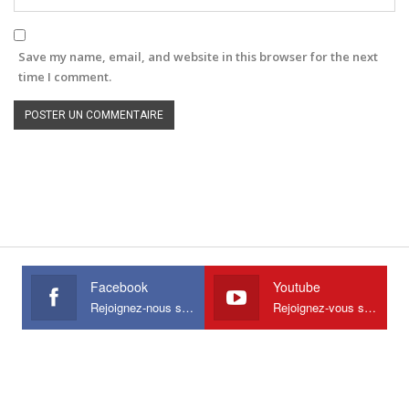
Save my name, email, and website in this browser for the next
time I comment.
Facebook
Youtube
Rejoignez-nous sur Facebook
Rejoignez-vous sur Youtube