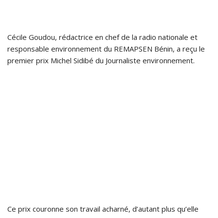
Cécile Goudou, rédactrice en chef de la radio nationale et
responsable environnement du REMAPSEN Bénin, a reçu le
premier prix Michel Sidibé du Journaliste environnement.
Ce prix couronne son travail acharné, d’autant plus qu’elle