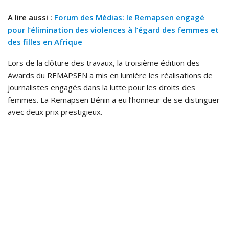
A lire aussi :
Forum des Médias: le Remapsen engagé
pour l’élimination des violences à l’égard des femmes et
des filles en Afrique
Lors de la clôture des travaux, la troisième édition des
Awards du REMAPSEN a mis en lumière les réalisations de
journalistes engagés dans la lutte pour les droits des
femmes. La Remapsen Bénin a eu l’honneur de se distinguer
avec deux prix prestigieux.