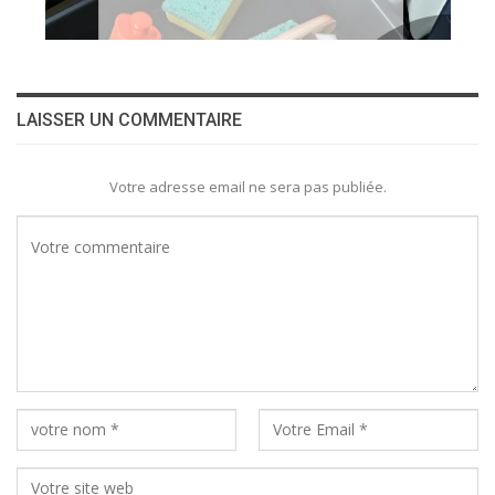
LAISSER UN COMMENTAIRE
Votre adresse email ne sera pas publiée.