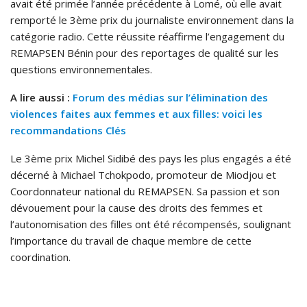
avait été primée l’année précédente à Lomé, où elle avait
remporté le 3ème prix du journaliste environnement dans la
catégorie radio. Cette réussite réaffirme l’engagement du
REMAPSEN Bénin pour des reportages de qualité sur les
questions environnementales.
A lire aussi :
Forum des médias sur l’élimination des
violences faites aux femmes et aux filles: voici les
recommandations Clés
Le 3ème prix Michel Sidibé des pays les plus engagés a été
décerné à Michael Tchokpodo, promoteur de Miodjou et
Coordonnateur national du REMAPSEN. Sa passion et son
dévouement pour la cause des droits des femmes et
l’autonomisation des filles ont été récompensés, soulignant
l’importance du travail de chaque membre de cette
coordination.