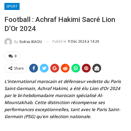
SPORT
Football : Achraf Hakimi Sacré Lion
D’Or 2024
Publié le
9 Déc 2024 à 14:20
By
Esdras BIAOU
0
Share
L’international marocain et défenseur vedette du Paris
Saint-Germain, Achraf Hakimi, a été élu Lion d’Or 2024
par le bi-hebdomadaire marocain spécialisé Al-
Mountakhab. Cette distinction récompense ses
performances exceptionnelles, tant avec le Paris Saint-
Germain (PSG) qu’en sélection nationale.