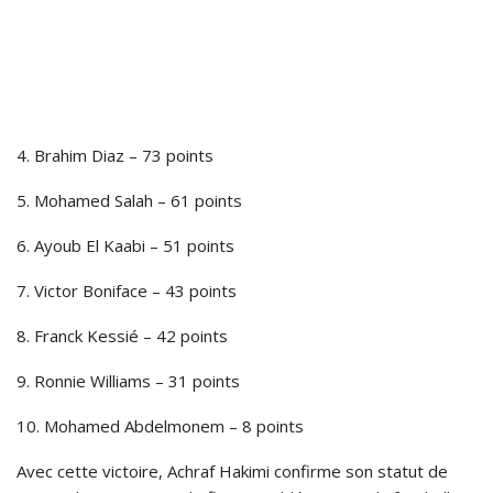
4. Brahim Diaz – 73 points
5. Mohamed Salah – 61 points
6. Ayoub El Kaabi – 51 points
7. Victor Boniface – 43 points
8. Franck Kessié – 42 points
9. Ronnie Williams – 31 points
10. Mohamed Abdelmonem – 8 points
Avec cette victoire, Achraf Hakimi confirme son statut de