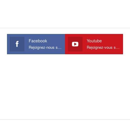
Facebook
Youtube
Rejoignez-nous sur Facebook
Rejoignez-vous sur Youtube