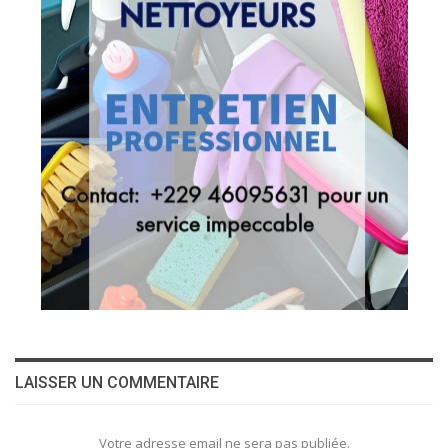
LAISSER UN COMMENTAIRE
Votre adresse email ne sera pas publiée.