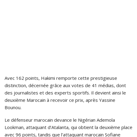
Avec 162 points, Hakimi remporte cette prestigieuse
distinction, décernée grâce aux votes de 41 médias, dont
des journalistes et des experts sportifs. Il devient ainsi le
deuxième Marocain à recevoir ce prix, après Yassine
Bounou.
Le défenseur marocain devance le Nigérian Ademola
Lookman, attaquant d’Atalanta, qui obtient la deuxième place
avec 96 points, tandis que l’attaquant marocain Sofiane