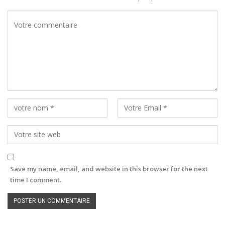
Save my name, email, and website in this browser for the next
time I comment.