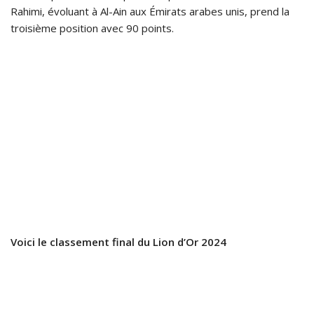
Rahimi, évoluant à Al-Ain aux Émirats arabes unis, prend la
troisième position avec 90 points.
Voici le classement final du Lion d’Or 2024