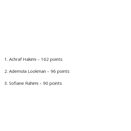
1. Achraf Hakimi – 162 points
2. Ademola Lookman – 96 points
3. Sofiane Rahimi – 90 points