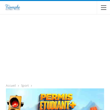
Accueil
Sport