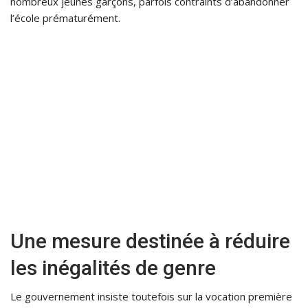
nombreux jeunes garçons, parfois contraints d’abandonner
l’école prématurément.
Une mesure destinée à réduire
les inégalités de genre
Le gouvernement insiste toutefois sur la vocation première