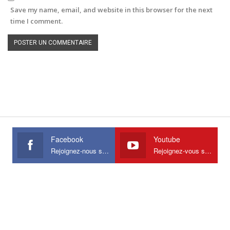
Save my name, email, and website in this browser for the next
time I comment.
Facebook
Youtube
Rejoignez-nous sur Facebook
Rejoignez-vous sur Youtube