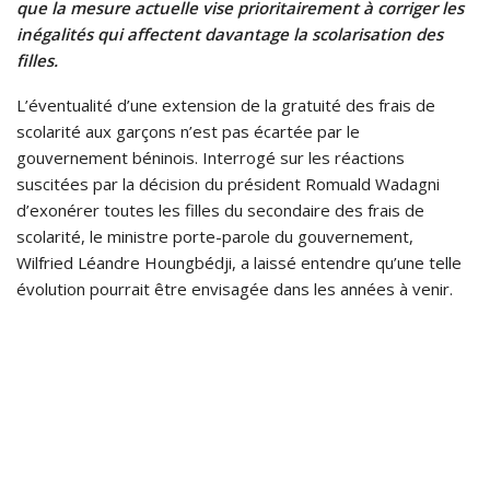
que la mesure actuelle vise prioritairement à corriger les
inégalités qui affectent davantage la scolarisation des
filles.
L’éventualité d’une extension de la gratuité des frais de
scolarité aux garçons n’est pas écartée par le
gouvernement béninois. Interrogé sur les réactions
suscitées par la décision du président Romuald Wadagni
d’exonérer toutes les filles du secondaire des frais de
scolarité, le ministre porte-parole du gouvernement,
Wilfried Léandre Houngbédji, a laissé entendre qu’une telle
évolution pourrait être envisagée dans les années à venir.