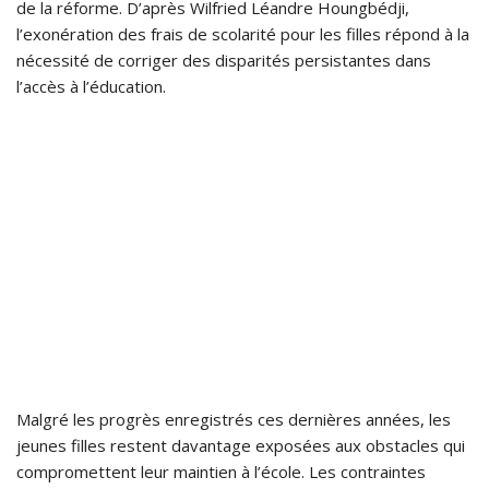
de la réforme. D’après Wilfried Léandre Houngbédji,
l’exonération des frais de scolarité pour les filles répond à la
nécessité de corriger des disparités persistantes dans
l’accès à l’éducation.
Malgré les progrès enregistrés ces dernières années, les
jeunes filles restent davantage exposées aux obstacles qui
compromettent leur maintien à l’école. Les contraintes