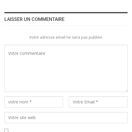
LAISSER UN COMMENTAIRE
Votre adresse email ne sera pas publiée.