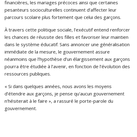
financières, les mariages précoces ainsi que certaines
pesanteurs socioculturelles continuent d’affecter leur
parcours scolaire plus fortement que celui des garçons.
À travers cette politique sociale, l’exécutif entend renforcer
les chances de réussite des filles et favoriser leur maintien
dans le système éducatif. Sans annoncer une généralisation
immédiate de la mesure, le gouvernement assure
néanmoins que l’hypothèse d’un élargissement aux garçons
pourra être étudiée à l’avenir, en fonction de l’évolution des
ressources publiques.
« Si dans quelques années, nous avons les moyens
d’étendre aux garçons, je pense qu’aucun gouvernement
n’hésiterait à le faire », a rassuré le porte-parole du
gouvernement.