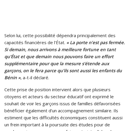
Selon lui, cette possibilité dépendra principalement des
capacités financières de l’État.
« La porte n’est pas fermée.
Si demain, nous arrivons à meilleure fortune en tant
qu’État et que demain nous pouvons faire un effort
supplémentaire pour que la mesure s’étende aux
garçons, on le fera parce qu’ils sont aussi les enfants du
Bénin »
, a-t-il déclaré.
Cette prise de position intervient alors que plusieurs
citoyens et acteurs du secteur éducatif ont exprimé le
souhait de voir les garçons issus de familles défavorisées
bénéficier également d’un accompagnement similaire. Ils
estiment que les difficultés économiques constituent aussi
un frein important à la poursuite des études pour de