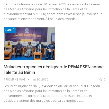
Réunis à Cotonou les 29 et 30 janvier 2026, les acteurs du Réseau
des Médias Africains pour la Promotion de la Santé et de
l’Environnement (REMAPSEN) ont célébré l’excellence journalistique
en santé et environnement. À l’issue des Awards,
…
SANTÉ
Maladies tropicales négligées: le REMAPSEN sonne
l’alerte au Bénin
TRIOMPHE MAG
Jan 30, 2026
0
Les 29 et 30 janvier 2026, la 4ᵉ édition du Forum annuel du Réseau
des Médias Africains pour la Promotion de la Santé et de
l’Environnement (REMAPSEN) a réuni journalistes, experts et
décideurs autour des maladies tropicales négligées.
…