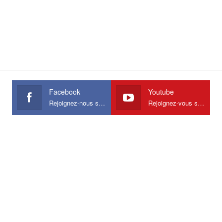
Facebook
Youtube
Rejoignez-nous sur Facebook
Rejoignez-vous sur Youtube