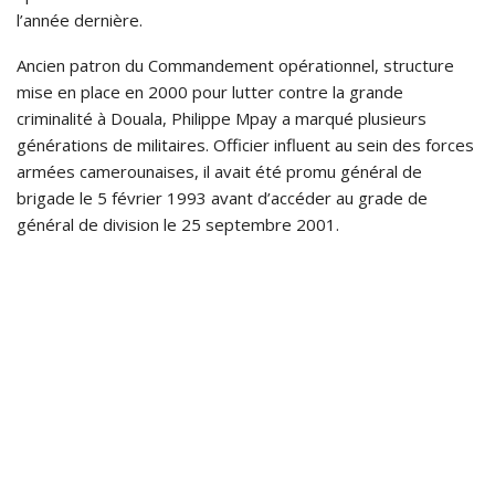
l’année dernière.
Ancien patron du Commandement opérationnel, structure
mise en place en 2000 pour lutter contre la grande
criminalité à Douala, Philippe Mpay a marqué plusieurs
générations de militaires. Officier influent au sein des forces
armées camerounaises, il avait été promu général de
brigade le 5 février 1993 avant d’accéder au grade de
général de division le 25 septembre 2001.