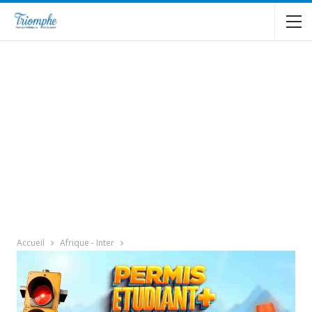
Accueil
Afrique - Inter