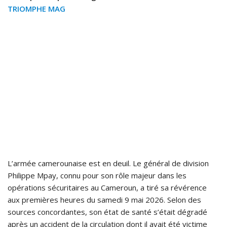
TRIOMPHE MAG
L’armée camerounaise est en deuil. Le général de division
Philippe Mpay, connu pour son rôle majeur dans les
opérations sécuritaires au Cameroun, a tiré sa révérence
aux premières heures du samedi 9 mai 2026. Selon des
sources concordantes, son état de santé s’était dégradé
après un accident de la circulation dont il avait été victime