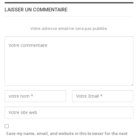
LAISSER UN COMMENTAIRE
Votre adresse email ne sera pas publiée.
Save my name, email, and website in this browser for the next