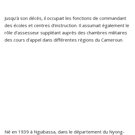
Jusqu’à son décès, il occupait les fonctions de commandant
des écoles et centres d’instruction. Il assumait également le
rôle d’assesseur suppléant auprès des chambres militaires
des cours d’appel dans différentes régions du Cameroun.
Né en 1939 à Nguibassa, dans le département du Nyong-