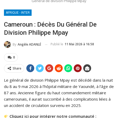
Général de division Philippe Mpay
AFRIQUE - INTER
Cameroun : Décès Du Général De
Division Philippe Mpay
Publié le
11 Mai 2026 à 16:58
By
Angèle ADANLÉ
0
Share
Le général de division Philippe Mpay est décédé dans la nuit
du 8 au 9 mai 2026 à l’hôpital militaire de Yaoundé, à l’âge de
87 ans. Ancienne figure du haut commandement militaire
camerounais, il aurait succombé à des complications liées à
un accident de circulation survenu en 2025.
Cliquez ici pour intégrer notre communauté :