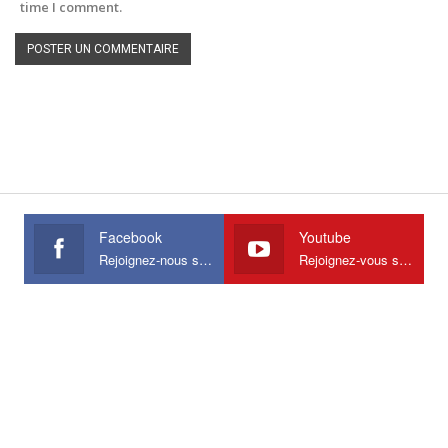
time I comment.
Facebook
Youtube
Rejoignez-nous sur Facebook
Rejoignez-vous sur Youtube