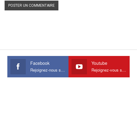
Facebook
Youtube
Rejoignez-nous sur Facebook
Rejoignez-vous sur Youtube