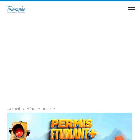
Accueil
Afrique - Inter