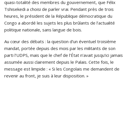
quasi-totalité des membres du gouvernement, que Félix
Tshisekedi a choisi de parler vrai. Pendant près de trois
heures, le président de la République démocratique du
Congo a abordé les sujets les plus brûlants de l’actualité
politique nationale, sans langue de bois.
Au cœur des débats : la question d’un éventuel troisième
mandat, portée depuis des mois par les militants de son
parti l’UDPS, mais que le chef de l’État n’avait jusqu’ici jamais
assumée aussi clairement depuis le Palais. Cette fois, le
message est limpide : « Si les Congolais me demandent de
revenir au front, je suis à leur disposition. »