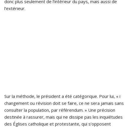
donc plus seulement de l’intérieur du pays, mais aussi de
l’extérieur.
Sur la méthode, le président a été catégorique. Pour lui, « i
changement ou révision doit se faire, ce ne sera jamais sans
consulter la population, par référendum. » Une précision
destinée à rassurer, mais qui ne dissipe pas les inquiétudes
des Églises catholique et protestante, qui s’opposent