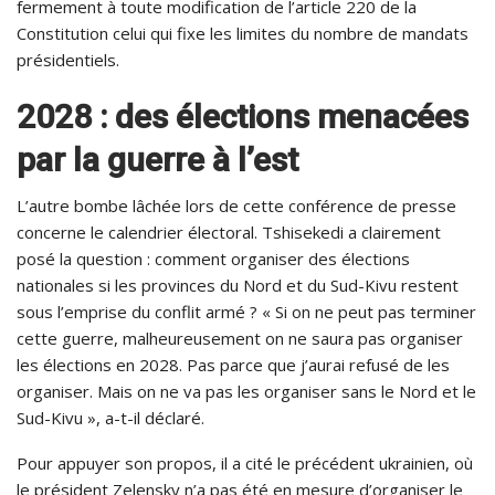
fermement à toute modification de l’article 220 de la
Constitution celui qui fixe les limites du nombre de mandats
présidentiels.
2028 : des élections menacées
par la guerre à l’est
L’autre bombe lâchée lors de cette conférence de presse
concerne le calendrier électoral. Tshisekedi a clairement
posé la question : comment organiser des élections
nationales si les provinces du Nord et du Sud-Kivu restent
sous l’emprise du conflit armé ? « Si on ne peut pas terminer
cette guerre, malheureusement on ne saura pas organiser
les élections en 2028. Pas parce que j’aurai refusé de les
organiser. Mais on ne va pas les organiser sans le Nord et le
Sud-Kivu », a-t-il déclaré.
Pour appuyer son propos, il a cité le précédent ukrainien, où
le président Zelensky n’a pas été en mesure d’organiser le