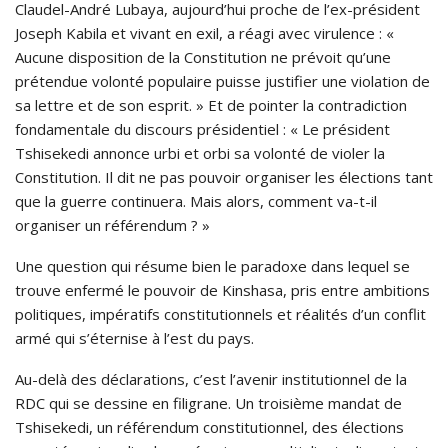
Claudel-André Lubaya, aujourd’hui proche de l’ex-président
Joseph Kabila et vivant en exil, a réagi avec virulence : «
Aucune disposition de la Constitution ne prévoit qu’une
prétendue volonté populaire puisse justifier une violation de
sa lettre et de son esprit. » Et de pointer la contradiction
fondamentale du discours présidentiel : « Le président
Tshisekedi annonce urbi et orbi sa volonté de violer la
Constitution. Il dit ne pas pouvoir organiser les élections tant
que la guerre continuera. Mais alors, comment va-t-il
organiser un référendum ? »
Une question qui résume bien le paradoxe dans lequel se
trouve enfermé le pouvoir de Kinshasa, pris entre ambitions
politiques, impératifs constitutionnels et réalités d’un conflit
armé qui s’éternise à l’est du pays.
Au-delà des déclarations, c’est l’avenir institutionnel de la
RDC qui se dessine en filigrane. Un troisième mandat de
Tshisekedi, un référendum constitutionnel, des élections