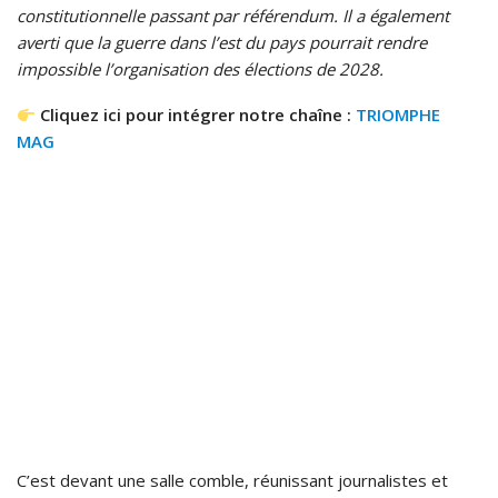
constitutionnelle passant par référendum. Il a également
averti que la guerre dans l’est du pays pourrait rendre
impossible l’organisation des élections de 2028.
Cliquez ici pour intégrer notre chaîne :
TRIOMPHE
MAG
C’est devant une salle comble, réunissant journalistes et