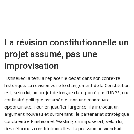
La révision constitutionnelle un
projet assumé, pas une
improvisation
Tshisekedi a tenu à replacer le débat dans son contexte
historique. La révision voire le changement de la Constitution
est, selon lui, un projet de longue date porté par l’UDPS, une
continuité politique assumée et non une manœuvre
opportuniste. Pour en justifier l’urgence, il a introduit un
argument nouveau et surprenant : le partenariat stratégique
conclu entre Kinshasa et Washington imposerait, selon lui,
des réformes constitutionnelles. La pression ne viendrait