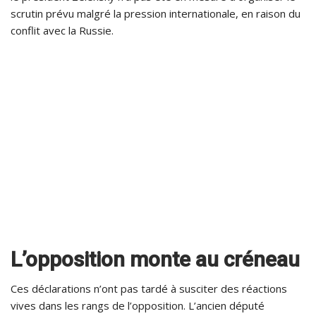
scrutin prévu malgré la pression internationale, en raison du
conflit avec la Russie.
L’opposition monte au créneau
Ces déclarations n’ont pas tardé à susciter des réactions
vives dans les rangs de l’opposition. L’ancien député