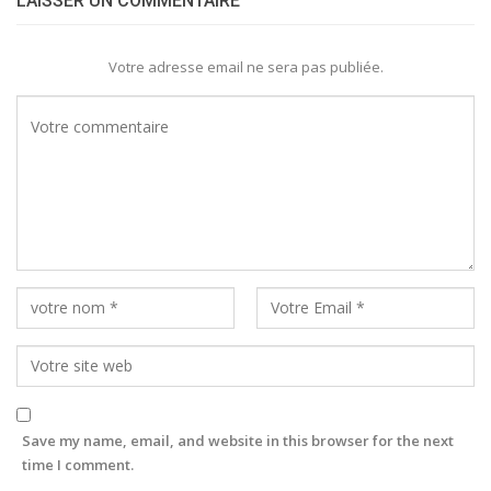
LAISSER UN COMMENTAIRE
Votre adresse email ne sera pas publiée.
Save my name, email, and website in this browser for the next
time I comment.