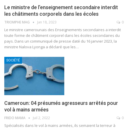
Le ministre de l’enseignement secondaire interdit
les châtiments corporels dans les écoles
TRIOMPHE MAG
Jan 18, 2023
0
Le ministre camerounais des Enseignements secondaires a interdit
toute forme de châtiment corporel dans les écoles secondaires du
pays.
Dans un communiqué de presse daté du 16 janvier 2023, la
ministre Nalova Lyonga a déclaré que les
…
SOCIÉTÉ
Cameroun: 04 présumés agresseurs arrêtés pour
vol à mains armées
FRIDO MAMA
Juil 2, 2022
0
Spécialisés dans le vol à mains armées, ils semaient la terreur à