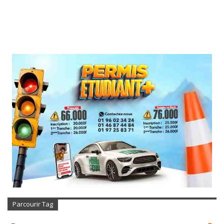
Parcourir Tag