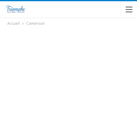
Accueil
Cameroun