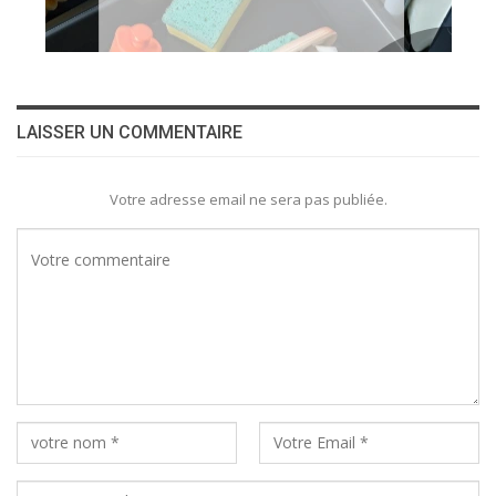
LAISSER UN COMMENTAIRE
Votre adresse email ne sera pas publiée.