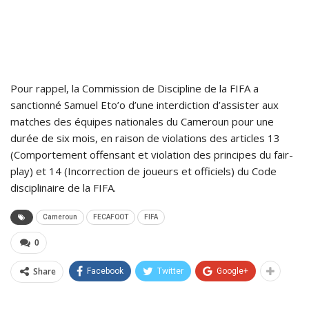
Pour rappel, la Commission de Discipline de la FIFA a
sanctionné Samuel Eto’o d’une interdiction d’assister aux
matches des équipes nationales du Cameroun pour une
durée de six mois, en raison de violations des articles 13
(Comportement offensant et violation des principes du fair-
play) et 14 (Incorrection de joueurs et officiels) du Code
disciplinaire de la FIFA.
Cameroun
FECAFOOT
FIFA
0
Share
Facebook
Twitter
Google+