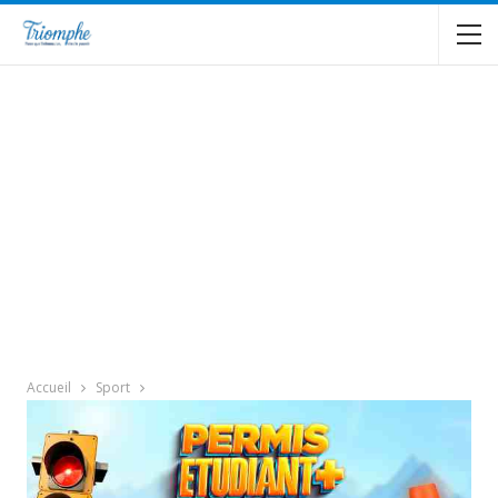
Accueil
Sport