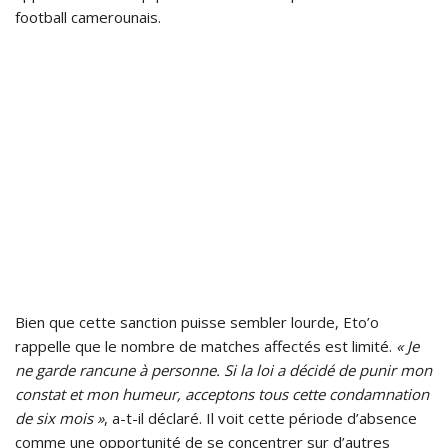
football camerounais.
Bien que cette sanction puisse sembler lourde, Eto’o
rappelle que le nombre de matches affectés est limité.
« Je
ne garde rancune à personne. Si la loi a décidé de punir mon
constat et mon humeur, acceptons tous cette condamnation
de six mois »
, a-t-il déclaré. Il voit cette période d’absence
comme une opportunité de se concentrer sur d’autres