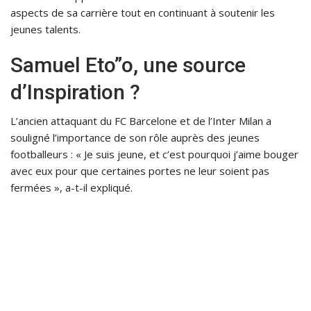
aspects de sa carrière tout en continuant à soutenir les
jeunes talents.
Samuel Eto”o, une source
d’Inspiration ?
L’ancien attaquant du FC Barcelone et de l’Inter Milan a
souligné l’importance de son rôle auprès des jeunes
footballeurs : « Je suis jeune, et c’est pourquoi j’aime bouger
avec eux pour que certaines portes ne leur soient pas
fermées », a-t-il expliqué.