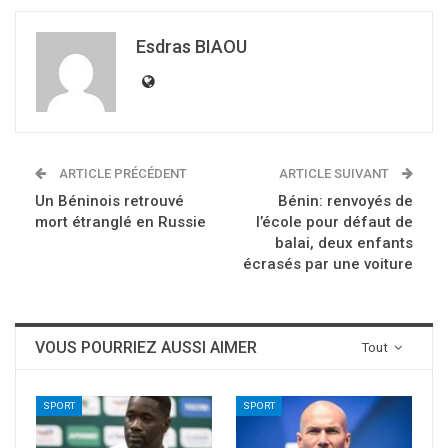
Esdras BIAOU
ARTICLE PRÉCÉDENT
ARTICLE SUIVANT
Un Béninois retrouvé
Bénin: renvoyés de
mort étranglé en Russie
l’école pour défaut de
balai, deux enfants
écrasés par une voiture
VOUS POURRIEZ AUSSI AIMER
Tout
SPORT
SPORT