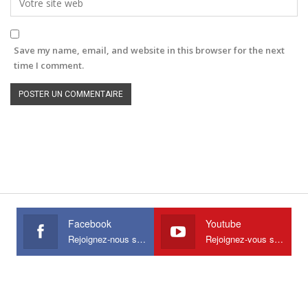
Save my name, email, and website in this browser for the next
time I comment.
Facebook
Youtube
Rejoignez-nous sur Facebook
Rejoignez-vous sur Youtube