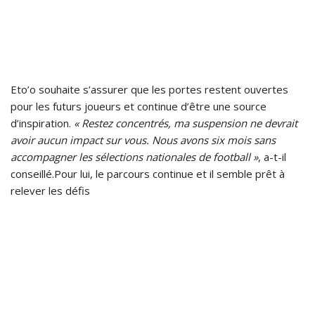
Eto’o souhaite s’assurer que les portes restent ouvertes
pour les futurs joueurs et continue d’être une source
d’inspiration.
« Restez concentrés, ma suspension ne devrait
avoir aucun impact sur vous. Nous avons six mois sans
accompagner les sélections nationales de football »
, a-t-il
conseillé.Pour lui, le parcours continue et il semble prêt à
relever les défis