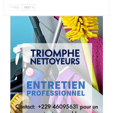
PREV
NEXT