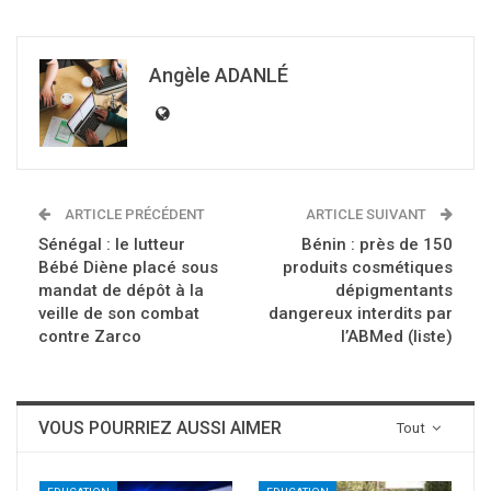
Angèle ADANLÉ
ARTICLE PRÉCÉDENT
ARTICLE SUIVANT
Sénégal : le lutteur
Bénin : près de 150
Bébé Diène placé sous
produits cosmétiques
mandat de dépôt à la
dépigmentants
veille de son combat
dangereux interdits par
contre Zarco
l’ABMed (liste)
VOUS POURRIEZ AUSSI AIMER
Tout