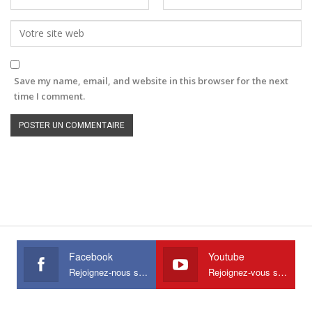
Save my name, email, and website in this browser for the next
time I comment.
Facebook
Youtube
Rejoignez-nous sur Facebook
Rejoignez-vous sur Youtube