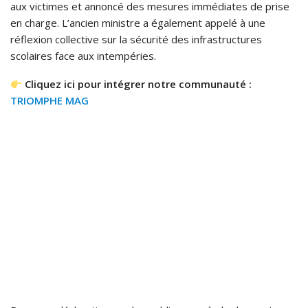
aux victimes et annoncé des mesures immédiates de prise
en charge. L’ancien ministre a également appelé à une
réflexion collective sur la sécurité des infrastructures
scolaires face aux intempéries.
Cliquez ici pour intégrer notre communauté :
TRIOMPHE MAG