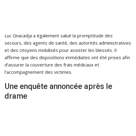
Luc Gnacadja a également salué la promptitude des
secours, des agents de santé, des autorités administratives
et des citoyens mobilisés pour assister les blessés. Il
affirme que des dispositions immédiates ont été prises afin
d’assurer la couverture des frais médicaux et
l’accompagnement des victimes.
Une enquête annoncée après le
drame