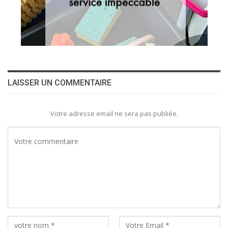
LAISSER UN COMMENTAIRE
Votre adresse email ne sera pas publiée.