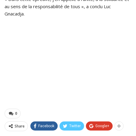
au sens de la responsabilité de tous », a conclu Luc
Gnacadja.
0
Share
Facebook
Twitter
Google+