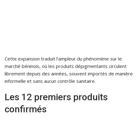
Cette expansion traduit l’ampleur du phénomène sur le
marché béninois, où les produits dépigmentants circulent
librement depuis des années, souvent importés de manière
informelle et sans aucun contrôle sanitaire.
Les 12 premiers produits
confirmés