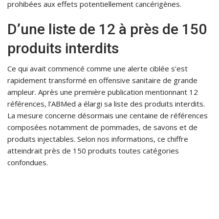
prohibées aux effets potentiellement cancérigènes.
D’une liste de 12 à près de 150
produits interdits
Ce qui avait commencé comme une alerte ciblée s’est
rapidement transformé en offensive sanitaire de grande
ampleur. Après une première publication mentionnant 12
références, l’ABMed a élargi sa liste des produits interdits.
La mesure concerne désormais une centaine de références
composées notamment de pommades, de savons et de
produits injectables. Selon nos informations, ce chiffre
atteindrait près de 150 produits toutes catégories
confondues.