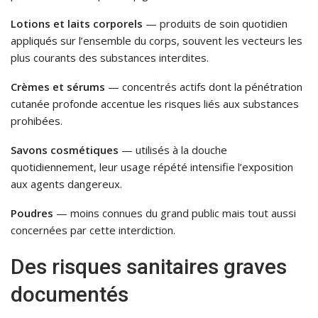
Lotions et laits corporels
— produits de soin quotidien
appliqués sur l’ensemble du corps, souvent les vecteurs les
plus courants des substances interdites.
Crèmes et sérums
— concentrés actifs dont la pénétration
cutanée profonde accentue les risques liés aux substances
prohibées.
Savons cosmétiques
— utilisés à la douche
quotidiennement, leur usage répété intensifie l’exposition
aux agents dangereux.
Poudres
— moins connues du grand public mais tout aussi
concernées par cette interdiction.
Des risques sanitaires graves
documentés