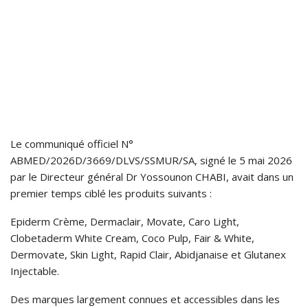
Le communiqué officiel N°
ABMED/2026D/3669/DLVS/SSMUR/SA, signé le 5 mai 2026
par le Directeur général Dr Yossounon CHABI, avait dans un
premier temps ciblé les produits suivants :
Epiderm Crème, Dermaclair, Movate, Caro Light,
Clobetaderm White Cream, Coco Pulp, Fair & White,
Dermovate, Skin Light, Rapid Clair, Abidjanaise et Glutanex
Injectable.
Des marques largement connues et accessibles dans les