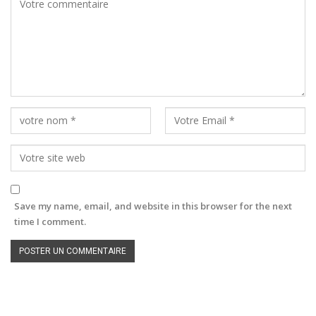
Save my name, email, and website in this browser for the next
time I comment.