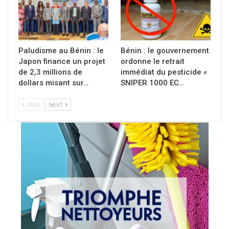
Paludisme au Bénin : le
Bénin : le gouvernement
Japon finance un projet
ordonne le retrait
de 2,3 millions de
immédiat du pesticide «
dollars misant sur…
SNIPER 1000 EC…
PREV
NEXT