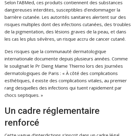
Selon l’ABMed, ces produits contiennent des substances
dangereuses interdites, susceptibles d’endommager la
barrière cutanée. Les autorités sanitaires alertent sur des
risques multiples dont des infections cutanées, des troubles
de la pigmentation, des lésions graves de la peau, et dans
les cas les plus sévères, un risque accru de cancer cutané.
Des risques que la communauté dermatologique
internationale documente depuis plusieurs années. Comme
le soulignait le Pr Dieng Mame Thierno lors des Journées
dermatologiques de Paris : « À côté des complications
esthétiques, il existe des complications vitales, au premier
rang desquelles des infections qui tuent rapidement par
chocs septiques. »
Un cadre réglementaire
renforcé
Cette vague d’interdictions s’inscrit dans un cadre légal