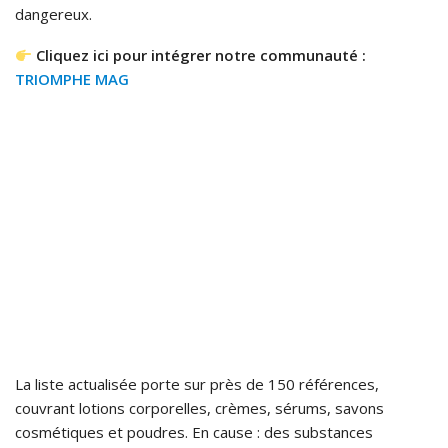
dangereux.
Cliquez ici pour intégrer notre communauté :
TRIOMPHE MAG
La liste actualisée porte sur près de 150 références,
couvrant lotions corporelles, crèmes, sérums, savons
cosmétiques et poudres. En cause : des substances