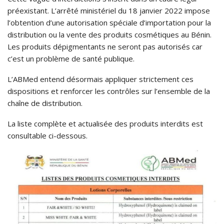
préexistant. L’arrêté ministériel du 18 janvier 2022 impose
l’obtention d’une autorisation spéciale d’importation pour la
distribution ou la vente des produits cosmétiques au Bénin.
Les produits dépigmentants ne seront pas autorisés car
c’est un problème de santé publique.
L’ABMed entend désormais appliquer strictement ces
dispositions et renforcer les contrôles sur l’ensemble de la
chaîne de distribution.
La liste complète et actualisée des produits interdits est
consultable ci-dessous.