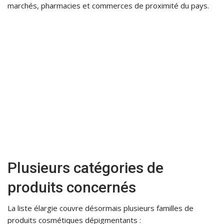
marchés, pharmacies et commerces de proximité du pays.
Plusieurs catégories de
produits concernés
La liste élargie couvre désormais plusieurs familles de
produits cosmétiques dépigmentants :