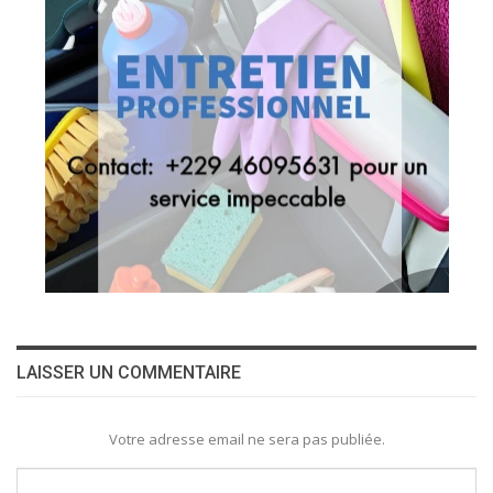
LAISSER UN COMMENTAIRE
Votre adresse email ne sera pas publiée.