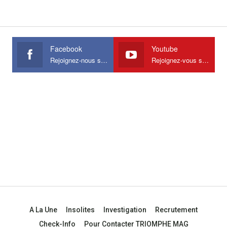
Facebook
Youtube
Rejoignez-nous sur Facebook
Rejoignez-vous sur Youtube
A La Une
Insolites
Investigation
Recrutement
Check-Info
Pour Contacter TRIOMPHE MAG