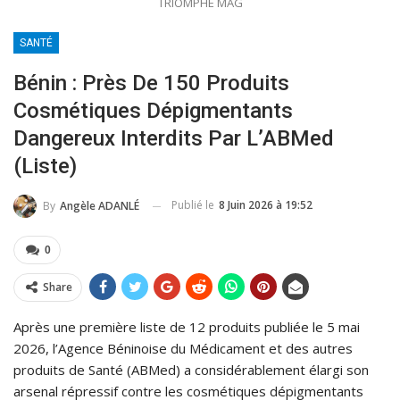
TRIOMPHE MAG
SANTÉ
Bénin : Près De 150 Produits
Cosmétiques Dépigmentants
Dangereux Interdits Par L’ABMed
(liste)
Publié le
8 Juin 2026 à 19:52
By
Angèle ADANLÉ
0
Share
Après une première liste de 12 produits publiée le 5 mai
2026, l’Agence Béninoise du Médicament et des autres
produits de Santé (ABMed) a considérablement élargi son
arsenal répressif contre les cosmétiques dépigmentants