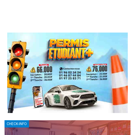
CHECK-INFO