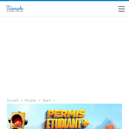
Accueil
People
Stars