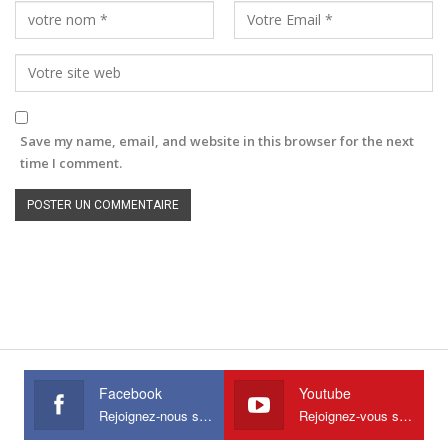
Save my name, email, and website in this browser for the next
time I comment.
Facebook
Youtube
Rejoignez-nous sur Facebook
Rejoignez-vous sur Youtube