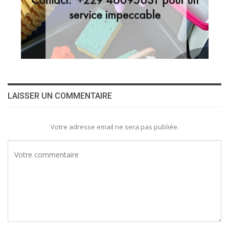
LAISSER UN COMMENTAIRE
Votre adresse email ne sera pas publiée.