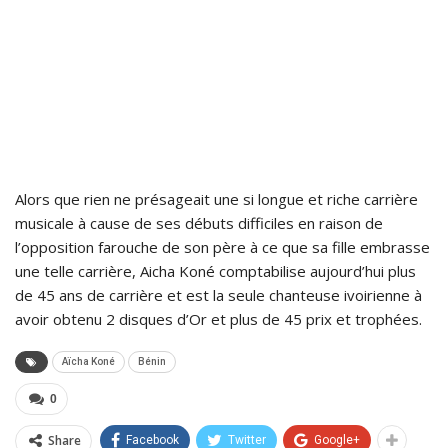
Alors que rien ne présageait une si longue et riche carrière
musicale à cause de ses débuts difficiles en raison de
l’opposition farouche de son père à ce que sa fille embrasse
une telle carrière, Aicha Koné comptabilise aujourd’hui plus
de 45 ans de carrière et est la seule chanteuse ivoirienne à
avoir obtenu 2 disques d’Or et plus de 45 prix et trophées.
Aïcha Koné
Bénin
0
Share
Facebook
Twitter
Google+