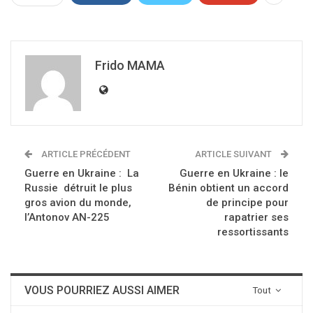
Frido MAMA
ARTICLE PRÉCÉDENT
ARTICLE SUIVANT
Guerre en Ukraine : La
Guerre en Ukraine : le
Russie détruit le plus
Bénin obtient un accord
gros avion du monde,
de principe pour
l’Antonov AN-225
rapatrier ses
ressortissants
VOUS POURRIEZ AUSSI AIMER
Tout