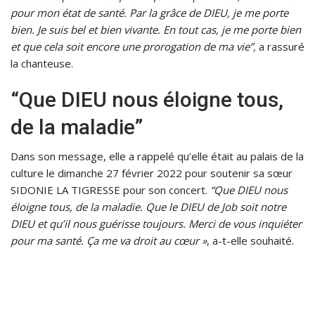
pour mon état de santé. Par la grâce de DIEU, je me porte
bien. Je suis bel et bien vivante. En tout cas, je me porte bien
et que cela soit encore une prorogation de ma vie”,
a rassuré
la chanteuse.
“Que DIEU nous éloigne tous,
de la maladie”
Dans son message, elle a rappelé qu’elle était au palais de la
culture le dimanche 27 février 2022 pour soutenir sa sœur
SIDONIE LA TIGRESSE pour son concert.
“Que DIEU nous
éloigne tous, de la maladie. Que le DIEU de Job soit notre
DIEU et qu’il nous guérisse toujours. Merci de vous inquiéter
pour ma santé. Ça me va droit au cœur »
, a-t-elle souhaité.