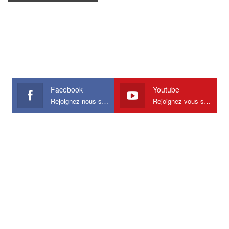
Facebook
Youtube
Rejoignez-nous sur Facebook
Rejoignez-vous sur Youtube