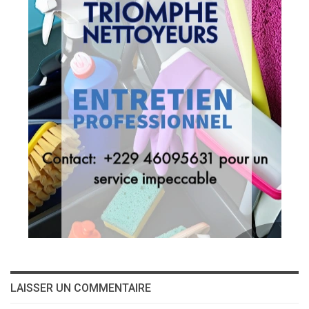
LAISSER UN COMMENTAIRE