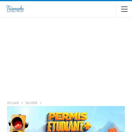
Accueil
Société