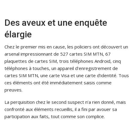
Des aveux et une enquête
élargie
Chez le premier mis en cause, les policiers ont découvert un
arsenal impressionnant de 527 cartes SIM MTN, 67
plaquettes de cartes SIM, trois téléphones Android, cinq
téléphones à touches, un appareil d’enregistrement de
cartes SIM MTN, une carte Visa et une carte d’identité. Tous
ces éléments ont été immédiatement saisis comme
preuves.
La perquisition chez le second suspect n’a rien donné, mais
confronté aux éléments recueillis, il a fini par avouer sa
participation aux faits, tout comme son complice.