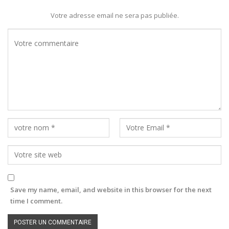
Votre adresse email ne sera pas publiée.
Save my name, email, and website in this browser for the next
time I comment.