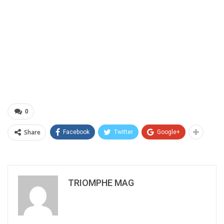
0
Share
Facebook
Twitter
Google+
TRIOMPHE MAG