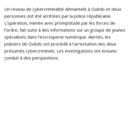
Un réseau de cybercriminalité démantelé à Ouèdo et deux
personnes ont été arrêtées par la police républicaine.
L’opération, menée avec promptitude par les forces de
l’ordre, fait suite à des informations sur un groupe de jeunes
spécialisés dans l’escroquerie numérique. Alertés, les
policiers de Ouèdo ont procédé à l’arrestation des deux
présumés cybercriminels. Les investigations ont ensuite
conduit à des perquisitions.