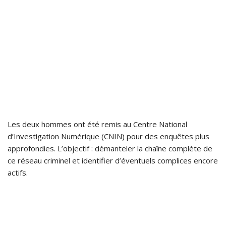
Les deux hommes ont été remis au Centre National
d’Investigation Numérique (CNIN) pour des enquêtes plus
approfondies. L’objectif : démanteler la chaîne complète de
ce réseau criminel et identifier d’éventuels complices encore
actifs.