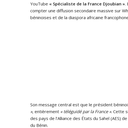
YouTube
« Spécialiste de la France Djoubian »
.
compter une diffusion secondaire massive sur 
béninoises et de la diaspora africaine francophone
Son message central est que le président béninoi
»
, entièrement
« téléguidé par la France »
. Cette 
des pays de l’Alliance des États du Sahel (AES) de 
du Bénin.