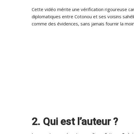
Cette vidéo mérite une vérification rigoureuse ca
diplomatiques entre Cotonou et ses voisins sahél
comme des évidences, sans jamais fournir la moi
2. Qui est l’auteur ?