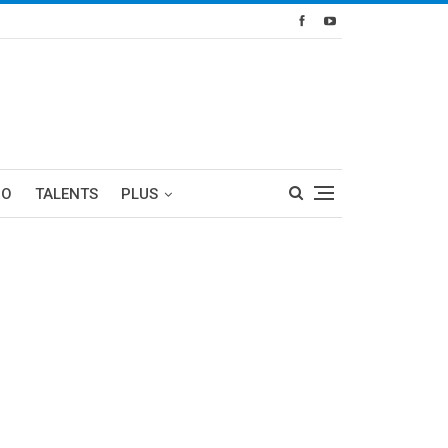
RO
TALENTS
PLUS