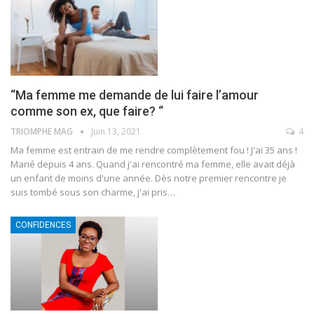
“Ma femme me demande de lui faire l’amour
comme son ex, que faire? “
TRIOMPHE MAG
Juin 13, 2021
4
Ma femme est entrain de me rendre complètement fou ! J'ai 35 ans !
Marié depuis 4 ans. Quand j'ai rencontré ma femme, elle avait déjà
un enfant de moins d'une année.
Dès notre premier rencontre je
suis tombé sous son charme, j'ai pris
…
CONFIDENCES