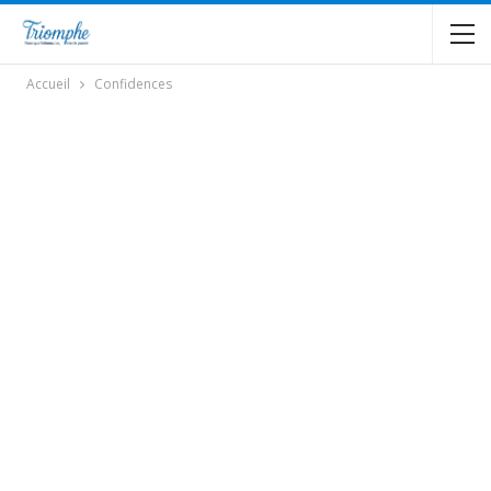
Accueil
Confidences