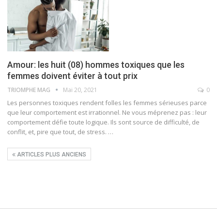
Amour: les huit (08) hommes toxiques que les
femmes doivent éviter à tout prix
TRIOMPHE MAG
Mai 20, 2021
0
Les personnes toxiques rendent folles les femmes sérieuses parce
que leur comportement est irrationnel. Ne vous méprenez pas : leur
comportement défie toute logique. Ils sont source de difficulté, de
conflit, et, pire que tout, de stress.
…
ARTICLES PLUS ANCIENS