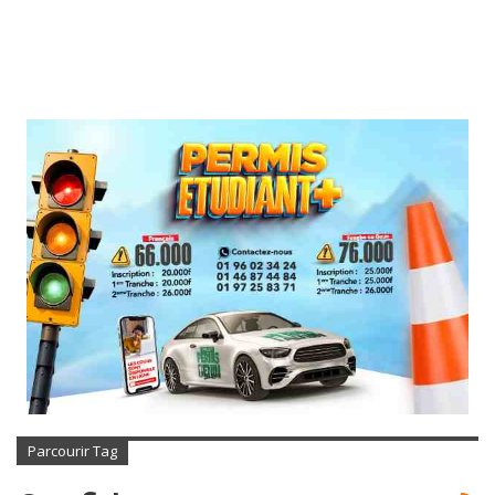
Parcourir Tag