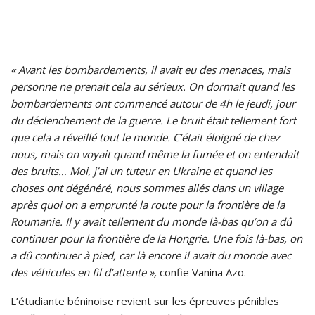
« Avant les bombardements, il avait eu des menaces, mais
personne ne prenait cela au sérieux. On dormait quand les
bombardements ont commencé autour de 4h le jeudi, jour
du déclenchement de la guerre. Le bruit était tellement fort
que cela a réveillé tout le monde. C’était éloigné de chez
nous, mais on voyait quand même la fumée et on entendait
des bruits… Moi, j’ai un tuteur en Ukraine et quand les
choses ont dégénéré, nous sommes allés dans un village
après quoi on a emprunté la route pour la frontière de la
Roumanie. Il y avait tellement du monde là-bas qu’on a dû
continuer pour la frontière de la Hongrie. Une fois là-bas, on
a dû continuer à pied, car là encore il avait du monde avec
des véhicules en fil d’attente »,
confie Vanina Azo.
L’étudiante béninoise revient sur les épreuves pénibles