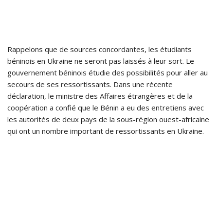
Rappelons que de sources concordantes, les étudiants
béninois en Ukraine ne seront pas laissés à leur sort. Le
gouvernement béninois étudie des possibilités pour aller au
secours de ses ressortissants. Dans une récente
déclaration, le ministre des Affaires étrangères et de la
coopération a confié que le Bénin a eu des entretiens avec
les autorités de deux pays de la sous-région ouest-africaine
qui ont un nombre important de ressortissants en Ukraine.