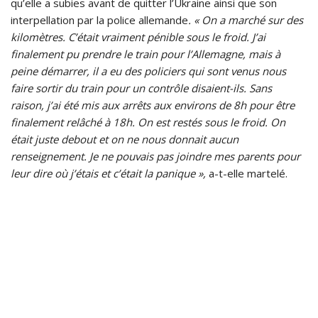
qu’elle a subies avant de quitter l’Ukraine ainsi que son
interpellation par la police allemande
. « On a marché sur des
kilomètres. C’était vraiment pénible sous le froid. J’ai
finalement pu prendre le train pour l’Allemagne, mais à
peine démarrer, il a eu des policiers qui sont venus nous
faire sortir du train pour un contrôle disaient-ils. Sans
raison, j’ai été mis aux arrêts aux environs de 8h pour être
finalement relâché à 18h. On est restés sous le froid. On
était juste debout et on ne nous donnait aucun
renseignement. Je ne pouvais pas joindre mes parents pour
leur dire où j’étais et c’était la panique »,
a-t-elle martelé.