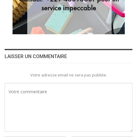
LAISSER UN COMMENTAIRE
Votre adresse email ne sera pas publiée.