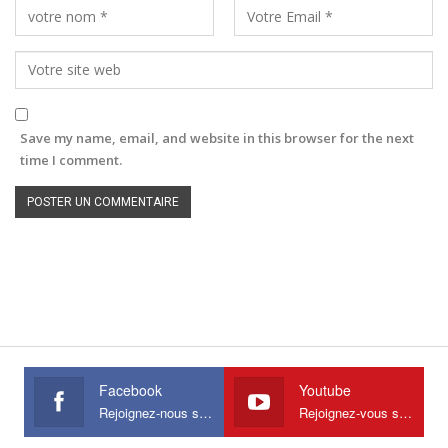
Save my name, email, and website in this browser for the next
time I comment.
Facebook
Youtube
Rejoignez-nous sur Facebook
Rejoignez-vous sur Youtube