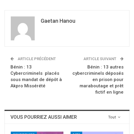
Gaetan Hanou
ARTICLE PRÉCÉDENT
ARTICLE SUIVANT
Bénin : 13
Bénin : 13 autres
Cybercriminels placés
cybercriminels déposés
sous mandat de dépôt à
en prison pour
Akpro Missérété
maraboutage et prêt
fictif en ligne
VOUS POURRIEZ AUSSI AIMER
Tout