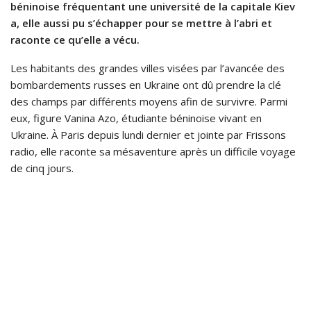
béninoise fréquentant une université de la capitale Kiev
a, elle aussi pu s’échapper pour se mettre à l’abri et
raconte ce qu’elle a vécu.
Les habitants des grandes villes visées par l’avancée des
bombardements russes en Ukraine ont dû prendre la clé
des champs par différents moyens afin de survivre. Parmi
eux, figure Vanina Azo, étudiante béninoise vivant en
Ukraine. À Paris depuis lundi dernier et jointe par Frissons
radio, elle raconte sa mésaventure après un difficile voyage
de cinq jours.