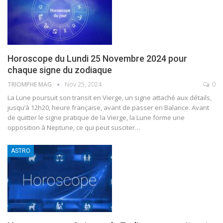
Horoscope du Lundi 25 Novembre 2024 pour
chaque signe du zodiaque
TRIOMPHE MAG
Nov 25, 2024
0
La Lune poursuit son transit en Vierge, un signe attaché aux détails,
jusqu’à 12h20, heure française, avant de passer en Balance. Avant
de quitter le signe pratique de la Vierge, la Lune forme une
opposition à Neptune, ce qui peut susciter
…
ASTRO