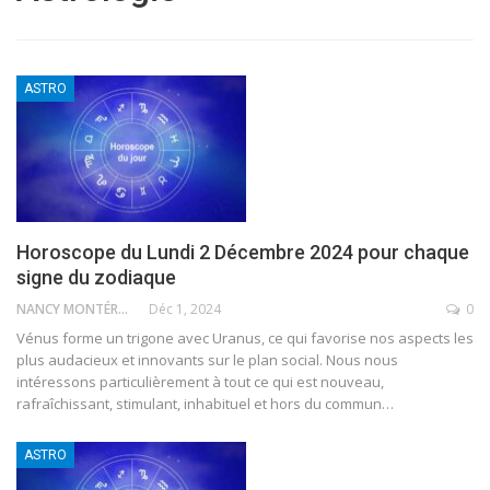
ASTRO
Horoscope du Lundi 2 Décembre 2024 pour chaque
signe du zodiaque
NANCY MONTÉRO
Déc 1, 2024
0
Vénus forme un trigone avec Uranus, ce qui favorise nos aspects les
plus audacieux et innovants sur le plan social. Nous nous
intéressons particulièrement à tout ce qui est nouveau,
rafraîchissant, stimulant, inhabituel et hors du commun
…
ASTRO