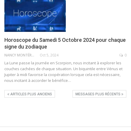
Horoscope du Samedi 5 Octobre 2024 pour chaque
signe du zodiaque
NANCY MONTÉRO
Oct 5, 2024
0
La Lune passe la journée en Scorpion, nous incitant à explorer les
couches cachées de chaque situation. Un biquintile entre Vénus et
Jupiter à midi favorise la coopération lorsque cela est nécessaire,
nous incitant à accorder le bénéfice
…
ARTICLES PLUS ANCIENS
MESSAGES PLUS RÉCENTS