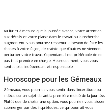
Au fur et à mesure que la journée avance, votre attention
aux détails et votre plaisir dans le travail ou la recherche
augmentent. Vous pourriez ressentir le besoin de faire les
choses à votre façon, de crainte que d’autres ne viennent
perturber votre travail. Cependant, il est préférable de ne
pas tout prendre en charge. Heureusement, vous vous
sentez plus indépendant et responsable.
Horoscope pour les Gémeaux
Gémeaux, vous pourriez vous sentir dans l’incertitude ou
indécis sur un sujet durant la première moitié de la journée.
Plutôt que de choisir une option, vous pourriez vous laisser
submerger par des inquiétudes, ce qui pourrait vous