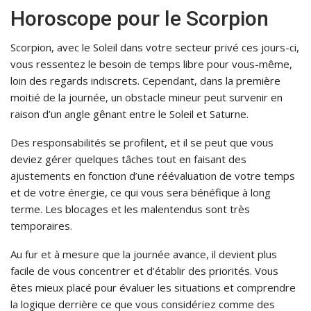
Horoscope pour le Scorpion
Scorpion, avec le Soleil dans votre secteur privé ces jours-ci,
vous ressentez le besoin de temps libre pour vous-même,
loin des regards indiscrets. Cependant, dans la première
moitié de la journée, un obstacle mineur peut survenir en
raison d’un angle gênant entre le Soleil et Saturne.
Des responsabilités se profilent, et il se peut que vous
deviez gérer quelques tâches tout en faisant des
ajustements en fonction d’une réévaluation de votre temps
et de votre énergie, ce qui vous sera bénéfique à long
terme. Les blocages et les malentendus sont très
temporaires.
Au fur et à mesure que la journée avance, il devient plus
facile de vous concentrer et d’établir des priorités. Vous
êtes mieux placé pour évaluer les situations et comprendre
la logique derrière ce que vous considériez comme des