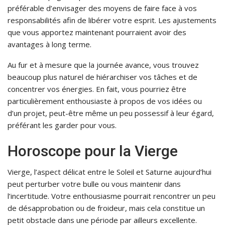
préférable d’envisager des moyens de faire face à vos
responsabilités afin de libérer votre esprit. Les ajustements
que vous apportez maintenant pourraient avoir des
avantages à long terme.
Au fur et à mesure que la journée avance, vous trouvez
beaucoup plus naturel de hiérarchiser vos tâches et de
concentrer vos énergies. En fait, vous pourriez être
particulièrement enthousiaste à propos de vos idées ou
d’un projet, peut-être même un peu possessif à leur égard,
préférant les garder pour vous.
Horoscope pour la Vierge
Vierge, l’aspect délicat entre le Soleil et Saturne aujourd’hui
peut perturber votre bulle ou vous maintenir dans
l’incertitude. Votre enthousiasme pourrait rencontrer un peu
de désapprobation ou de froideur, mais cela constitue un
petit obstacle dans une période par ailleurs excellente.