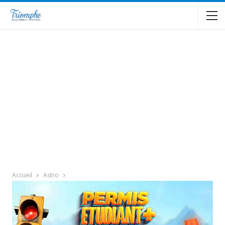
Accueil
Astro