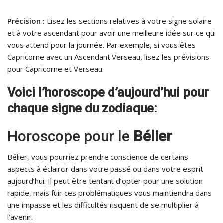
Précision :
Lisez les sections relatives à votre signe solaire
et à votre ascendant pour avoir une meilleure idée sur ce qui
vous attend pour la journée. Par exemple, si vous êtes
Capricorne avec un Ascendant Verseau, lisez les prévisions
pour Capricorne et Verseau.
Voici l’horoscope d’aujourd’hui pour
chaque signe du zodiaque:
Horoscope pour le
Bélier
Bélier, vous pourriez prendre conscience de certains
aspects à éclaircir dans votre passé ou dans votre esprit
aujourd’hui. Il peut être tentant d’opter pour une solution
rapide, mais fuir ces problématiques vous maintiendra dans
une impasse et les difficultés risquent de se multiplier à
l’avenir.