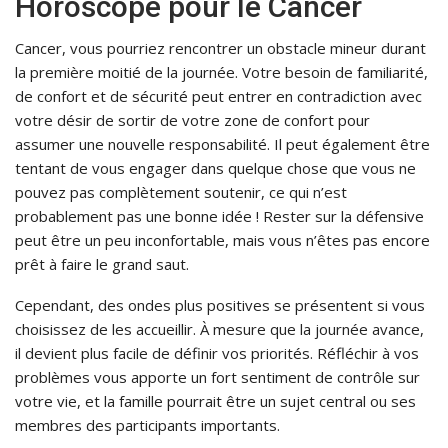
Horoscope pour le Cancer
Cancer, vous pourriez rencontrer un obstacle mineur durant
la première moitié de la journée. Votre besoin de familiarité,
de confort et de sécurité peut entrer en contradiction avec
votre désir de sortir de votre zone de confort pour
assumer une nouvelle responsabilité. Il peut également être
tentant de vous engager dans quelque chose que vous ne
pouvez pas complètement soutenir, ce qui n’est
probablement pas une bonne idée ! Rester sur la défensive
peut être un peu inconfortable, mais vous n’êtes pas encore
prêt à faire le grand saut.
Cependant, des ondes plus positives se présentent si vous
choisissez de les accueillir. À mesure que la journée avance,
il devient plus facile de définir vos priorités. Réfléchir à vos
problèmes vous apporte un fort sentiment de contrôle sur
votre vie, et la famille pourrait être un sujet central ou ses
membres des participants importants.