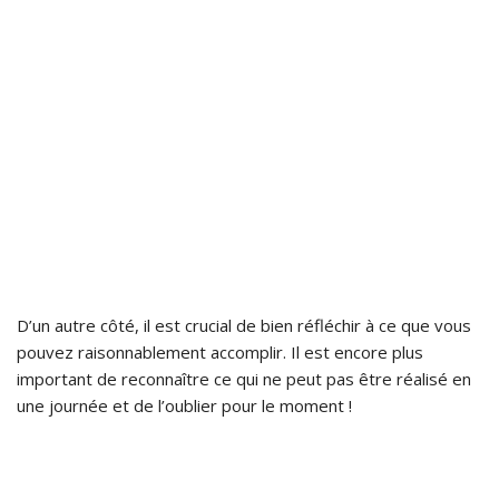
D’un autre côté, il est crucial de bien réfléchir à ce que vous
pouvez raisonnablement accomplir. Il est encore plus
important de reconnaître ce qui ne peut pas être réalisé en
une journée et de l’oublier pour le moment !