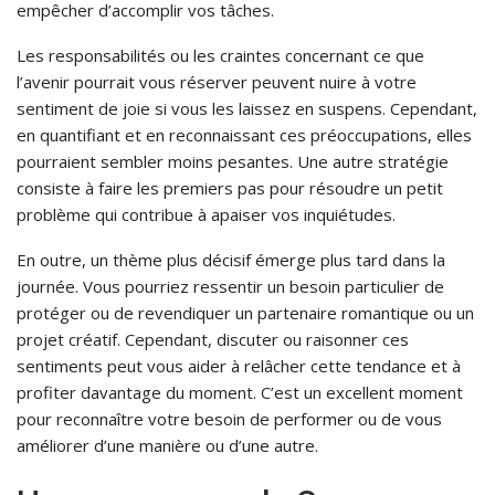
empêcher d’accomplir vos tâches.
Les responsabilités ou les craintes concernant ce que
l’avenir pourrait vous réserver peuvent nuire à votre
sentiment de joie si vous les laissez en suspens. Cependant,
en quantifiant et en reconnaissant ces préoccupations, elles
pourraient sembler moins pesantes. Une autre stratégie
consiste à faire les premiers pas pour résoudre un petit
problème qui contribue à apaiser vos inquiétudes.
En outre, un thème plus décisif émerge plus tard dans la
journée. Vous pourriez ressentir un besoin particulier de
protéger ou de revendiquer un partenaire romantique ou un
projet créatif. Cependant, discuter ou raisonner ces
sentiments peut vous aider à relâcher cette tendance et à
profiter davantage du moment. C’est un excellent moment
pour reconnaître votre besoin de performer ou de vous
améliorer d’une manière ou d’une autre.