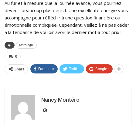
Au fur et à mesure que la journée avance, vous pourriez
devenir beaucoup plus décisif. Une excellente énergie vous
accompagne pour réfléchir à une question financière ou
émotionnelle compliquée. Cependant, veillez à ne pas céder
à la tendance de vouloir avoir le dernier mot à tout prix !
Astrologie
0
Share
Facebook
Twitter
Google+
Nancy Montéro