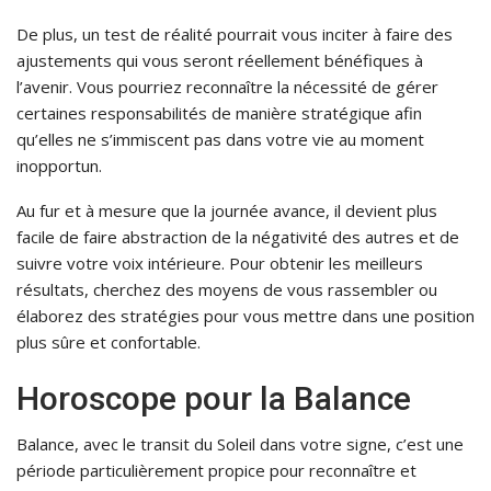
De plus, un test de réalité pourrait vous inciter à faire des
ajustements qui vous seront réellement bénéfiques à
l’avenir. Vous pourriez reconnaître la nécessité de gérer
certaines responsabilités de manière stratégique afin
qu’elles ne s’immiscent pas dans votre vie au moment
inopportun.
Au fur et à mesure que la journée avance, il devient plus
facile de faire abstraction de la négativité des autres et de
suivre votre voix intérieure. Pour obtenir les meilleurs
résultats, cherchez des moyens de vous rassembler ou
élaborez des stratégies pour vous mettre dans une position
plus sûre et confortable.
Horoscope pour la Balance
Balance, avec le transit du Soleil dans votre signe, c’est une
période particulièrement propice pour reconnaître et