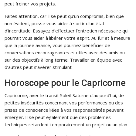
peut freiner vos projets.
Faites attention, car il se peut qu’un compromis, bien que
non évident, puisse vous aider à sortir d’un état
d’incertitude. Essayez d’effectuer l’entretien nécessaire qui
pourrait vous aider à libérer votre esprit. Au fur et à mesure
que la journée avance, vous pourriez bénéficier de
conversations encourageantes et utiles avec des amis ou
sur des objectifs à long terme. Travailler en équipe avec
d’autres peut s’avérer stimulant.
Horoscope pour le Capricorne
Capricorne, avec le transit Soleil-Saturne d’aujourd’hui, de
petites insécurités concernant vos performances ou des
prises de conscience liées à vos responsabilités peuvent
émerger. Il se peut également que des problèmes
techniques retardent temporairement un projet ou un plan.