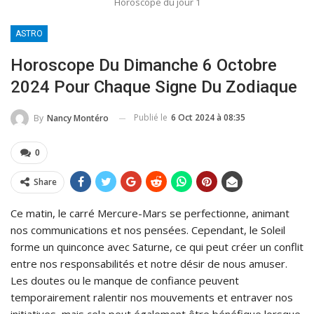
Horoscope du jour 1
ASTRO
Horoscope Du Dimanche 6 Octobre
2024 Pour Chaque Signe Du Zodiaque
Publié le
6 Oct 2024 à 08:35
By
Nancy Montéro
0
Share
Ce matin, le carré Mercure-Mars se perfectionne, animant
nos communications et nos pensées. Cependant, le Soleil
forme un quinconce avec Saturne, ce qui peut créer un conflit
entre nos responsabilités et notre désir de nous amuser.
Les doutes ou le manque de confiance peuvent
temporairement ralentir nos mouvements et entraver nos