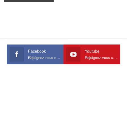
Facebook
Youtube
Rejoignez-nous sur Facebook
Rejoignez-vous sur Youtube