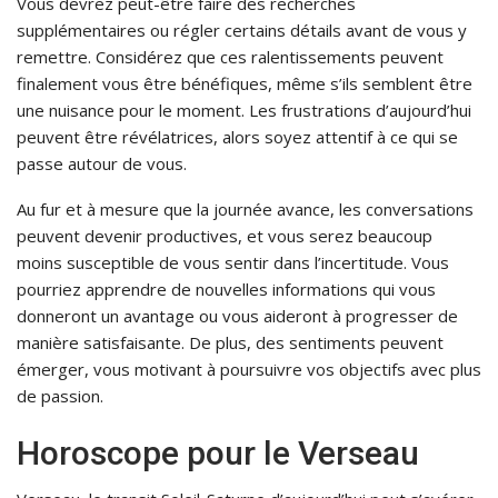
Vous devrez peut-être faire des recherches
supplémentaires ou régler certains détails avant de vous y
remettre. Considérez que ces ralentissements peuvent
finalement vous être bénéfiques, même s’ils semblent être
une nuisance pour le moment. Les frustrations d’aujourd’hui
peuvent être révélatrices, alors soyez attentif à ce qui se
passe autour de vous.
Au fur et à mesure que la journée avance, les conversations
peuvent devenir productives, et vous serez beaucoup
moins susceptible de vous sentir dans l’incertitude. Vous
pourriez apprendre de nouvelles informations qui vous
donneront un avantage ou vous aideront à progresser de
manière satisfaisante. De plus, des sentiments peuvent
émerger, vous motivant à poursuivre vos objectifs avec plus
de passion.
Horoscope pour le Verseau