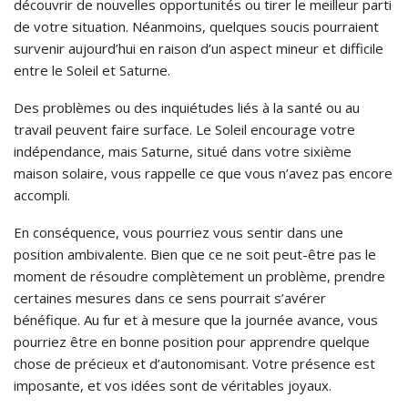
découvrir de nouvelles opportunités ou tirer le meilleur parti
de votre situation. Néanmoins, quelques soucis pourraient
survenir aujourd’hui en raison d’un aspect mineur et difficile
entre le Soleil et Saturne.
Des problèmes ou des inquiétudes liés à la santé ou au
travail peuvent faire surface. Le Soleil encourage votre
indépendance, mais Saturne, situé dans votre sixième
maison solaire, vous rappelle ce que vous n’avez pas encore
accompli.
En conséquence, vous pourriez vous sentir dans une
position ambivalente. Bien que ce ne soit peut-être pas le
moment de résoudre complètement un problème, prendre
certaines mesures dans ce sens pourrait s’avérer
bénéfique. Au fur et à mesure que la journée avance, vous
pourriez être en bonne position pour apprendre quelque
chose de précieux et d’autonomisant. Votre présence est
imposante, et vos idées sont de véritables joyaux.