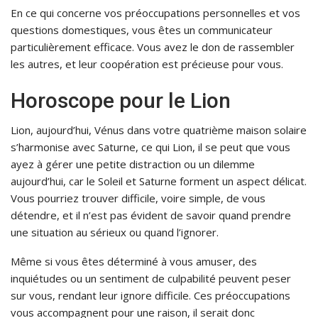
En ce qui concerne vos préoccupations personnelles et vos
questions domestiques, vous êtes un communicateur
particulièrement efficace. Vous avez le don de rassembler
les autres, et leur coopération est précieuse pour vous.
Horoscope pour le Lion
Lion, aujourd’hui, Vénus dans votre quatrième maison solaire
s’harmonise avec Saturne, ce qui Lion, il se peut que vous
ayez à gérer une petite distraction ou un dilemme
aujourd’hui, car le Soleil et Saturne forment un aspect délicat.
Vous pourriez trouver difficile, voire simple, de vous
détendre, et il n’est pas évident de savoir quand prendre
une situation au sérieux ou quand l’ignorer.
Même si vous êtes déterminé à vous amuser, des
inquiétudes ou un sentiment de culpabilité peuvent peser
sur vous, rendant leur ignore difficile. Ces préoccupations
vous accompagnent pour une raison, il serait donc