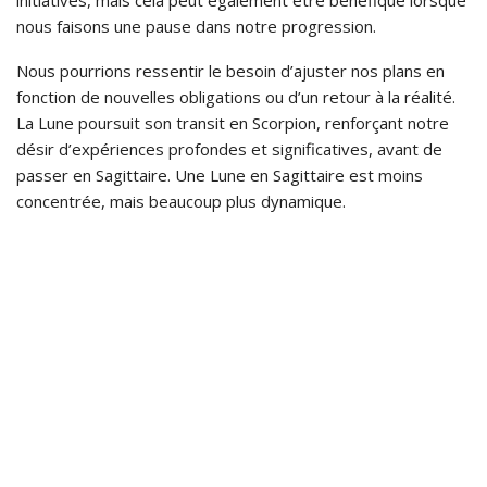
initiatives, mais cela peut également être bénéfique lorsque
nous faisons une pause dans notre progression.
Nous pourrions ressentir le besoin d’ajuster nos plans en
fonction de nouvelles obligations ou d’un retour à la réalité.
La Lune poursuit son transit en Scorpion, renforçant notre
désir d’expériences profondes et significatives, avant de
passer en Sagittaire. Une Lune en Sagittaire est moins
concentrée, mais beaucoup plus dynamique.