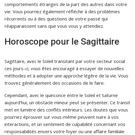
comportements étranges de la part des autres dans votre
vie. Vous pourriez également réfléchir à des problèmes
récurrents ou à des questions de votre passé qui
réapparaissent sans que vous vous y attendiez.
Horoscope pour le Sagittaire
Sagittaire, avec le Soleil transitant par votre secteur social
ces jours-ci, vous êtes encouragé à essayer de nouvelles
méthodes et à adopter une approche légère de la vie. Vous
trouvez généralement des occasions de le faire.
Cependant, avec le quinconce entre le Soleil et Saturne
aujourd’hui, un obstacle mineur peut se présenter. Ce transit
met en lumière des conflits intérieurs. Les doutes que vous
pourriez éprouver sur vous-même peuvent nuire à vos
interactions, et un sentiment de culpabilité concernant vos
responsabilités envers votre foyer ou une affaire familiale