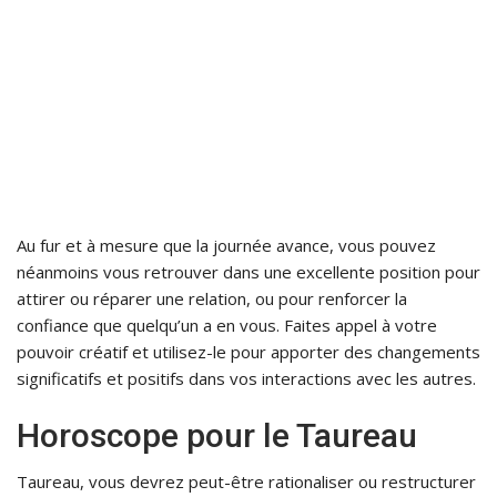
Au fur et à mesure que la journée avance, vous pouvez
néanmoins vous retrouver dans une excellente position pour
attirer ou réparer une relation, ou pour renforcer la
confiance que quelqu’un a en vous. Faites appel à votre
pouvoir créatif et utilisez-le pour apporter des changements
significatifs et positifs dans vos interactions avec les autres.
Horoscope pour le Taureau
Taureau, vous devrez peut-être rationaliser ou restructurer