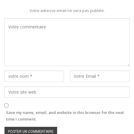
Votre adresse email ne sera pas publiée.
Save my name, email, and website in this browser for the next
time I comment.