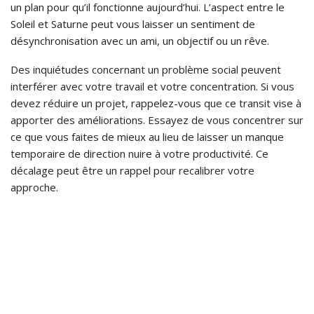
un plan pour qu’il fonctionne aujourd’hui. L’aspect entre le
Soleil et Saturne peut vous laisser un sentiment de
désynchronisation avec un ami, un objectif ou un rêve.
Des inquiétudes concernant un problème social peuvent
interférer avec votre travail et votre concentration. Si vous
devez réduire un projet, rappelez-vous que ce transit vise à
apporter des améliorations. Essayez de vous concentrer sur
ce que vous faites de mieux au lieu de laisser un manque
temporaire de direction nuire à votre productivité. Ce
décalage peut être un rappel pour recalibrer votre
approche.