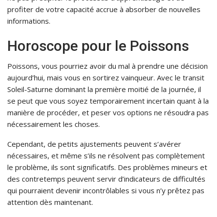
profiter de votre capacité accrue à absorber de nouvelles
informations.
Horoscope pour le Poissons
Poissons, vous pourriez avoir du mal à prendre une décision
aujourd’hui, mais vous en sortirez vainqueur. Avec le transit
Soleil-Saturne dominant la première moitié de la journée, il
se peut que vous soyez temporairement incertain quant à la
manière de procéder, et peser vos options ne résoudra pas
nécessairement les choses.
Cependant, de petits ajustements peuvent s’avérer
nécessaires, et même s’ils ne résolvent pas complètement
le problème, ils sont significatifs. Des problèmes mineurs et
des contretemps peuvent servir d’indicateurs de difficultés
qui pourraient devenir incontrôlables si vous n’y prêtez pas
attention dès maintenant.