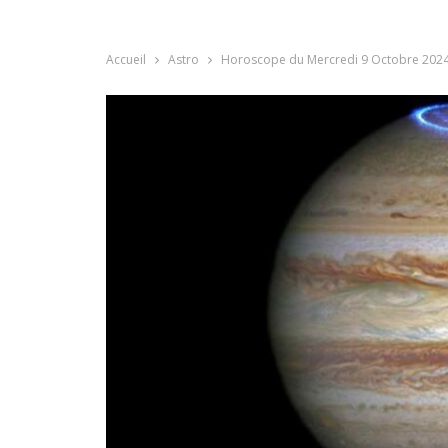
Accueil
Astro
Horoscope du Mercredi 9 Octobre 2024: 