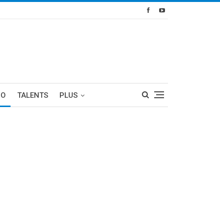
RO
TALENTS
PLUS