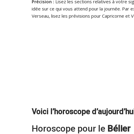
Précision :
Lisez les sections relatives à votre si
idée sur ce qui vous attend pour la journée. Par
Verseau, lisez les prévisions pour Capricorne et 
Voici l’horoscope d’aujourd’h
Horoscope pour le
Bélier