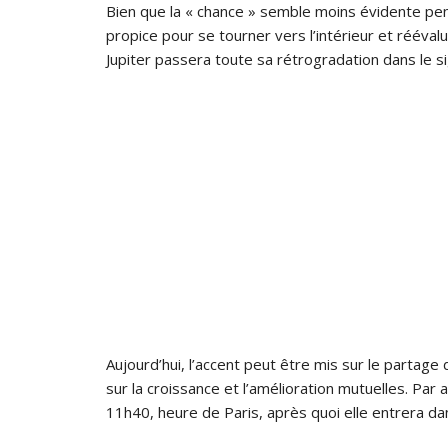
Bien que la « chance » semble moins évidente pen
propice pour se tourner vers l’intérieur et rééval
Jupiter passera toute sa rétrogradation dans le 
Aujourd’hui, l’accent peut être mis sur le partage
sur la croissance et l’amélioration mutuelles. Par a
11h40, heure de Paris, après quoi elle entrera da