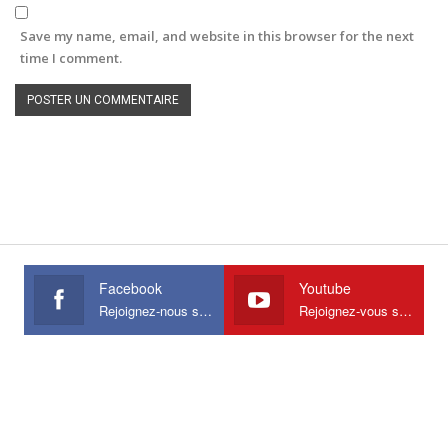
Save my name, email, and website in this browser for the next
time I comment.
Facebook
Youtube
Rejoignez-nous sur Facebook
Rejoignez-vous sur Youtube