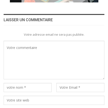
LAISSER UN COMMENTAIRE
Votre adresse email ne sera pas publiée.