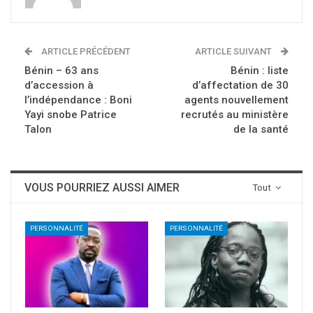
ARTICLE PRÉCÉDENT
ARTICLE SUIVANT
Bénin – 63 ans
Bénin : liste
d’accession à
d’affectation de 30
l’indépendance : Boni
agents nouvellement
Yayi snobe Patrice
recrutés au ministère
Talon
de la santé
VOUS POURRIEZ AUSSI AIMER
Tout
PERSONNALITÉ
PERSONNALITÉ