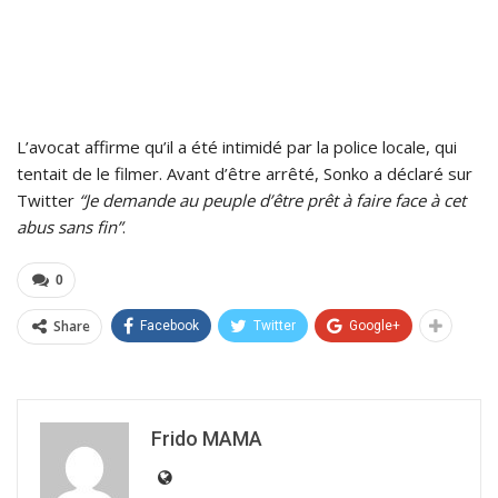
L’avocat affirme qu’il a été intimidé par la police locale, qui
tentait de le filmer. Avant d’être arrêté, Sonko a déclaré sur
Twitter
“Je demande au peuple d’être prêt à faire face à cet
abus sans fin”
.
0
Share
Facebook
Twitter
Google+
Frido MAMA