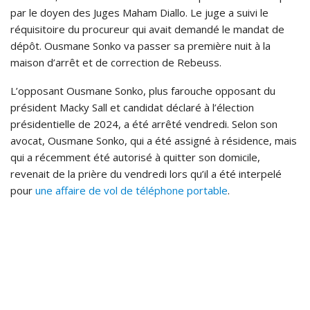
par le doyen des Juges Maham Diallo. Le juge a suivi le
réquisitoire du procureur qui avait demandé le mandat de
dépôt. Ousmane Sonko va passer sa première nuit à la
maison d’arrêt et de correction de Rebeuss.
L’opposant Ousmane Sonko, plus farouche opposant du
président Macky Sall et candidat déclaré à l’élection
présidentielle de 2024, a été arrêté vendredi. Selon son
avocat, Ousmane Sonko, qui a été assigné à résidence, mais
qui a récemment été autorisé à quitter son domicile,
revenait de la prière du vendredi lors qu’il a été interpelé
pour
une affaire de vol de téléphone portable
.