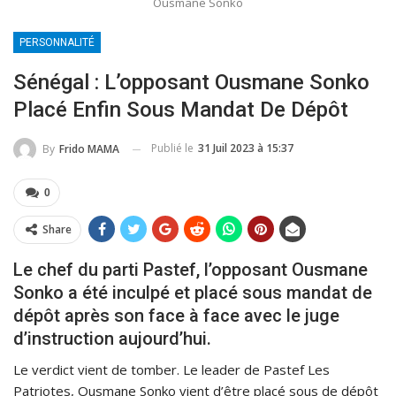
Ousmane Sonko
PERSONNALITÉ
Sénégal : L’opposant Ousmane Sonko
Placé Enfin Sous Mandat De Dépôt
Publié le
31 Juil 2023 à 15:37
By
Frido MAMA
0
Share
Le chef du parti Pastef, l’opposant Ousmane
Sonko a été inculpé et placé sous mandat de
dépôt après son face à face avec le juge
d’instruction aujourd’hui.
Le verdict vient de tomber. Le leader de Pastef Les
Patriotes, Ousmane Sonko vient d’être placé sous de dépôt