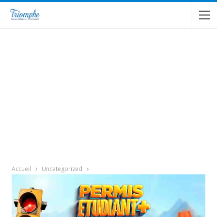
Accueil
Uncategorized