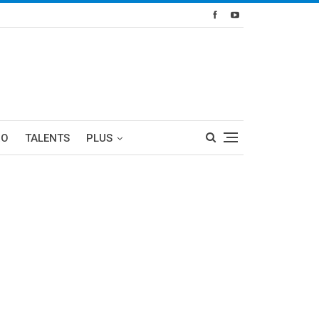
RO
TALENTS
PLUS