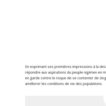
En exprimant ses premières impressions à la desce
répondre aux aspirations du peuple nigérien en 
en garde contre le risque de se contenter de slog
améliorer les conditions de vie des populations.