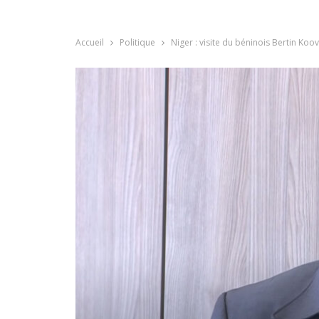
Accueil
Politique
Niger : visite du béninois Bertin Koo