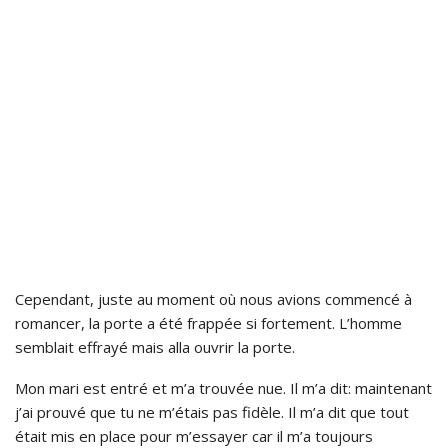
Cependant, juste au moment où nous avions commencé à
romancer, la porte a été frappée si fortement. L’homme
semblait effrayé mais alla ouvrir la porte.
Mon mari est entré et m’a trouvée nue. Il m’a dit: maintenant
j’ai prouvé que tu ne m’étais pas fidèle. Il m’a dit que tout
était mis en place pour m’essayer car il m’a toujours