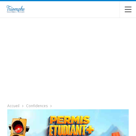
Accueil
Confidences