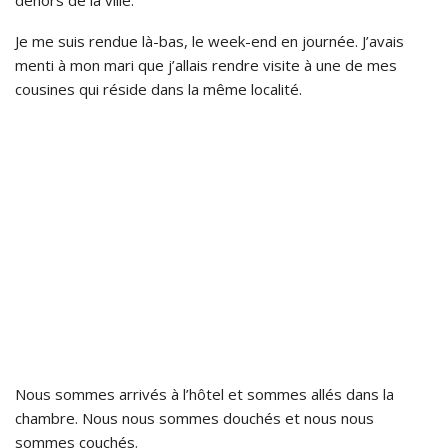
dehors de la ville.
Je me suis rendue là-bas, le week-end en journée. J’avais
menti à mon mari que j’allais rendre visite à une de mes
cousines ​​qui réside dans la même localité.
Nous sommes arrivés à l’hôtel et sommes allés dans la
chambre. Nous nous sommes douchés et nous nous
sommes couchés.