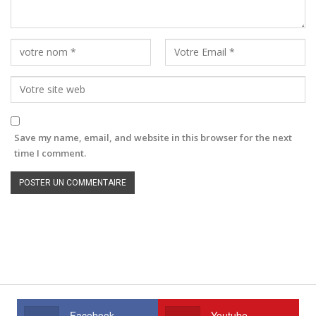
Save my name, email, and website in this browser for the next
time I comment.
Facebook
Youtube