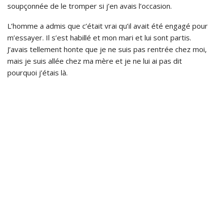
soupçonnée de le tromper si j’en avais l’occasion.
L’homme a admis que c’était vrai qu’il avait été engagé pour
m’essayer. Il s’est habillé et mon mari et lui sont partis.
J’avais tellement honte que je ne suis pas rentrée chez moi,
mais je suis allée chez ma mère et je ne lui ai pas dit
pourquoi j’étais là.