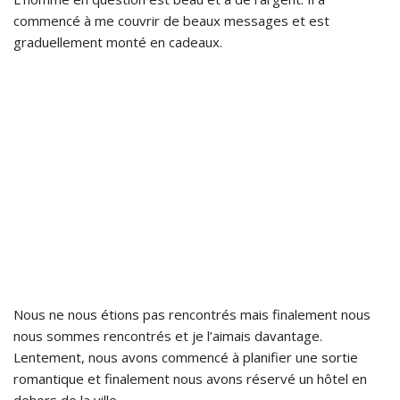
commencé à me couvrir de beaux messages et est
graduellement monté en cadeaux.
Nous ne nous étions pas rencontrés mais finalement nous
nous sommes rencontrés et je l’aimais davantage.
Lentement, nous avons commencé à planifier une sortie
romantique et finalement nous avons réservé un hôtel en