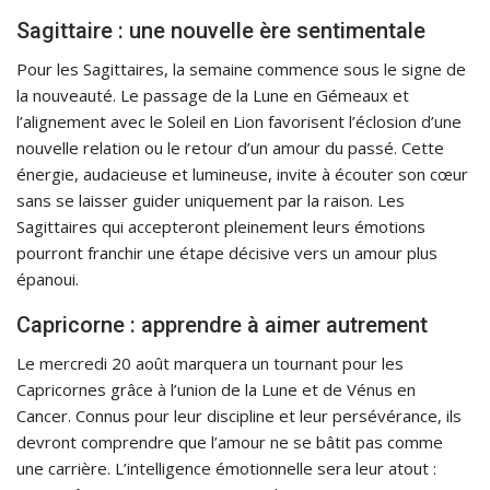
Sagittaire : une nouvelle ère sentimentale
Pour les Sagittaires, la semaine commence sous le signe de
la nouveauté. Le passage de la Lune en Gémeaux et
l’alignement avec le Soleil en Lion favorisent l’éclosion d’une
nouvelle relation ou le retour d’un amour du passé. Cette
énergie, audacieuse et lumineuse, invite à écouter son cœur
sans se laisser guider uniquement par la raison. Les
Sagittaires qui accepteront pleinement leurs émotions
pourront franchir une étape décisive vers un amour plus
épanoui.
Capricorne : apprendre à aimer autrement
Le mercredi 20 août marquera un tournant pour les
Capricornes grâce à l’union de la Lune et de Vénus en
Cancer. Connus pour leur discipline et leur persévérance, ils
devront comprendre que l’amour ne se bâtit pas comme
une carrière. L’intelligence émotionnelle sera leur atout :