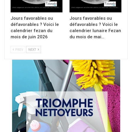
Jours favorables ou
Jours favorables ou
défavorables ? Voici le
défavorables ? Voici le
calendrier fezan du
calendrier lunaire Fezan
mois de juin 2026
du mois de mai…
PREV
NEXT