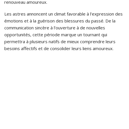
renouveau amoureux.
Les astres annoncent un climat favorable à l’expression des
émotions et à la guérison des blessures du passé. De la
communication sincère à l’ouverture à de nouvelles
opportunités, cette période marque un tournant qui
permettra à plusieurs natifs de mieux comprendre leurs
besoins affectifs et de consolider leurs liens amoureux.