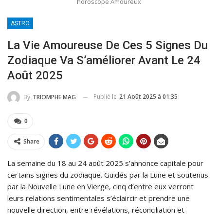
horoscope Amoureux
ASTRO
La Vie Amoureuse De Ces 5 Signes Du
Zodiaque Va S’améliorer Avant Le 24
Août 2025
Publié le
21 Août 2025 à 01:35
By
TRIOMPHE MAG
0
Share
La semaine du 18 au 24 août 2025 s’annonce capitale pour
certains signes du zodiaque. Guidés par la Lune et soutenus
par la Nouvelle Lune en Vierge, cinq d’entre eux verront
leurs relations sentimentales s’éclaircir et prendre une
nouvelle direction, entre révélations, réconciliation et