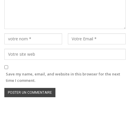
Save my name, email, and website in this browser for the next
time I comment.