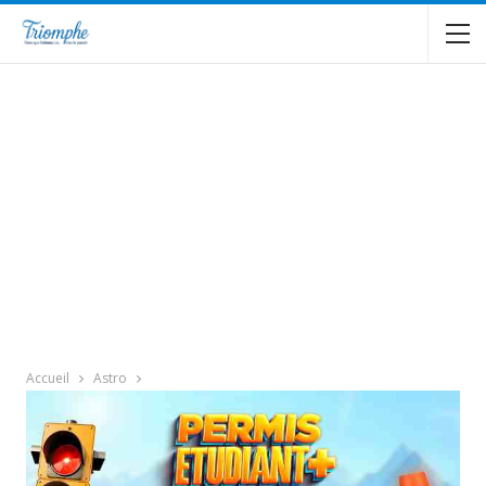
Accueil
Astro