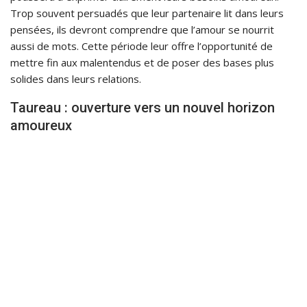
Trop souvent persuadés que leur partenaire lit dans leurs
pensées, ils devront comprendre que l’amour se nourrit
aussi de mots. Cette période leur offre l’opportunité de
mettre fin aux malentendus et de poser des bases plus
solides dans leurs relations.
Taureau : ouverture vers un nouvel horizon
amoureux