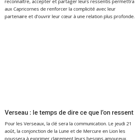
reconnaître, accepter et partager leurs ressentis permettra
aux Capricornes de renforcer la complicité avec leur
partenaire et d’ouvrir leur cœur à une relation plus profonde.
Verseau : le temps de dire ce que l’on ressent
Pour les Verseaux, la clé sera la communication. Le jeudi 21
août, la conjonction de la Lune et de Mercure en Lion les
poussera à exprimer clairement leurs besoins amoureux.