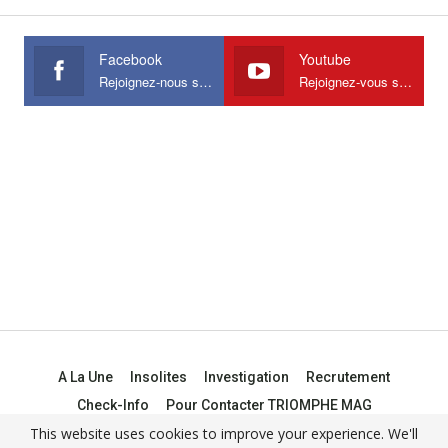
Facebook
Youtube
Rejoignez-nous sur Facebook
Rejoignez-vous sur Youtube
A La Une
Insolites
Investigation
Recrutement
Check-Info
Pour Contacter TRIOMPHE MAG
This website uses cookies to improve your experience. We'll