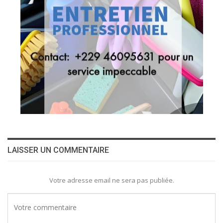
LAISSER UN COMMENTAIRE
Votre adresse email ne sera pas publiée.