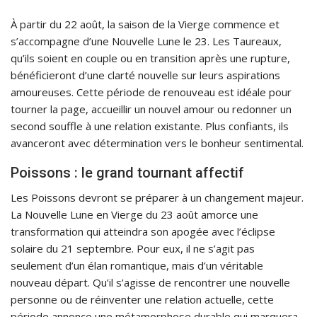
À partir du 22 août, la saison de la Vierge commence et
s’accompagne d’une Nouvelle Lune le 23. Les Taureaux,
qu’ils soient en couple ou en transition après une rupture,
bénéficieront d’une clarté nouvelle sur leurs aspirations
amoureuses. Cette période de renouveau est idéale pour
tourner la page, accueillir un nouvel amour ou redonner un
second souffle à une relation existante. Plus confiants, ils
avanceront avec détermination vers le bonheur sentimental.
Poissons : le grand tournant affectif
Les Poissons devront se préparer à un changement majeur.
La Nouvelle Lune en Vierge du 23 août amorce une
transformation qui atteindra son apogée avec l’éclipse
solaire du 21 septembre. Pour eux, il ne s’agit pas
seulement d’un élan romantique, mais d’un véritable
nouveau départ. Qu’il s’agisse de rencontrer une nouvelle
personne ou de réinventer une relation actuelle, cette
période annonce une métamorphose durable qui marquera