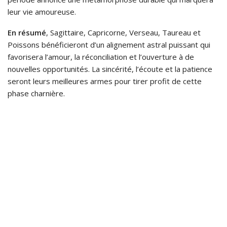
leur vie amoureuse.
En résumé
, Sagittaire, Capricorne, Verseau, Taureau et
Poissons bénéficieront d’un alignement astral puissant qui
favorisera l’amour, la réconciliation et l’ouverture à de
nouvelles opportunités. La sincérité, l’écoute et la patience
seront leurs meilleures armes pour tirer profit de cette
phase charnière.