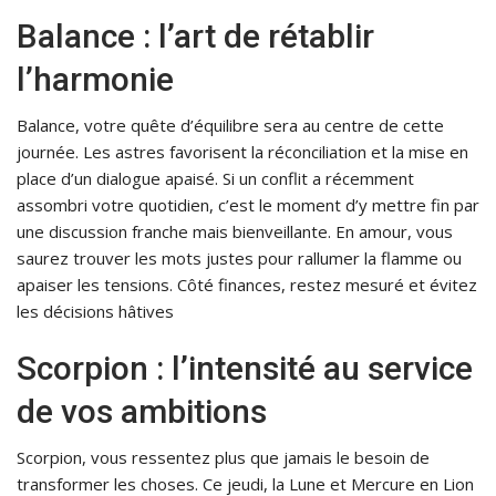
Balance : l’art de rétablir
l’harmonie
Balance, votre quête d’équilibre sera au centre de cette
journée. Les astres favorisent la réconciliation et la mise en
place d’un dialogue apaisé. Si un conflit a récemment
assombri votre quotidien, c’est le moment d’y mettre fin par
une discussion franche mais bienveillante. En amour, vous
saurez trouver les mots justes pour rallumer la flamme ou
apaiser les tensions. Côté finances, restez mesuré et évitez
les décisions hâtives
Scorpion : l’intensité au service
de vos ambitions
Scorpion, vous ressentez plus que jamais le besoin de
transformer les choses. Ce jeudi, la Lune et Mercure en Lion