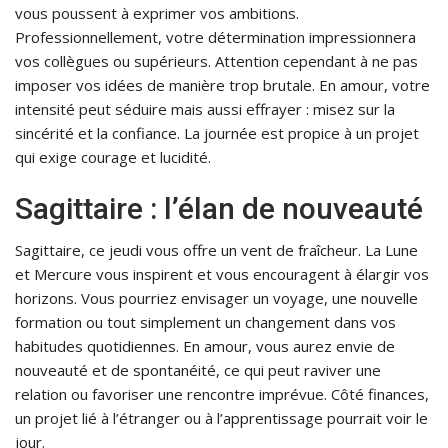
vous poussent à exprimer vos ambitions.
Professionnellement, votre détermination impressionnera
vos collègues ou supérieurs. Attention cependant à ne pas
imposer vos idées de manière trop brutale. En amour, votre
intensité peut séduire mais aussi effrayer : misez sur la
sincérité et la confiance. La journée est propice à un projet
qui exige courage et lucidité.
Sagittaire : l’élan de nouveauté
Sagittaire, ce jeudi vous offre un vent de fraîcheur. La Lune
et Mercure vous inspirent et vous encouragent à élargir vos
horizons. Vous pourriez envisager un voyage, une nouvelle
formation ou tout simplement un changement dans vos
habitudes quotidiennes. En amour, vous aurez envie de
nouveauté et de spontanéité, ce qui peut raviver une
relation ou favoriser une rencontre imprévue. Côté finances,
un projet lié à l’étranger ou à l’apprentissage pourrait voir le
jour.