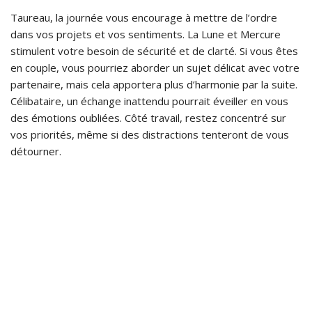
Taureau, la journée vous encourage à mettre de l’ordre
dans vos projets et vos sentiments. La Lune et Mercure
stimulent votre besoin de sécurité et de clarté. Si vous êtes
en couple, vous pourriez aborder un sujet délicat avec votre
partenaire, mais cela apportera plus d’harmonie par la suite.
Célibataire, un échange inattendu pourrait éveiller en vous
des émotions oubliées. Côté travail, restez concentré sur
vos priorités, même si des distractions tenteront de vous
détourner.