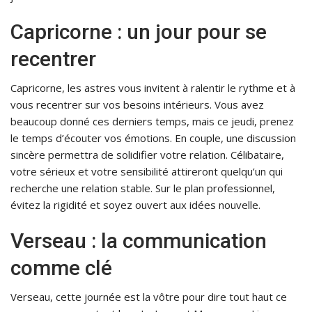
Capricorne : un jour pour se
recentrer
Capricorne, les astres vous invitent à ralentir le rythme et à
vous recentrer sur vos besoins intérieurs. Vous avez
beaucoup donné ces derniers temps, mais ce jeudi, prenez
le temps d’écouter vos émotions. En couple, une discussion
sincère permettra de solidifier votre relation. Célibataire,
votre sérieux et votre sensibilité attireront quelqu’un qui
recherche une relation stable. Sur le plan professionnel,
évitez la rigidité et soyez ouvert aux idées nouvelle.
Verseau : la communication
comme clé
Verseau, cette journée est la vôtre pour dire tout haut ce