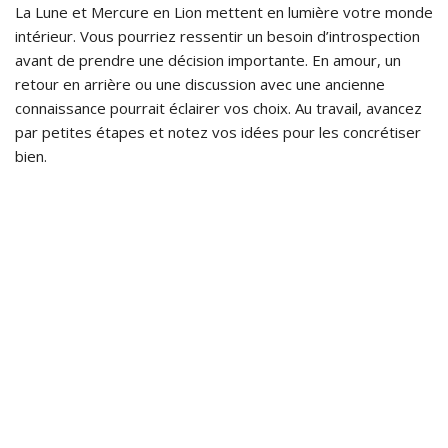
La Lune et Mercure en Lion mettent en lumière votre monde
intérieur. Vous pourriez ressentir un besoin d’introspection
avant de prendre une décision importante. En amour, un
retour en arrière ou une discussion avec une ancienne
connaissance pourrait éclairer vos choix. Au travail, avancez
par petites étapes et notez vos idées pour les concrétiser
bien.