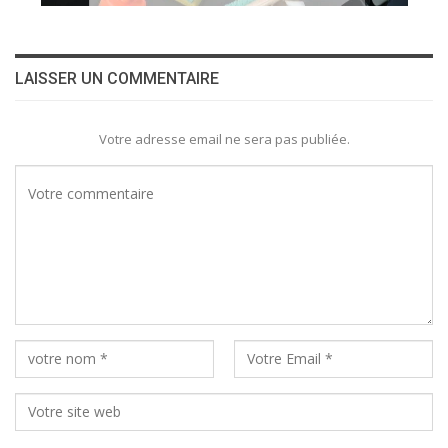
LAISSER UN COMMENTAIRE
Votre adresse email ne sera pas publiée.