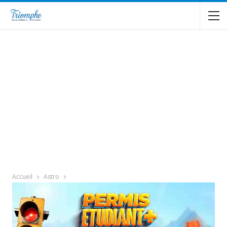
Accueil
Astro