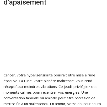
d’apaisement
Cancer, votre hypersensibilité pourrait être mise à rude
épreuve. La Lune, votre planète maîtresse, vous rend
réceptif aux moindres vibrations. Ce jeudi, privilégiez des
moments calmes pour recentrer vos énergies. Une
conversation familiale ou amicale peut être l’occasion de
mettre fin à un malentendu. En amour, votre douceur saura