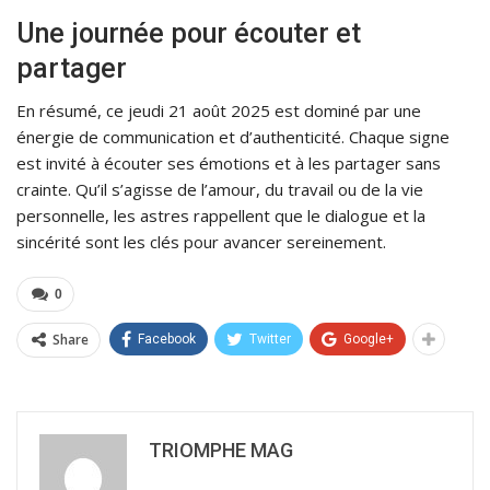
Une journée pour écouter et
partager
En résumé, ce jeudi 21 août 2025 est dominé par une
énergie de communication et d’authenticité. Chaque signe
est invité à écouter ses émotions et à les partager sans
crainte. Qu’il s’agisse de l’amour, du travail ou de la vie
personnelle, les astres rappellent que le dialogue et la
sincérité sont les clés pour avancer sereinement.
0
Share
Facebook
Twitter
Google+
TRIOMPHE MAG