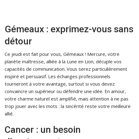
Gémeaux : exprimez-vous sans
détour
Ce jeudi est fait pour vous, Gémeaux ! Mercure, votre
planète maîtresse, alliée à la Lune en Lion, décuple vos
capacités de communication. Vous serez particulièrement
inspiré et persuasif. Les échanges professionnels
tourneront à votre avantage, surtout si vous devez
convaincre un supérieur ou défendre une idée. En amour,
votre charme naturel est amplifié, mais attention à ne pas
trop jouer avec les mots : la sincérité reste votre meilleure
allié.
Cancer : un besoin