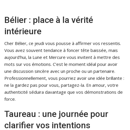
Bélier : place à la vérité
intérieure
Cher Bélier, ce jeudi vous pousse à affirmer vos ressentis.
Vous avez souvent tendance à foncer tête baissée, mais
aujourd’hui, la Lune et Mercure vous invitent à mettre des
mots sur vos émotions. C’est le moment idéal pour avoir
une discussion sincère avec un proche ou un partenaire.
Professionnellement, vous pourriez avoir une idée brillante :
ne la gardez pas pour vous, partagez-la. En amour, votre
authenticité séduira davantage que vos démonstrations de
force.
Taureau : une journée pour
clarifier vos intentions