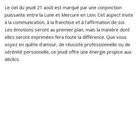
Le ciel du jeudi 21 août est marqué par une conjonction
puissante entre la Lune et Mercure en Lion. Cet aspect invite
à la communication, à la franchise et à l’affirmation de soi.
Les émotions seront au premier plan, mais la manière dont
elles seront exprimées fera toute la différence. Que vous
soyez en quête d’amour, de réussite professionnelle ou de
sérénité personnelle, ce jeudi offre une énergie propice aux
déclics.