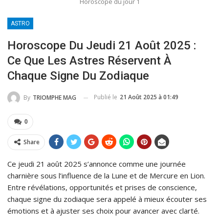
Horoscope du jour 1
ASTRO
Horoscope Du Jeudi 21 Août 2025 :
Ce Que Les Astres Réservent À
Chaque Signe Du Zodiaque
Publié le
21 Août 2025 à 01:49
By
TRIOMPHE MAG
0
Share
Ce jeudi 21 août 2025 s’annonce comme une journée
charnière sous l’influence de la Lune et de Mercure en Lion.
Entre révélations, opportunités et prises de conscience,
chaque signe du zodiaque sera appelé à mieux écouter ses
émotions et à ajuster ses choix pour avancer avec clarté.