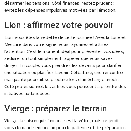
désarmer les tensions. Côté finances, restez prudent :
évitez les dépenses impulsives motivées par l’émotion.
Lion : affirmez votre pouvoir
Lion, vous êtes la vedette de cette journée ! Avec la Lune et
Mercure dans votre signe, vous rayonnez et attirez
l’attention. C’est le moment idéal pour présenter vos idées,
séduire, ou tout simplement rappeler que vous savez
diriger. En couple, vous prendrez les devants pour clarifier
une situation ou planifier l’avenir. Célibataire, une rencontre
marquante pourrait se produire lors d’un échange anodin.
Côté professionnel, les astres vous poussent à prendre des
initiatives audacieuses.
Vierge : préparez le terrain
Vierge, la saison qui s’annonce est la vôtre, mais ce jeudi
vous demande encore un peu de patience et de préparation.