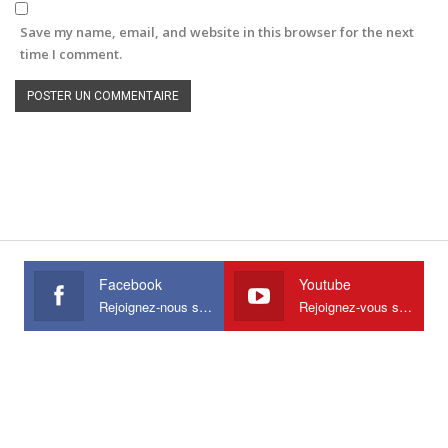
Save my name, email, and website in this browser for the next
time I comment.
Facebook
Youtube
Rejoignez-nous sur Facebook
Rejoignez-vous sur Youtube