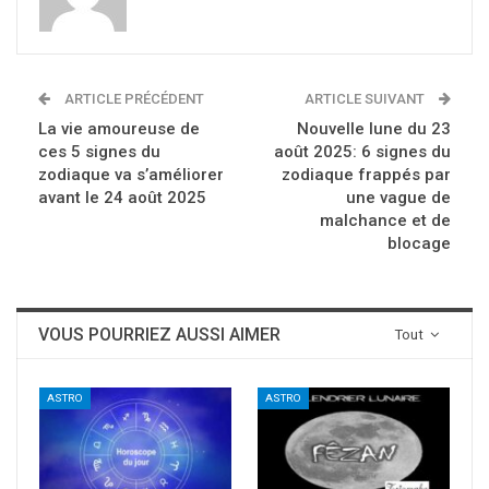
ARTICLE PRÉCÉDENT
ARTICLE SUIVANT
La vie amoureuse de
Nouvelle lune du 23
ces 5 signes du
août 2025: 6 signes du
zodiaque va s’améliorer
zodiaque frappés par
avant le 24 août 2025
une vague de
malchance et de
blocage
VOUS POURRIEZ AUSSI AIMER
Tout
ASTRO
ASTRO