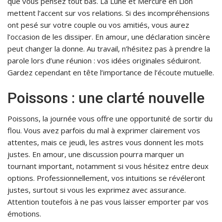
que vous pensez tout bas. La Lune et Mercure en Lion
mettent l’accent sur vos relations. Si des incompréhensions
ont pesé sur votre couple ou vos amitiés, vous aurez
l’occasion de les dissiper. En amour, une déclaration sincère
peut changer la donne. Au travail, n’hésitez pas à prendre la
parole lors d’une réunion : vos idées originales séduiront.
Gardez cependant en tête l’importance de l’écoute mutuelle.
Poissons : une clarté nouvelle
Poissons, la journée vous offre une opportunité de sortir du
flou. Vous avez parfois du mal à exprimer clairement vos
attentes, mais ce jeudi, les astres vous donnent les mots
justes. En amour, une discussion pourra marquer un
tournant important, notamment si vous hésitez entre deux
options. Professionnellement, vos intuitions se révéleront
justes, surtout si vous les exprimez avec assurance.
Attention toutefois à ne pas vous laisser emporter par vos
émotions.