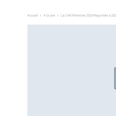
Accueil
A la une
La CAN Féminine 2024 Reportée à 20