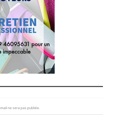
mail ne sera pas publiée.