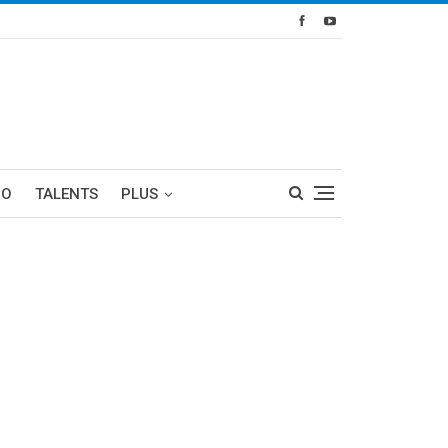
RO
TALENTS
PLUS