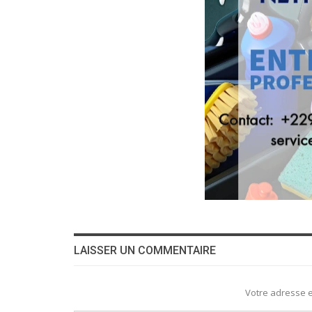
LAISSER UN COMMENTAIRE
Votre adresse e