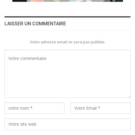
LAISSER UN COMMENTAIRE
Votre adresse email ne sera pas publiée.