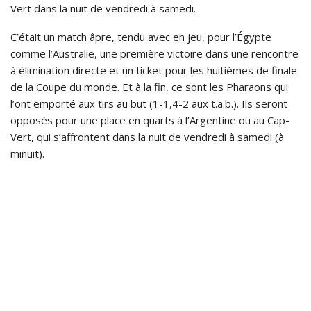
Vert dans la nuit de vendredi à samedi.
C’était un match âpre, tendu avec en jeu, pour l’Égypte
comme l’Australie, une première victoire dans une rencontre
à élimination directe et un ticket pour les huitièmes de finale
de la Coupe du monde. Et à la fin, ce sont les Pharaons qui
l’ont emporté aux tirs au but (1-1,4-2 aux t.a.b.). Ils seront
opposés pour une place en quarts à l’Argentine ou au Cap-
Vert, qui s’affrontent dans la nuit de vendredi à samedi (à
minuit).