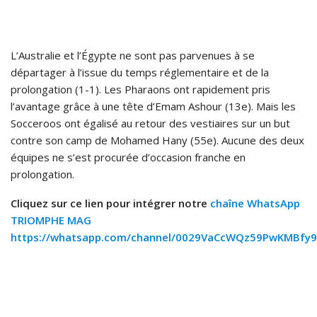
L’Australie et l’Égypte ne sont pas parvenues à se
départager à l’issue du temps réglementaire et de la
prolongation (1-1). Les Pharaons ont rapidement pris
l’avantage grâce à une tête d’Emam Ashour (13e). Mais les
Socceroos ont égalisé au retour des vestiaires sur un but
contre son camp de Mohamed Hany (55e). Aucune des deux
équipes ne s’est procurée d’occasion franche en
prolongation.
Cliquez sur ce lien pour intégrer notre
chaîne WhatsApp
TRIOMPHE MAG
https://whatsapp.com/channel/0029VaCcWQz59PwKMBfy9