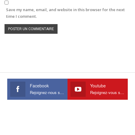
Save my name, email, and website in this browser for the next
time I comment.
Facebook
Youtube
Rejoignez-nous sur Facebook
Rejoignez-vous sur Youtube