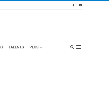
RO
TALENTS
PLUS