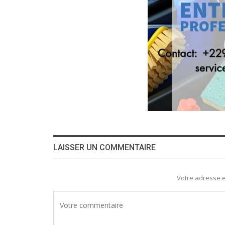
LAISSER UN COMMENTAIRE
Votre adresse e