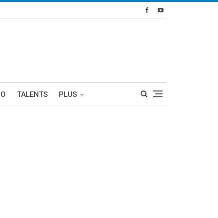
RO
TALENTS
PLUS