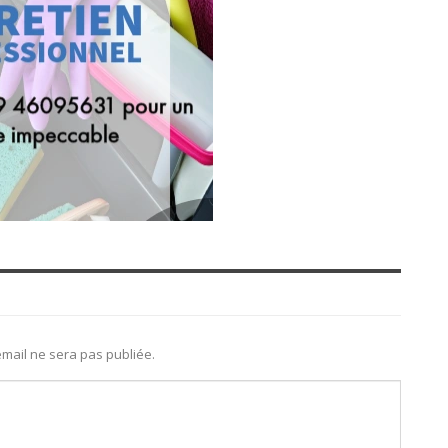
mail ne sera pas publiée.