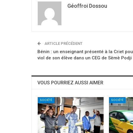
Géoffroi Dossou
ARTICLE PRÉCÉDENT
Bénin : un enseignant présenté à la Criet pou
viol de son élève dans un CEG de Sèmè Podji
VOUS POURRIEZ AUSSI AIMER
SOCIÉTÉ
SOCIÉTÉ