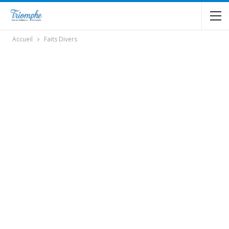
Accueil
Faits Divers