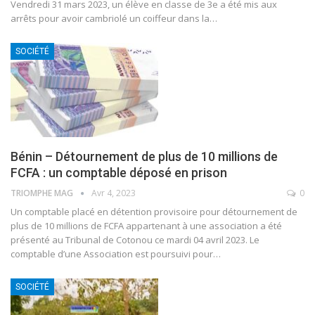
Vendredi 31 mars 2023, un élève en classe de 3e a été mis aux
arrêts pour avoir cambriolé un coiffeur dans la
…
SOCIÉTÉ
Bénin – Détournement de plus de 10 millions de
FCFA : un comptable déposé en prison
TRIOMPHE MAG
Avr 4, 2023
0
Un comptable placé en détention provisoire pour détournement de
plus de 10 millions de FCFA appartenant à une association a été
présenté au Tribunal de Cotonou ce mardi 04 avril 2023.
Le
comptable d’une Association est poursuivi pour
…
SOCIÉTÉ