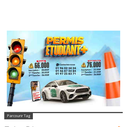
Parcourir Tag