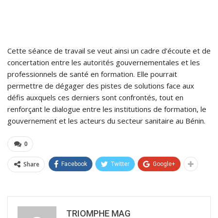
Cette séance de travail se veut ainsi un cadre d’écoute et de
concertation entre les autorités gouvernementales et les
professionnels de santé en formation. Elle pourrait
permettre de dégager des pistes de solutions face aux
défis auxquels ces derniers sont confrontés, tout en
renforçant le dialogue entre les institutions de formation, le
gouvernement et les acteurs du secteur sanitaire au Bénin.
0
Share
Facebook
Twitter
Google+
TRIOMPHE MAG