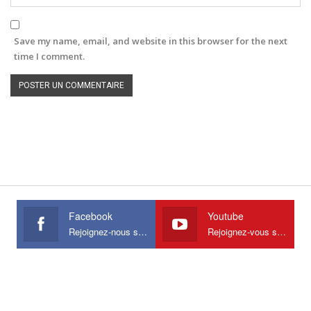
Save my name, email, and website in this browser for the next
time I comment.
Facebook
Youtube
Rejoignez-nous sur Facebook
Rejoignez-vous sur Youtube