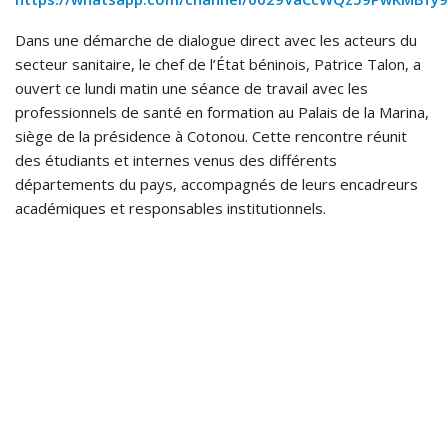
Dans une démarche de dialogue direct avec les acteurs du
secteur sanitaire, le chef de l’État béninois, Patrice Talon, a
ouvert ce lundi matin une séance de travail avec les
professionnels de santé en formation au Palais de la Marina,
siège de la présidence à Cotonou. Cette rencontre réunit
des étudiants et internes venus des différents
départements du pays, accompagnés de leurs encadreurs
académiques et responsables institutionnels.