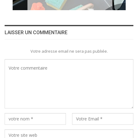
LAISSER UN COMMENTAIRE
Votre adresse email ne sera pas publiée.