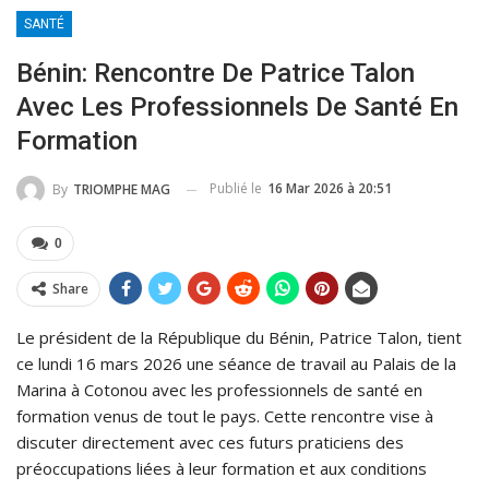
SANTÉ
Bénin: Rencontre De Patrice Talon
Avec Les Professionnels De Santé En
Formation
Publié le
16 Mar 2026 à 20:51
By
TRIOMPHE MAG
0
Share
Le président de la République du Bénin, Patrice Talon, tient
ce lundi 16 mars 2026 une séance de travail au Palais de la
Marina à Cotonou avec les professionnels de santé en
formation venus de tout le pays. Cette rencontre vise à
discuter directement avec ces futurs praticiens des
préoccupations liées à leur formation et aux conditions