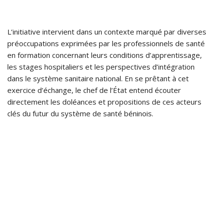
L’initiative intervient dans un contexte marqué par diverses
préoccupations exprimées par les professionnels de santé
en formation concernant leurs conditions d’apprentissage,
les stages hospitaliers et les perspectives d’intégration
dans le système sanitaire national. En se prêtant à cet
exercice d’échange, le chef de l’État entend écouter
directement les doléances et propositions de ces acteurs
clés du futur du système de santé béninois.