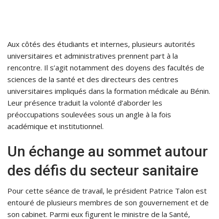
Aux côtés des étudiants et internes, plusieurs autorités
universitaires et administratives prennent part à la
rencontre. Il s’agit notamment des doyens des facultés de
sciences de la santé et des directeurs des centres
universitaires impliqués dans la formation médicale au Bénin.
Leur présence traduit la volonté d’aborder les
préoccupations soulevées sous un angle à la fois
académique et institutionnel.
Un échange au sommet autour
des défis du secteur sanitaire
Pour cette séance de travail, le président Patrice Talon est
entouré de plusieurs membres de son gouvernement et de
son cabinet. Parmi eux figurent le ministre de la Santé,