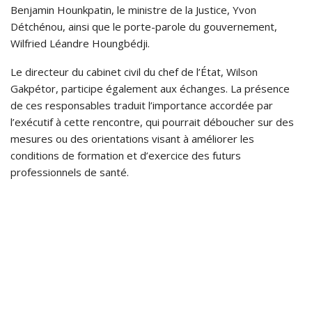
Benjamin Hounkpatin, le ministre de la Justice, Yvon
Détchénou, ainsi que le porte-parole du gouvernement,
Wilfried Léandre Houngbédji.
Le directeur du cabinet civil du chef de l’État, Wilson
Gakpétor, participe également aux échanges. La présence
de ces responsables traduit l’importance accordée par
l’exécutif à cette rencontre, qui pourrait déboucher sur des
mesures ou des orientations visant à améliorer les
conditions de formation et d’exercice des futurs
professionnels de santé.