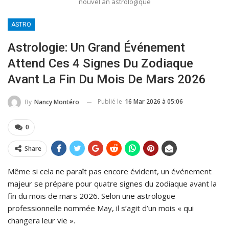
nouvel an astrologique
ASTRO
Astrologie: Un Grand Événement
Attend Ces 4 Signes Du Zodiaque
Avant La Fin Du Mois De Mars 2026
Publié le
16 Mar 2026 à 05:06
By
Nancy Montéro
0
Share
Même si cela ne paraît pas encore évident, un événement
majeur se prépare pour quatre signes du zodiaque avant la
fin du mois de mars 2026. Selon une astrologue
professionnelle nommée May, il s’agit d’un mois « qui
changera leur vie ».