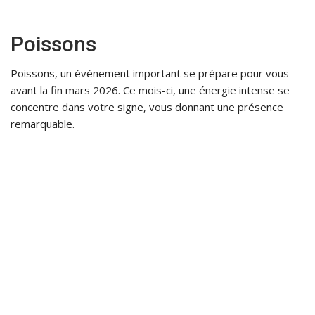
Poissons
Poissons, un événement important se prépare pour vous
avant la fin mars 2026. Ce mois-ci, une énergie intense se
concentre dans votre signe, vous donnant une présence
remarquable.