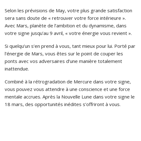
Selon les prévisions de May, votre plus grande satisfaction
sera sans doute de « retrouver votre force intérieure ».
Avec Mars, planète de l’ambition et du dynamisme, dans
votre signe jusqu’au 9 avril, « votre énergie vous revient ».
Si quelqu’un s’en prend à vous, tant mieux pour lui. Porté par
l’énergie de Mars, vous êtes sur le point de couper les
ponts avec vos adversaires d’une manière totalement
inattendue.
Combiné à la rétrogradation de Mercure dans votre signe,
vous pouvez vous attendre à une conscience et une force
mentale accrues. Après la Nouvelle Lune dans votre signe le
18 mars, des opportunités inédites s’offriront à vous.