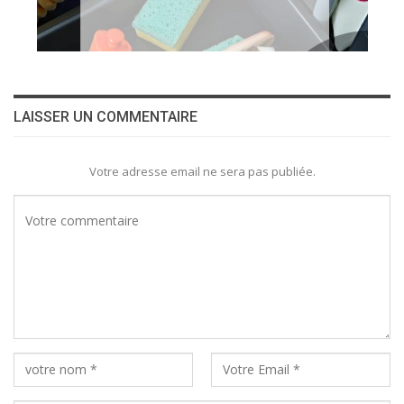
LAISSER UN COMMENTAIRE
Votre adresse email ne sera pas publiée.