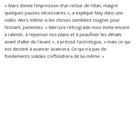
« Mars donne l’impression d’un retour de l’élan, malgré
quelques pauses nécessaires », a expliqué May dans une
vidéo. Alors même si les choses semblent stagner pour
l’instant, patientez. « Mercure rétrograde nous invite encore
à ralentir, à repenser nos plans et à peaufiner les détails
avant d’aller de l’avant », a précisé l’astrologue, « mais ce qui
est destiné à avancer avancera. Ce qui n’a pas de
fondements solides s’effondrera de lui-même. »