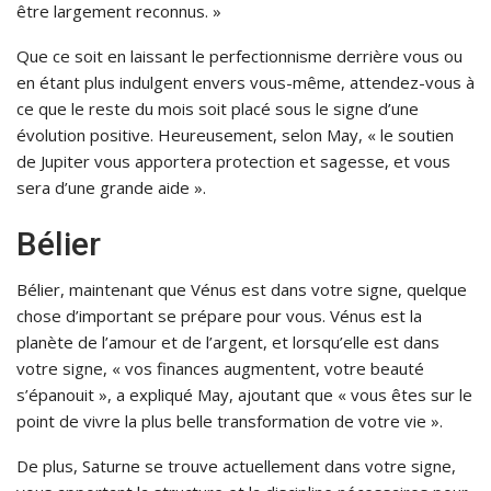
être largement reconnus. »
Que ce soit en laissant le perfectionnisme derrière vous ou
en étant plus indulgent envers vous-même, attendez-vous à
ce que le reste du mois soit placé sous le signe d’une
évolution positive. Heureusement, selon May, « le soutien
de Jupiter vous apportera protection et sagesse, et vous
sera d’une grande aide ».
Bélier
Bélier, maintenant que Vénus est dans votre signe, quelque
chose d’important se prépare pour vous. Vénus est la
planète de l’amour et de l’argent, et lorsqu’elle est dans
votre signe, « vos finances augmentent, votre beauté
s’épanouit », a expliqué May, ajoutant que « vous êtes sur le
point de vivre la plus belle transformation de votre vie ».
De plus, Saturne se trouve actuellement dans votre signe,