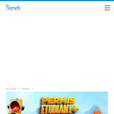
Accueil
Astro