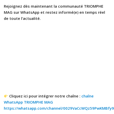
Rejoignez dès maintenant la communauté TRIOMPHE
MAG sur WhatsApp et restez informé(e) en temps réel
de toute l’actualité.
Cliquez ici pour intégrer notre chaîne :
chaîne
WhatsApp TRIOMPHE MAG
https://whatsapp.com/channel/0029VaCcWQz59PwKMBfy9