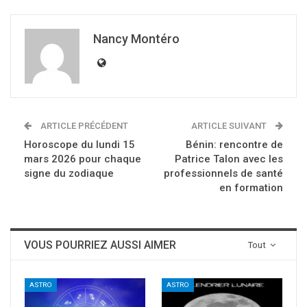
Nancy Montéro
ARTICLE PRÉCÉDENT
ARTICLE SUIVANT
Horoscope du lundi 15
Bénin: rencontre de
mars 2026 pour chaque
Patrice Talon avec les
signe du zodiaque
professionnels de santé
en formation
VOUS POURRIEZ AUSSI AIMER
Tout
ASTRO
ASTRO