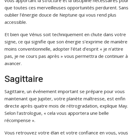
vous apportant la structure et la discipline nécessaires pour
que toutes ces merveilleuses opportunités perdurent. Sans
oublier l’énergie douce de Neptune qui vous rend plus
accessible.
Et bien que Vénus soit techniquement en chute dans votre
signe, ce qui signifie que son énergie s’exprime de manière
moins conventionnelle, adopter l’état d’esprit « je n’attire
pas, je ne cours pas après » vous permettra de continuer à
avancer.
Sagittaire
Sagittaire, un événement important se prépare pour vous
maintenant que Jupiter, votre planète maîtresse, est enfin
directe après quatre mois de rétrogradation, explique May.
Selon l’astrologue, « cela vous apportera une belle
récompense ».
Vous retrouvez votre élan et votre confiance en vous, vous