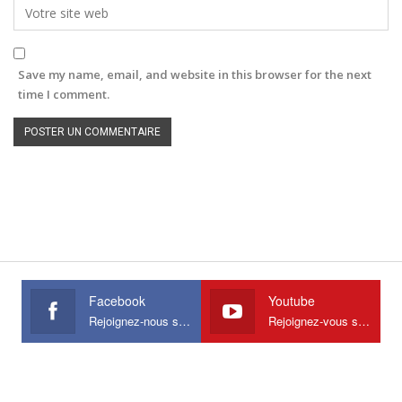
Save my name, email, and website in this browser for the next
time I comment.
Facebook
Youtube
Rejoignez-nous sur Facebook
Rejoignez-vous sur Youtube