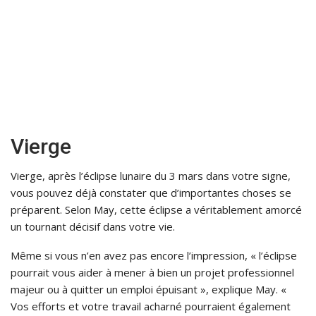
Vierge
Vierge, après l’éclipse lunaire du 3 mars dans votre signe,
vous pouvez déjà constater que d’importantes choses se
préparent. Selon May, cette éclipse a véritablement amorcé
un tournant décisif dans votre vie.
Même si vous n’en avez pas encore l’impression, « l’éclipse
pourrait vous aider à mener à bien un projet professionnel
majeur ou à quitter un emploi épuisant », explique May. «
Vos efforts et votre travail acharné pourraient également