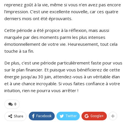
reprenez goût à la vie, même si vous n’en avez pas encore
l’impression. C’est une excellente nouvelle, car ces quatre
derniers mois ont été éprouvants.
Cette période a été propice à la réflexion, mais aussi
marquée par des moments parmi les plus intenses
émotionnellement de votre vie. Heureusement, tout cela
touche à sa fin.
De plus, c’est une période particulièrement faste pour vous
sur le plan financier. Et puisque vous bénéficierez de cette
énergie jusqu’au 30 juin, attendez-vous à un véritable élan
et à une chance incroyable. Si vous faites confiance à votre
intuition, rien ne pourra vous arrêter !
0
Share
Facebook
Twitter
Google+