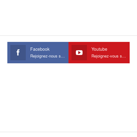
Facebook
Youtube
Rejoignez-nous sur Facebook
Rejoignez-vous sur Youtube