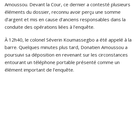
Amoussou. Devant la Cour, ce dernier a contesté plusieurs
éléments du dossier, reconnu avoir perçu une somme
d’argent et mis en cause d’anciens responsables dans la
conduite des opérations liées à l’enquête.
À 12h40, le colonel Séverin Koumassegbo a été appelé à la
barre. Quelques minutes plus tard, Donatien Amoussou a
poursuivi sa déposition en revenant sur les circonstances
entourant un téléphone portable présenté comme un
élément important de l’enquête.