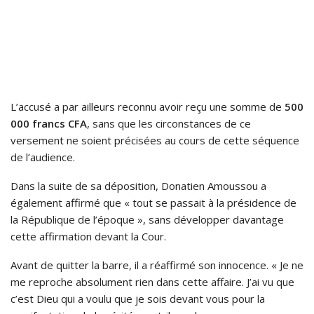
L’accusé a par ailleurs reconnu avoir reçu une somme de
500
000 francs CFA
, sans que les circonstances de ce
versement ne soient précisées au cours de cette séquence
de l’audience.
Dans la suite de sa déposition, Donatien Amoussou a
également affirmé que « tout se passait à la présidence de
la République de l’époque », sans développer davantage
cette affirmation devant la Cour.
Avant de quitter la barre, il a réaffirmé son innocence. « Je ne
me reproche absolument rien dans cette affaire. J’ai vu que
c’est Dieu qui a voulu que je sois devant vous pour la