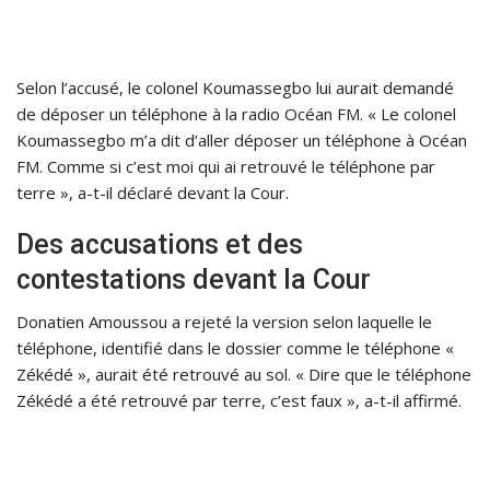
Selon l’accusé, le colonel Koumassegbo lui aurait demandé
de déposer un téléphone à la radio Océan FM. « Le colonel
Koumassegbo m’a dit d’aller déposer un téléphone à Océan
FM. Comme si c’est moi qui ai retrouvé le téléphone par
terre », a-t-il déclaré devant la Cour.
Des accusations et des
contestations devant la Cour
Donatien Amoussou a rejeté la version selon laquelle le
téléphone, identifié dans le dossier comme le téléphone «
Zékédé », aurait été retrouvé au sol. « Dire que le téléphone
Zékédé a été retrouvé par terre, c’est faux », a-t-il affirmé.