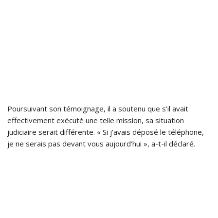
Poursuivant son témoignage, il a soutenu que s’il avait
effectivement exécuté une telle mission, sa situation
judiciaire serait différente. « Si j’avais déposé le téléphone,
je ne serais pas devant vous aujourd’hui », a-t-il déclaré.