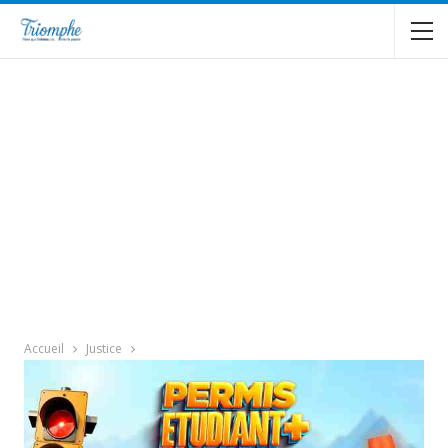
Accueil
Justice