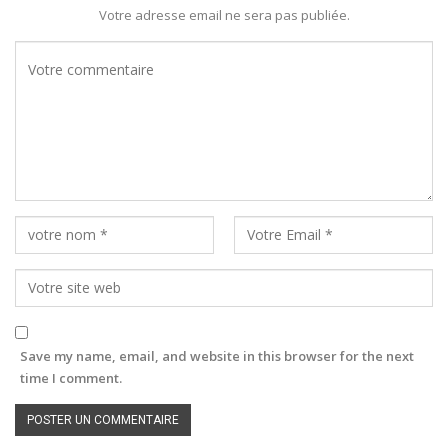
Votre adresse email ne sera pas publiée.
Save my name, email, and website in this browser for the next
time I comment.