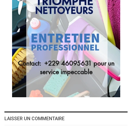
LAISSER UN COMMENTAIRE