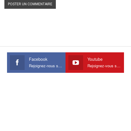
Facebook
Youtube
Rejoignez-nous sur Facebook
Rejoignez-vous sur Youtube