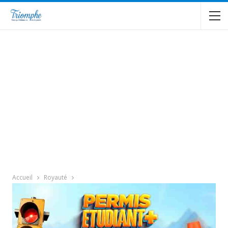
Accueil
Royauté