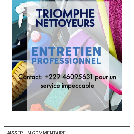
LAISSER UN COMMENTAIRE