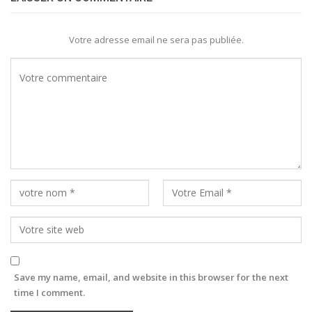
Votre adresse email ne sera pas publiée.
Save my name, email, and website in this browser for the next
time I comment.