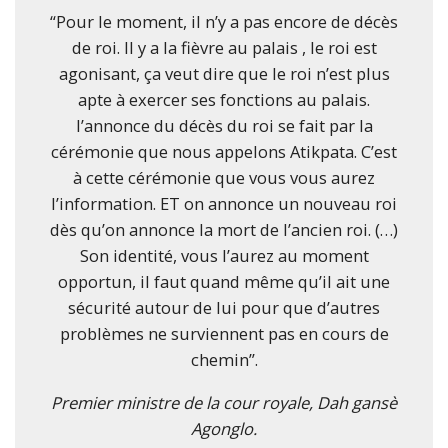
“Pour le moment, il n’y a pas encore de décès
de roi. Il y a la fièvre au palais , le roi est
agonisant, ça veut dire que le roi n’est plus
apte à exercer ses fonctions au palais.
l’annonce du décès du roi se fait par la
cérémonie que nous appelons Atikpata. C’est
à cette cérémonie que vous vous aurez
l’information. ET on annonce un nouveau roi
dès qu’on annonce la mort de l’ancien roi. (…)
Son identité, vous l’aurez au moment
opportun, il faut quand même qu’il ait une
sécurité autour de lui pour que d’autres
problèmes ne surviennent pas en cours de
chemin”.
Premier ministre de la cour royale, Dah gansè
Agonglo.