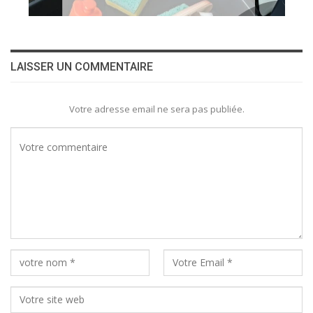
LAISSER UN COMMENTAIRE
Votre adresse email ne sera pas publiée.