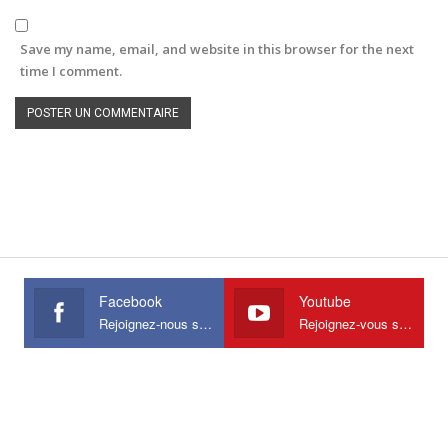
Save my name, email, and website in this browser for the next
time I comment.
Facebook
Youtube
Rejoignez-nous sur Facebook
Rejoignez-vous sur Youtube