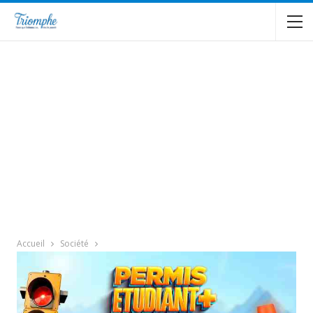
Accueil
Société