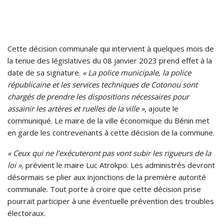
Cette décision communale qui intervient à quelques mois de
la tenue des législatives du 08 janvier 2023 prend effet à la
date de sa signature.
« La police municipale, la police
républicaine et les services techniques de Cotonou sont
chargés de prendre les dispositions nécessaires pour
assainir les artères et ruelles de la ville »
, ajoute le
communiqué. Le maire de la ville économique du Bénin met
en garde les contrevenants à cette décision de la commune.
« Ceux qui ne l’exécuteront pas vont subir les rigueurs de la
loi »,
prévient le maire Luc Atrokpo. Les administrés devront
désormais se plier aux injonctions de la première autorité
communale. Tout porte à croire que cette décision prise
pourrait participer à une éventuelle prévention des troubles
électoraux.