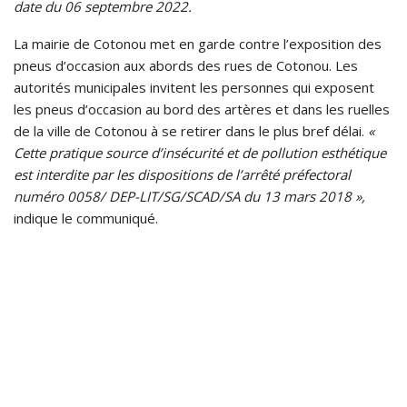
date du 06 septembre 2022.
La mairie de Cotonou met en garde contre l’exposition des
pneus d’occasion aux abords des rues de Cotonou. Les
autorités municipales invitent les personnes qui exposent
les pneus d’occasion au bord des artères et dans les ruelles
de la ville de Cotonou à se retirer dans le plus bref délai.
«
Cette pratique source d’insécurité et de pollution esthétique
est interdite par les dispositions de l’arrêté préfectoral
numéro 0058/ DEP-LIT/SG/SCAD/SA du 13 mars 2018 »,
indique le communiqué.