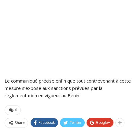
Le communiqué précise enfin que tout contrevenant à cette
mesure s’expose aux sanctions prévues par la
réglementation en vigueur au Bénin.
0
Share
Facebook
Twitter
Google+