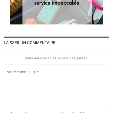
LAISSER UN COMMENTAIRE
Votre adresse email ne sera pas publiée.