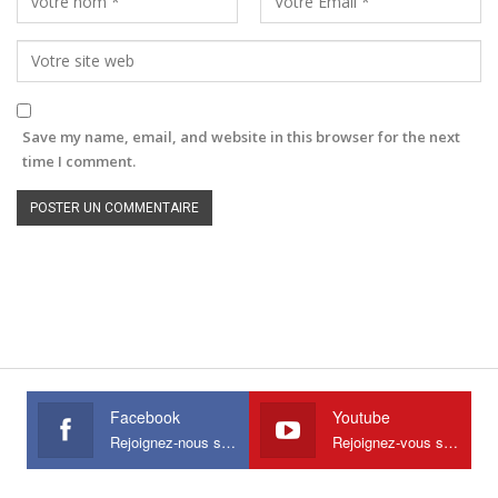
Save my name, email, and website in this browser for the next
time I comment.
Facebook
Youtube
Rejoignez-nous sur Facebook
Rejoignez-vous sur Youtube