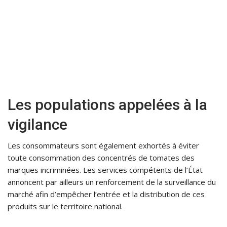
Les populations appelées à la
vigilance
Les consommateurs sont également exhortés à éviter
toute consommation des concentrés de tomates des
marques incriminées. Les services compétents de l’État
annoncent par ailleurs un renforcement de la surveillance du
marché afin d’empêcher l’entrée et la distribution de ces
produits sur le territoire national.