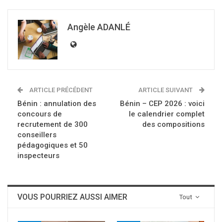
Angèle ADANLÉ
ARTICLE PRÉCÉDENT
ARTICLE SUIVANT
Bénin : annulation des
Bénin – CEP 2026 : voici
concours de
le calendrier complet
recrutement de 300
des compositions
conseillers
pédagogiques et 50
inspecteurs
VOUS POURRIEZ AUSSI AIMER
Tout