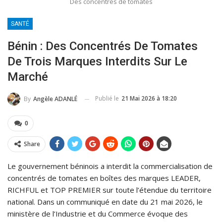
Des concentrés de tomates
SANTÉ
Bénin : Des Concentrés De Tomates
De Trois Marques Interdits Sur Le
Marché
Publié le
21 Mai 2026 à 18:20
By
Angèle ADANLÉ
0
Share
Le gouvernement béninois a interdit la commercialisation de
concentrés de tomates en boîtes des marques LEADER,
RICHFUL et TOP PREMIER sur toute l’étendue du territoire
national. Dans un communiqué en date du 21 mai 2026, le
ministère de l’Industrie et du Commerce évoque des