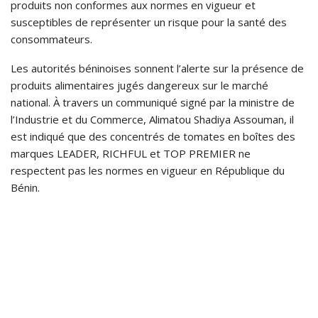
produits non conformes aux normes en vigueur et
susceptibles de représenter un risque pour la santé des
consommateurs.
Les autorités béninoises sonnent l’alerte sur la présence de
produits alimentaires jugés dangereux sur le marché
national. À travers un communiqué signé par la ministre de
l’Industrie et du Commerce, Alimatou Shadiya Assouman, il
est indiqué que des concentrés de tomates en boîtes des
marques LEADER, RICHFUL et TOP PREMIER ne
respectent pas les normes en vigueur en République du
Bénin.