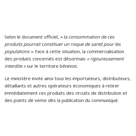
Selon le document officiel,
« la consommation de ces
produits pourrait constituer un risque de santé pour les
populations »
. Face à cette situation, la commercialisation
des produits concernés est désormais
« rigoureusement
interdite »
sur le territoire béninois.
Le ministère invite ainsi tous les importateurs, distributeurs,
détaillants et autres opérateurs économiques à retirer
immédiatement ces produits des circuits de distribution et
des points de vente dès la publication du communiqué.