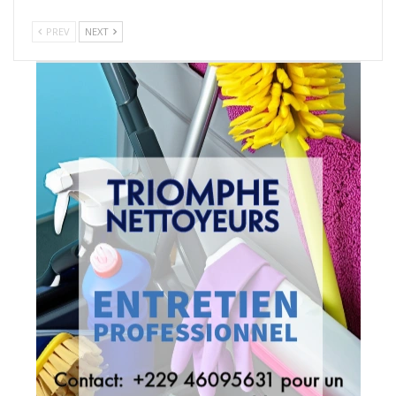
PREV
NEXT