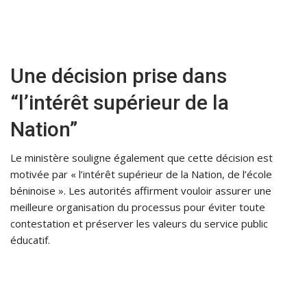
Une décision prise dans
“l’intérêt supérieur de la
Nation”
Le ministère souligne également que cette décision est
motivée par « l’intérêt supérieur de la Nation, de l’école
béninoise ». Les autorités affirment vouloir assurer une
meilleure organisation du processus pour éviter toute
contestation et préserver les valeurs du service public
éducatif.