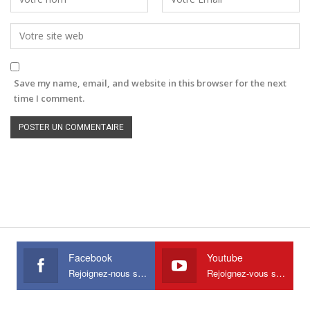
Save my name, email, and website in this browser for the next
time I comment.
Facebook
Youtube
Rejoignez-nous sur Facebook
Rejoignez-vous sur Youtube