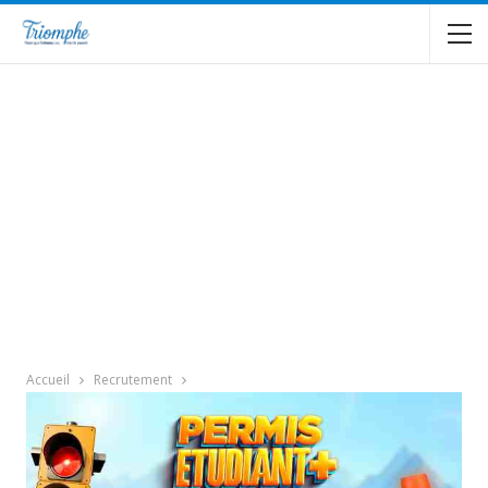
Accueil
Recrutement