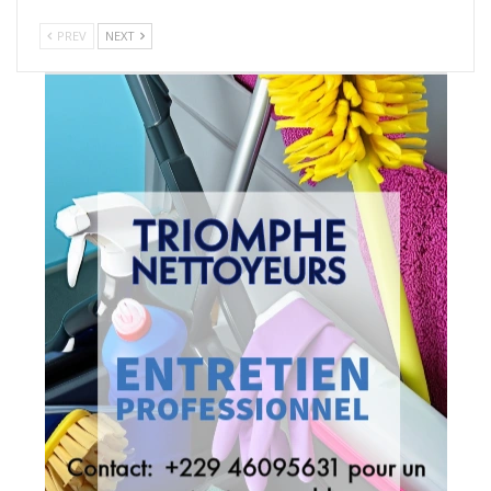
PREV
NEXT