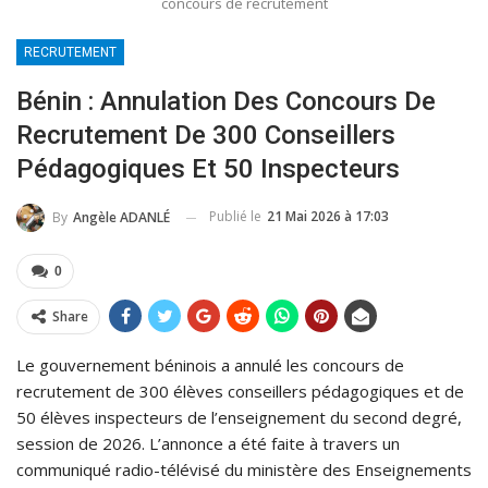
concours de recrutement
RECRUTEMENT
Bénin : Annulation Des Concours De
Recrutement De 300 Conseillers
Pédagogiques Et 50 Inspecteurs
Publié le
21 Mai 2026 à 17:03
By
Angèle ADANLÉ
0
Share
Le gouvernement béninois a annulé les concours de
recrutement de 300 élèves conseillers pédagogiques et de
50 élèves inspecteurs de l’enseignement du second degré,
session de 2026. L’annonce a été faite à travers un
communiqué radio-télévisé du ministère des Enseignements