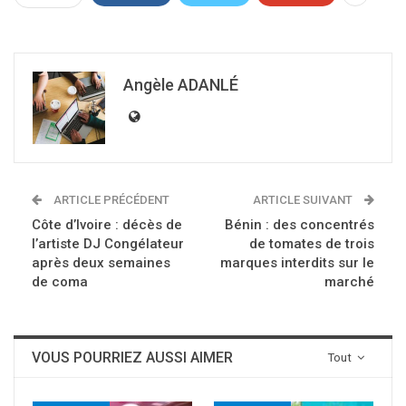
Angèle ADANLÉ
ARTICLE PRÉCÉDENT
ARTICLE SUIVANT
Côte d’Ivoire : décès de
Bénin : des concentrés
l’artiste DJ Congélateur
de tomates de trois
après deux semaines
marques interdits sur le
de coma
marché
VOUS POURRIEZ AUSSI AIMER
Tout