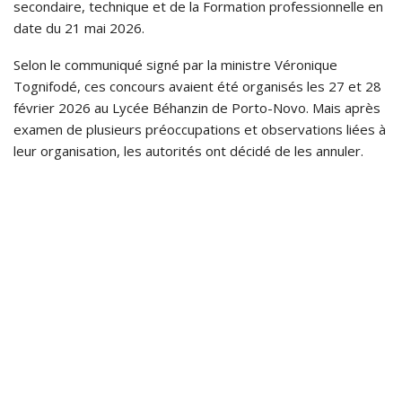
secondaire, technique et de la Formation professionnelle en
date du 21 mai 2026.
Selon le communiqué signé par la ministre Véronique
Tognifodé, ces concours avaient été organisés les 27 et 28
février 2026 au Lycée Béhanzin de Porto-Novo. Mais après
examen de plusieurs préoccupations et observations liées à
leur organisation, les autorités ont décidé de les annuler.