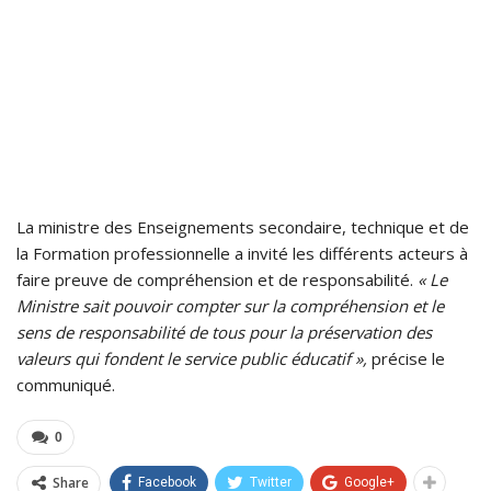
La ministre des Enseignements secondaire, technique et de
la Formation professionnelle a invité les différents acteurs à
faire preuve de compréhension et de responsabilité.
« Le
Ministre sait pouvoir compter sur la compréhension et le
sens de responsabilité de tous pour la préservation des
valeurs qui fondent le service public éducatif »,
précise le
communiqué.
0
Share
Facebook
Twitter
Google+