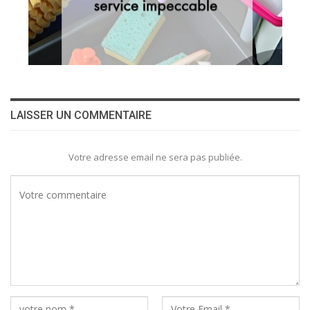
LAISSER UN COMMENTAIRE
Votre adresse email ne sera pas publiée.