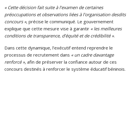
« Cette décision fait suite à l’examen de certaines
préoccupations et observations liées à l’organisation desdits
concours »
, précise le communiqué. Le gouvernement
explique que cette mesure vise à garantir
« les meilleures
conditions de transparence, d’équité et de crédibilité »
.
Dans cette dynamique, l’exécutif entend reprendre le
processus de recrutement dans
« un cadre davantage
renforcé »
, afin de préserver la confiance autour de ces
concours destinés à renforcer le système éducatif béninois.