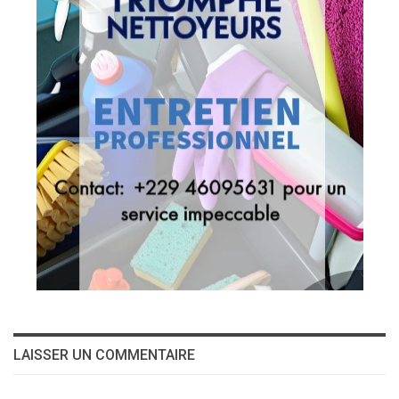
LAISSER UN COMMENTAIRE