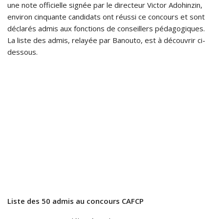
une note officielle signée par le directeur Victor Adohinzin,
environ cinquante candidats ont réussi ce concours et sont
déclarés admis aux fonctions de conseillers pédagogiques.
La liste des admis, relayée par Banouto, est à découvrir ci-
dessous.
Liste des 50 admis au concours CAFCP