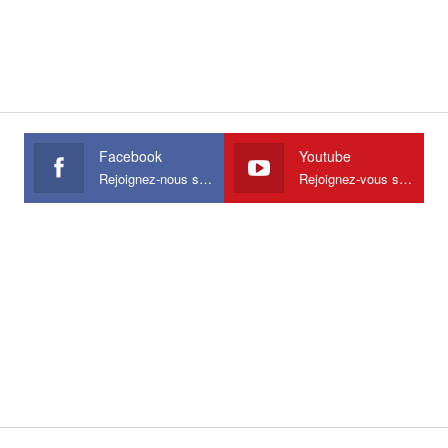
Facebook
Youtube
Rejoignez-nous sur Facebook
Rejoignez-vous sur Youtube