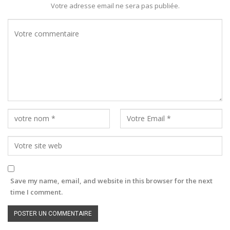
Votre adresse email ne sera pas publiée.
Save my name, email, and website in this browser for the next
time I comment.