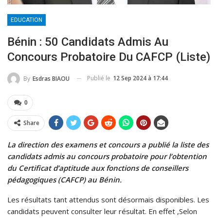
EDUCATION
Bénin : 50 Candidats Admis Au
Concours Probatoire Du CAFCP (liste)
Publié le
12 Sep 2024 à 17:44
By
Esdras BIAOU
0
Share
La direction des examens et concours a publié la liste des
candidats admis au concours probatoire pour l’obtention
du Certificat d’aptitude aux fonctions de conseillers
pédagogiques (CAFCP) au Bénin.
Les résultats tant attendus sont désormais disponibles. Les
candidats peuvent consulter leur résultat. En effet ,Selon