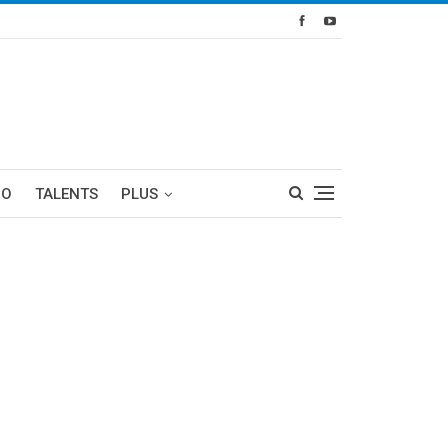
RO
TALENTS
PLUS