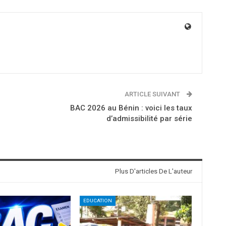
ARTICLE SUIVANT
BAC 2026 au Bénin : voici les taux
d’admissibilité par série
Plus D'articles De L'auteur
EDUCATION