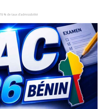
78 % de taux d’admissibilité