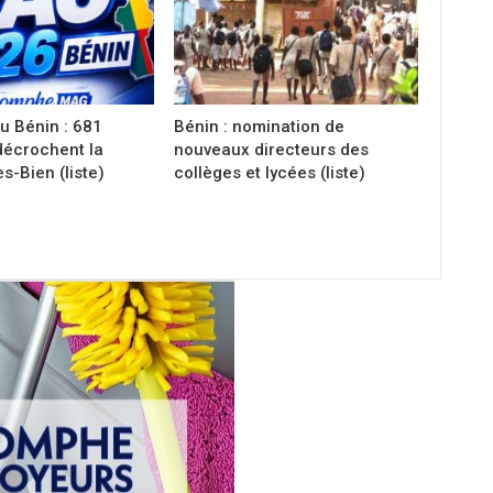
u Bénin : 681
Bénin : nomination de
décrochent la
nouveaux directeurs des
s-Bien (liste)
collèges et lycées (liste)