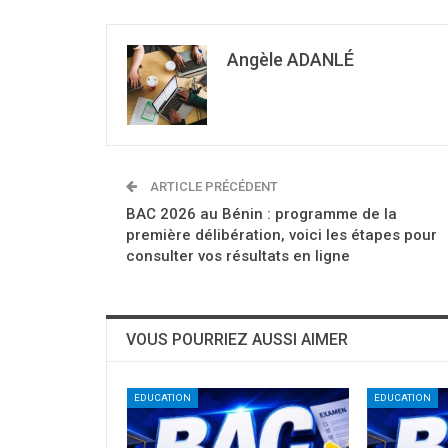
Angèle ADANLÉ
ARTICLE PRÉCÉDENT
BAC 2026 au Bénin : programme de la
première délibération, voici les étapes pour
consulter vos résultats en ligne
VOUS POURRIEZ AUSSI AIMER
EDUCATION
EDUCATION