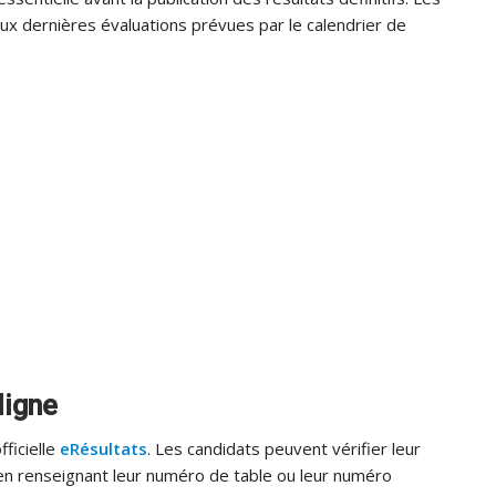
ux dernières évaluations prévues par le calendrier de
ligne
fficielle
eRésultats
. Les candidats peuvent vérifier leur
 en renseignant leur numéro de table ou leur numéro