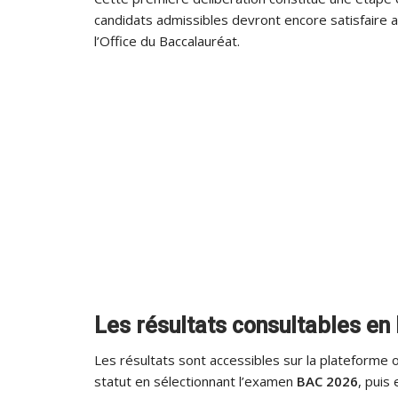
candidats admissibles devront encore satisfaire a
l’Office du Baccalauréat.
Les résultats consultables en 
Les résultats sont accessibles sur la plateforme o
statut en sélectionnant l’examen
BAC 2026
, puis