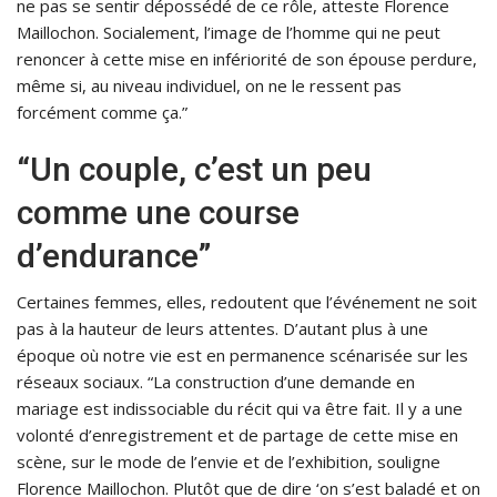
ne pas se sentir dépossédé de ce rôle, atteste Florence
Maillochon. Socialement, l’image de l’homme qui ne peut
renoncer à cette mise en infériorité de son épouse perdure,
même si, au niveau individuel, on ne le ressent pas
forcément comme ça.”
“Un couple, c’est un peu
comme une course
d’endurance”
Certaines femmes, elles, redoutent que l’événement ne soit
pas à la hauteur de leurs attentes. D’autant plus à une
époque où notre vie est en permanence scénarisée sur les
réseaux sociaux. “La construction d’une demande en
mariage est indissociable du récit qui va être fait. Il y a une
volonté d’enregistrement et de partage de cette mise en
scène, sur le mode de l’envie et de l’exhibition, souligne
Florence Maillochon. Plutôt que de dire ‘on s’est baladé et on