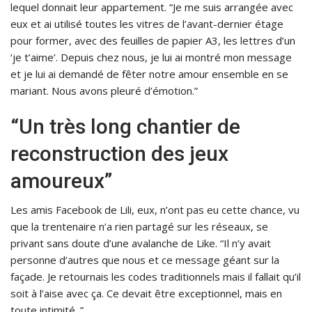
lequel donnait leur appartement. “Je me suis arrangée avec
eux et ai utilisé toutes les vitres de l’avant-dernier étage
pour former, avec des feuilles de papier A3, les lettres d’un
‘je t’aime’. Depuis chez nous, je lui ai montré mon message
et je lui ai demandé de fêter notre amour ensemble en se
mariant. Nous avons pleuré d’émotion.”
“Un très long chantier de
reconstruction des jeux
amoureux”
Les amis Facebook de Lili, eux, n’ont pas eu cette chance, vu
que la trentenaire n’a rien partagé sur les réseaux, se
privant sans doute d’une avalanche de Like. “Il n’y avait
personne d’autres que nous et ce message géant sur la
façade. Je retournais les codes traditionnels mais il fallait qu’il
soit à l’aise avec ça. Ce devait être exceptionnel, mais en
toute intimité. ”