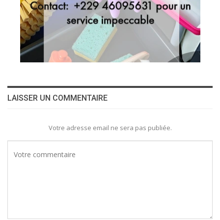
LAISSER UN COMMENTAIRE
Votre adresse email ne sera pas publiée.