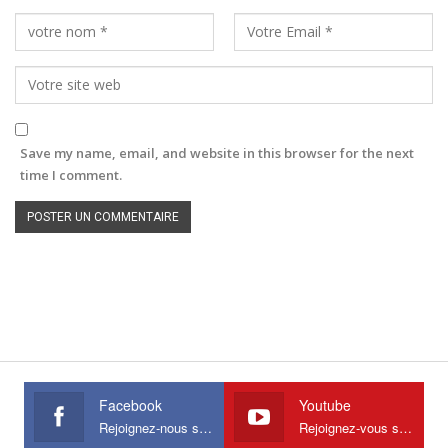
Save my name, email, and website in this browser for the next
time I comment.
Facebook
Youtube
Rejoignez-nous sur Facebook
Rejoignez-vous sur Youtube