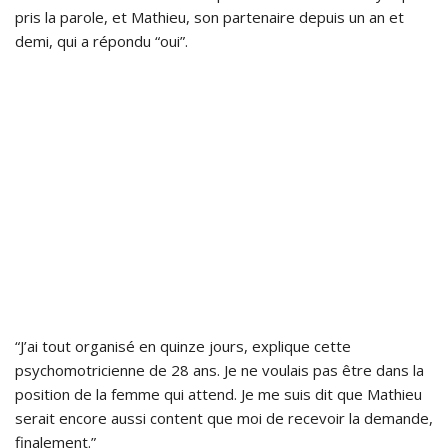
pris la parole, et Mathieu, son partenaire depuis un an et
demi, qui a répondu “oui”.
“J’ai tout organisé en quinze jours, explique cette
psychomotricienne de 28 ans. Je ne voulais pas être dans la
position de la femme qui attend. Je me suis dit que Mathieu
serait encore aussi content que moi de recevoir la demande,
finalement.”