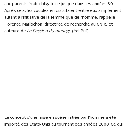
aux parents était obligatoire jusque dans les années 30.
Après cela, les couples en discutaient entre eux simplement,
autant à l’initiative de la femme que de l’homme, rappelle
Florence Maillochon, directrice de recherche au CNRS et
auteure de
La Passion du mariage
(éd. Puf).
Le concept d’une mise en scène initiée par l’homme a été
importé des États-Unis au tournant des années 2000. Ce qui