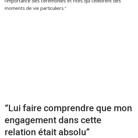
l’importance des cérémonies et rites qui célèbrent des
moments de vie particuliers.”
“Lui faire comprendre que mon
engagement dans cette
relation était absolu”