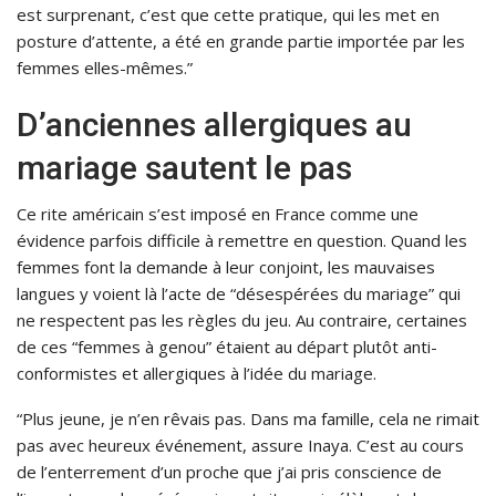
est surprenant, c’est que cette pratique, qui les met en
posture d’attente, a été en grande partie importée par les
femmes elles-mêmes.”
D’anciennes allergiques au
mariage sautent le pas
Ce rite américain s’est imposé en France comme une
évidence parfois difficile à remettre en question. Quand les
femmes font la demande à leur conjoint, les mauvaises
langues y voient là l’acte de “désespérées du mariage” qui
ne respectent pas les règles du jeu. Au contraire, certaines
de ces “femmes à genou” étaient au départ plutôt anti-
conformistes et allergiques à l’idée du mariage.
“Plus jeune, je n’en rêvais pas. Dans ma famille, cela ne rimait
pas avec heureux événement, assure Inaya. C’est au cours
de l’enterrement d’un proche que j’ai pris conscience de