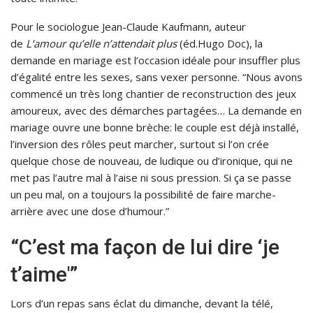
Pour le sociologue Jean-Claude Kaufmann, auteur
de
L’amour qu’elle n’attendait plus
(éd.Hugo Doc), la
demande en mariage est l’occasion idéale pour insuffler plus
d’égalité entre les sexes, sans vexer personne. “Nous avons
commencé un très long chantier de reconstruction des jeux
amoureux, avec des démarches partagées… La demande en
mariage ouvre une bonne brèche: le couple est déjà installé,
l’inversion des rôles peut marcher, surtout si l’on crée
quelque chose de nouveau, de ludique ou d’ironique, qui ne
met pas l’autre mal à l’aise ni sous pression. Si ça se passe
un peu mal, on a toujours la possibilité de faire marche-
arrière avec une dose d’humour.”
“C’est ma façon de lui dire ‘je
t’aime'”
Lors d’un repas sans éclat du dimanche, devant la télé,