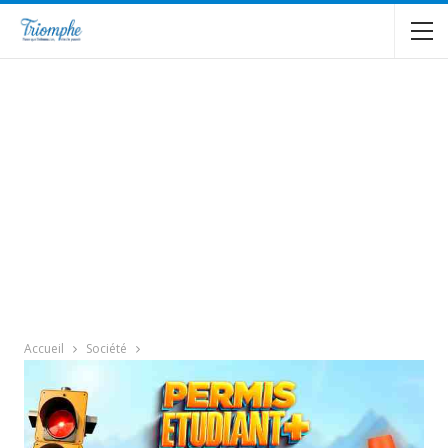
Accueil
Société