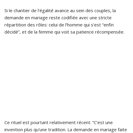
Si le chantier de l’égalité avance au sein des couples, la
demande en mariage reste codifiée avec une stricte
répartition des rôles: celui de l’homme qui s’est “enfin
décidé”, et de la femme qui voit sa patience récompensée.
Ce rituel est pourtant relativement récent. “C’est une
invention plus qu’une tradition. La demande en mariage faite