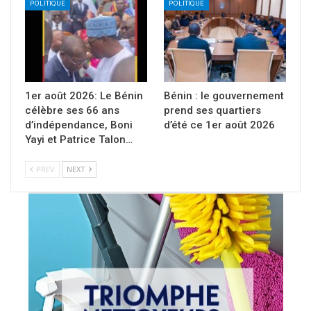
POLITIQUE
POLITIQUE
1er août 2026: Le Bénin
Bénin : le gouvernement
célèbre ses 66 ans
prend ses quartiers
d’indépendance, Boni
d’été ce 1er août 2026
Yayi et Patrice Talon…
PREV
NEXT