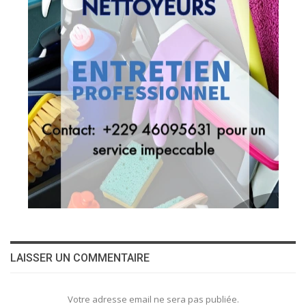
LAISSER UN COMMENTAIRE
Votre adresse email ne sera pas publiée.