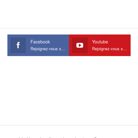
Facebook
Youtube
Rejoignez-nous sur Facebook
Rejoignez-vous sur Youtube