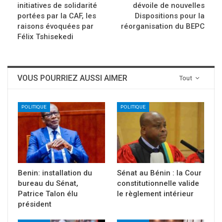
initiatives de solidarité
dévoile de nouvelles
portées par la CAF, les
Dispositions pour la
raisons évoquées par
réorganisation du BEPC
Félix Tshisekedi
VOUS POURRIEZ AUSSI AIMER
Tout
POLITIQUE
POLITIQUE
Benin: installation du
Sénat au Bénin : la Cour
bureau du Sénat,
constitutionnelle valide
Patrice Talon élu
le règlement intérieur
président