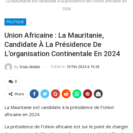
La Mauritanie est candidate à la présidence de l'Union africaine en
2024
POLITIQUE
Union Africaine : La Mauritanie,
Candidate À La Présidence De
L’organisation Continentale En 2024
Publié le
10 Fév 2024 à 15:26
By
Frido MAMA
0
Share
La Mauritanie est candidate à la présidence de l’Union
africaine en 2024.
La présidence de l’Union africaine est sur le point de changer