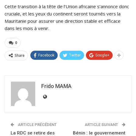
Cette transition à la tête de l’Union africaine s’annonce donc
cruciale, et les yeux du continent seront tournés vers la
Mauritanie pour assurer une direction stable et efficace
dans les mois à venir.
0
Share
Facebook
Twitter
Google+
Frido MAMA
ARTICLE PRÉCÉDENT
ARTICLE SUIVANT
La RDC se retire des
Bénin : le gouvernement