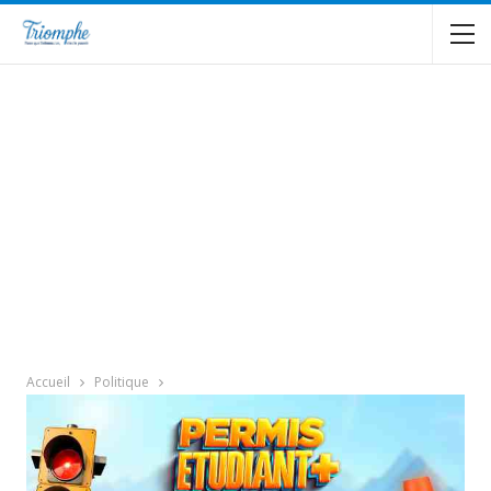
Accueil
Politique