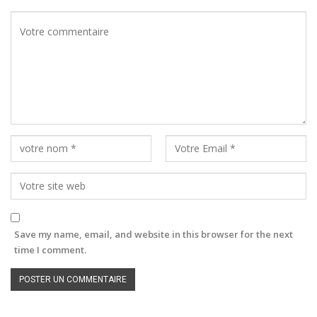
Save my name, email, and website in this browser for the next
time I comment.