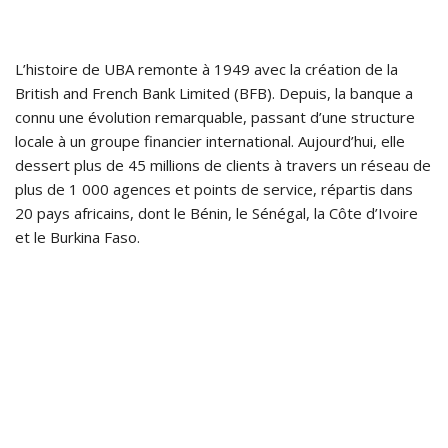
L’histoire de UBA remonte à 1949 avec la création de la
British and French Bank Limited (BFB). Depuis, la banque a
connu une évolution remarquable, passant d’une structure
locale à un groupe financier international. Aujourd’hui, elle
dessert plus de 45 millions de clients à travers un réseau de
plus de 1 000 agences et points de service, répartis dans
20 pays africains, dont le Bénin, le Sénégal, la Côte d’Ivoire
et le Burkina Faso.