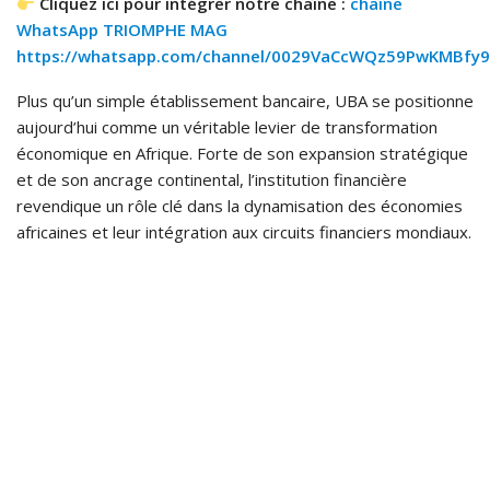
Cliquez ici pour intégrer notre chaîne :
chaîne
WhatsApp TRIOMPHE MAG
https://whatsapp.com/channel/0029VaCcWQz59PwKMBfy9
Plus qu’un simple établissement bancaire, UBA se positionne
aujourd’hui comme un véritable levier de transformation
économique en Afrique. Forte de son expansion stratégique
et de son ancrage continental, l’institution financière
revendique un rôle clé dans la dynamisation des économies
africaines et leur intégration aux circuits financiers mondiaux.