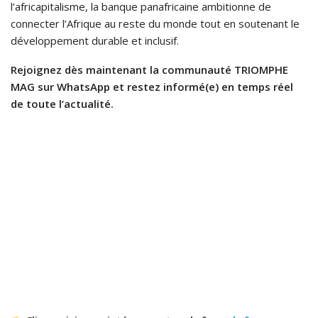
l’africapitalisme, la banque panafricaine ambitionne de
connecter l’Afrique au reste du monde tout en soutenant le
développement durable et inclusif.
Rejoignez dès maintenant la communauté TRIOMPHE
MAG sur WhatsApp et restez informé(e) en temps réel
de toute l’actualité.