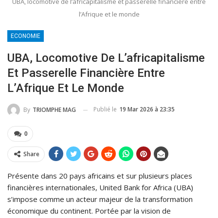
UBA, locomotive de l’africapitalisme et passerelle financière entre
l’Afrique et le monde
ECONOMIE
UBA, Locomotive De L’africapitalisme
Et Passerelle Financière Entre
L’Afrique Et Le Monde
Publié le
19 Mar 2026 à 23:35
By
TRIOMPHE MAG
0
Share
Présente dans 20 pays africains et sur plusieurs places
financières internationales, United Bank for Africa (UBA)
s’impose comme un acteur majeur de la transformation
économique du continent. Portée par la vision de