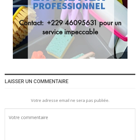
LAISSER UN COMMENTAIRE
Votre adresse email ne sera pas publiée.