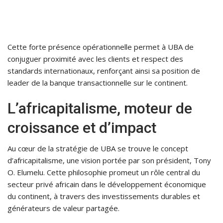
Cette forte présence opérationnelle permet à UBA de
conjuguer proximité avec les clients et respect des
standards internationaux, renforçant ainsi sa position de
leader de la banque transactionnelle sur le continent.
L’africapitalisme, moteur de
croissance et d’impact
Au cœur de la stratégie de UBA se trouve le concept
d’africapitalisme, une vision portée par son président, Tony
O. Elumelu. Cette philosophie promeut un rôle central du
secteur privé africain dans le développement économique
du continent, à travers des investissements durables et
générateurs de valeur partagée.