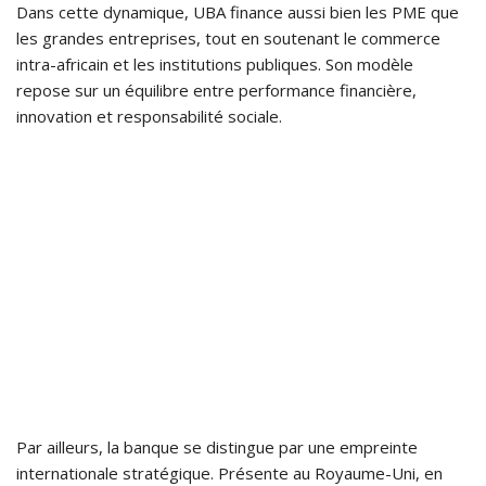
Dans cette dynamique, UBA finance aussi bien les PME que
les grandes entreprises, tout en soutenant le commerce
intra-africain et les institutions publiques. Son modèle
repose sur un équilibre entre performance financière,
innovation et responsabilité sociale.
Par ailleurs, la banque se distingue par une empreinte
internationale stratégique. Présente au Royaume-Uni, en