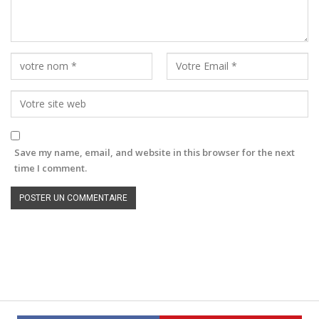
Save my name, email, and website in this browser for the next
time I comment.