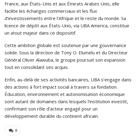
France, aux États-Unis et aux Émirats Arabes Unis, elle
facilite les échanges commerciaux et les flux
d’investissements entre l’Afrique et le reste du monde. Sa
licence de dépôt aux États-Unis, via UBA America, constitue
un atout majeur dans ce dispositif.
Cette ambition globale est soutenue par une gouvernance
solide. Sous la direction de Tony O. Elumelu et du Directeur
Général Oliver Alawuba, le groupe poursuit son expansion
tout en consolidant ses acquis.
Enfin, au-delà de ses activités bancaires, UBA s’engage dans
des actions à fort impact social à travers sa fondation.
Éducation, environnement et autonomisation économique
sont autant de domaines dans lesquels l’institution investit,
confirmant son rôle d’acteur engagé pour un
développement durable du continent africain.
0