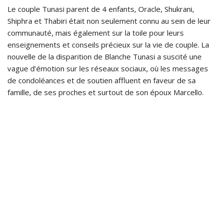
Le couple Tunasi parent de 4 enfants, Oracle, Shukrani,
Shiphra et Thabiri était non seulement connu au sein de leur
communauté, mais également sur la toile pour leurs
enseignements et conseils précieux sur la vie de couple. La
nouvelle de la disparition de Blanche Tunasi a suscité une
vague d’émotion sur les réseaux sociaux, où les messages
de condoléances et de soutien affluent en faveur de sa
famille, de ses proches et surtout de son époux Marcello.