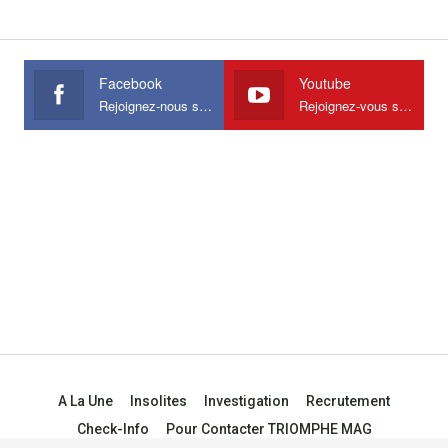
Facebook
Youtube
Rejoignez-nous sur Facebook
Rejoignez-vous sur Youtube
A La Une
Insolites
Investigation
Recrutement
Check-Info
Pour Contacter TRIOMPHE MAG