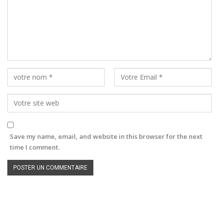
Save my name, email, and website in this browser for the next
time I comment.