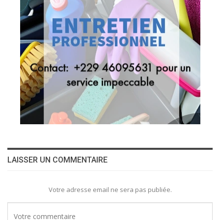
LAISSER UN COMMENTAIRE
Votre adresse email ne sera pas publiée.