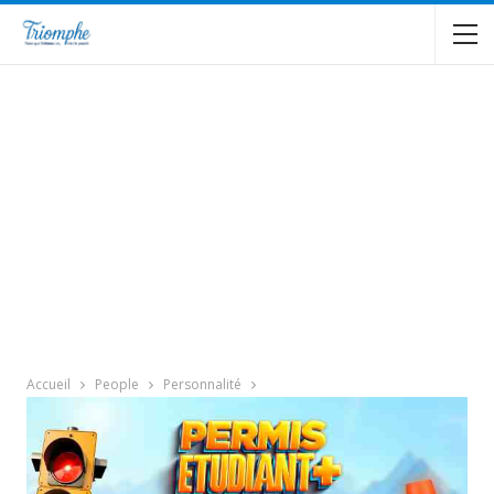
Accueil
People
Personnalité