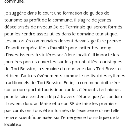
commune.
Je suggère dans le court une formation de guides de
tourisme au profit de la commune. Il s’agira de jeunes
déscolarisés de niveaux 3e et Terminale qui seront formés
pour les rendre assez utiles dans le domaine touristique.
Les autorités communales doivent davantage faire preuve
d’esprit coopératif et d’humilité pour inciter beaucoup
d’investisseurs à s’intéresser à leur localité. Il importe les
journées portes ouvertes sur les potentialités touristiques
de Tori Bossito, la semaine du tourisme dans Tori Bossito
et bien d’autres évènements comme le festival des rythmes
traditionnels de Tori Bossito. Enfin, la commune doit créer
son propre portail touristique car les éléments techniques
pour le faire existent déjà à travers l’étude que j’ai conduite.
Il revient donc au Maire et à son SE de faire les premiers
pas car ils ont tous été informés de l’existence d’une telle
œuvre scientifique axée sur l’émergence touristique de la
localité.»