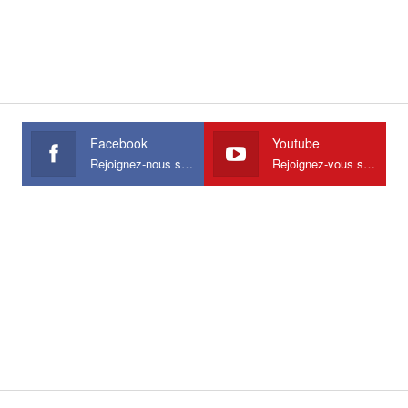
Facebook
Youtube
Rejoignez-nous sur Facebook
Rejoignez-vous sur Youtube