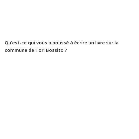
Qu’est-ce qui vous a poussé à écrire un livre sur la
commune de Tori Bossito ?