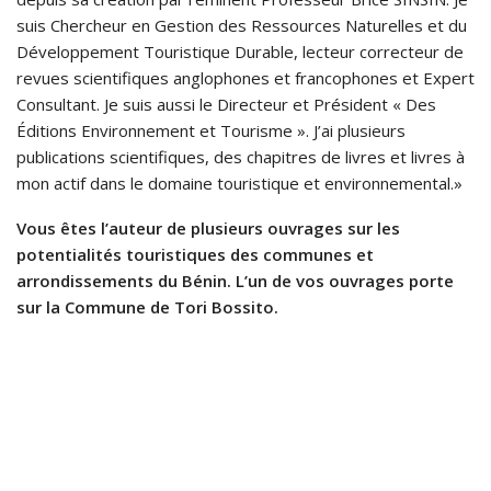
suis Chercheur en Gestion des Ressources Naturelles et du
Développement Touristique Durable, lecteur correcteur de
revues scientifiques anglophones et francophones et Expert
Consultant. Je suis aussi le Directeur et Président « Des
Éditions Environnement et Tourisme ». J’ai plusieurs
publications scientifiques, des chapitres de livres et livres à
mon actif dans le domaine touristique et environnemental.»
Vous êtes l’auteur de plusieurs ouvrages sur les
potentialités touristiques des communes et
arrondissements du Bénin. L’un de vos ouvrages porte
sur la Commune de Tori Bossito.