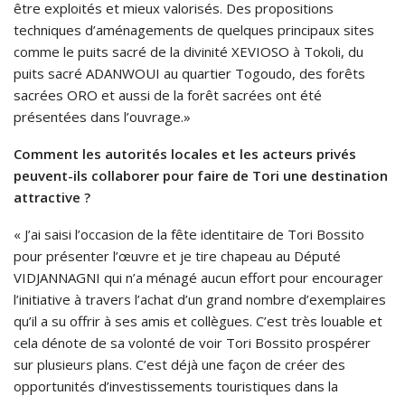
être exploités et mieux valorisés. Des propositions
techniques d’aménagements de quelques principaux sites
comme le puits sacré de la divinité XEVIOSO à Tokoli, du
puits sacré ADANWOUI au quartier Togoudo, des forêts
sacrées ORO et aussi de la forêt sacrées ont été
présentées dans l’ouvrage.»
Comment les autorités locales et les acteurs privés
peuvent-ils collaborer pour faire de Tori une destination
attractive ?
« J’ai saisi l’occasion de la fête identitaire de Tori Bossito
pour présenter l’œuvre et je tire chapeau au Député
VIDJANNAGNI qui n’a ménagé aucun effort pour encourager
l’initiative à travers l’achat d’un grand nombre d’exemplaires
qu’il a su offrir à ses amis et collègues. C’est très louable et
cela dénote de sa volonté de voir Tori Bossito prospérer
sur plusieurs plans. C’est déjà une façon de créer des
opportunités d’investissements touristiques dans la