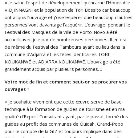
« Je salue l’esprit de développement qu’incarne l’Honorable
VIDJINNAGNI et la population de Tori Bossito car beaucoup
ont acquis l’ouvrage et j’ose espérer que beaucoup d’autres
personnes vont davantage l’acquérir. L’ouvrage, pendant le
Festival des Masques de la ville de Porto-Novo a été
accueilli avec joie par de nombreuses personnes. Il en est
de même du Festival des Tambours ayant eu lieu dans la
commune d’Adjarra et les fêtes identitaires TORI
KOUKANWÉ et ADJARRA KOUKANWÉ. L’ouvrage a été
grandement acquis par plusieurs personnes. »
Votre mot de fin et comment peut-on se procurer vos
ouvrages ?
« Je souhaite vivement que cette œuvre serve de base
technique à la formation de guides de tourisme et en ma
qualité d’Expert Consultant ayant, par le passé, formé des
guides au profit des communes de Ouidah, Grand-Popo
pour le compte de la GIZ et toujours impliqué dans des