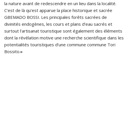
la nature avant de redescendre en un lieu dans la localité.
C’est de là qu’est apparue la place historique et sacrée
GBEMADO BOSSI. Les principales forêts sacrées de
divinités endogènes, les cours et plans d’eau sacrés et
surtout l’artisanat touristique sont également des éléments
dont la révélation motive une recherche scientifique dans les
potentialités touristiques d’une commune commune Tori
Bossito.
»