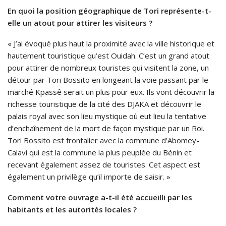
En quoi la position géographique de Tori représente-t-
elle un atout pour attirer les visiteurs ?
« J’ai évoqué plus haut la proximité avec la ville historique et
hautement touristique qu’est Ouidah. C’est un grand atout
pour attirer de nombreux touristes qui visitent la zone, un
détour par Tori Bossito en longeant la voie passant par le
marché Kpassê serait un plus pour eux. Ils vont découvrir la
richesse touristique de la cité des DJAKA et découvrir le
palais royal avec son lieu mystique où eut lieu la tentative
d’enchaînement de la mort de façon mystique par un Roi.
Tori Bossito est frontalier avec la commune d’Abomey-
Calavi qui est la commune la plus peuplée du Bénin et
recevant également assez de touristes. Cet aspect est
également un privilège qu’il importe de saisir. »
Comment votre ouvrage a-t-il été accueilli par les
habitants et les autorités locales ?