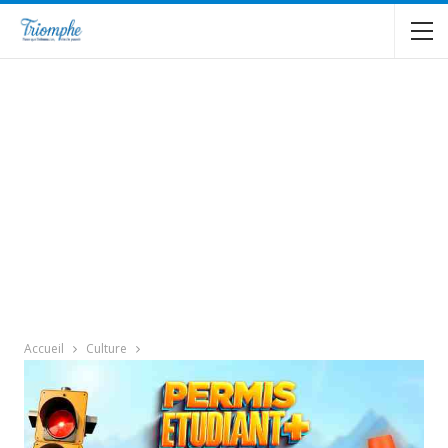
Accueil
Culture