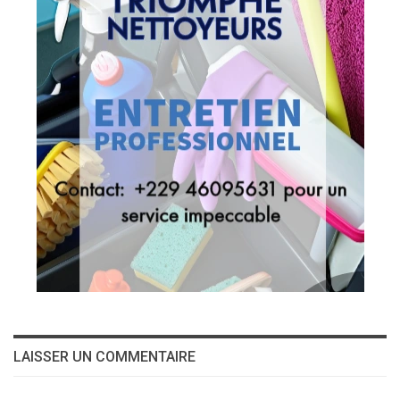
LAISSER UN COMMENTAIRE