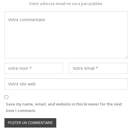
Votre adresse email ne sera pas publiée.
Save my name, email, and website in this browser for the next
time I comment.