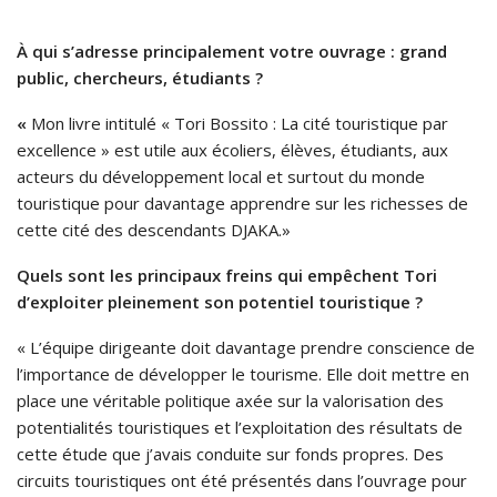
À qui s’adresse principalement votre ouvrage : grand
public, chercheurs, étudiants ?
«
Mon livre intitulé « Tori Bossito : La cité touristique par
excellence » est utile aux écoliers, élèves, étudiants, aux
acteurs du développement local et surtout du monde
touristique pour davantage apprendre sur les richesses de
cette cité des descendants DJAKA.»
Quels sont les principaux freins qui empêchent Tori
d’exploiter pleinement son potentiel touristique ?
« L’équipe dirigeante doit davantage prendre conscience de
l’importance de développer le tourisme. Elle doit mettre en
place une véritable politique axée sur la valorisation des
potentialités touristiques et l’exploitation des résultats de
cette étude que j’avais conduite sur fonds propres. Des
circuits touristiques ont été présentés dans l’ouvrage pour